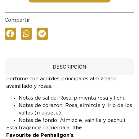
Compartir
DESCRIPCIÓN
Perfume con acordes principales almizclado,
avainillado y rosas.
Notas de salida: Rosa, pimienta rosa y lichi.
Notas de corazón: Rosa, almizcle y lirio de los
valles (muguete).
Notas de fondo: Almizcle, vainilla y pachulí.
Esta fragancia recuerda a:
The
Favourite de Penhaligon’s
.