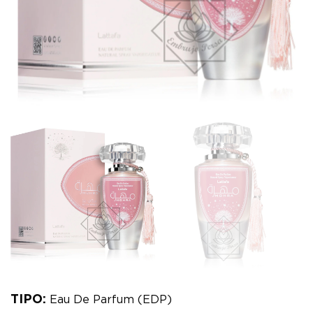
TIPO:
Eau De Parfum (EDP)