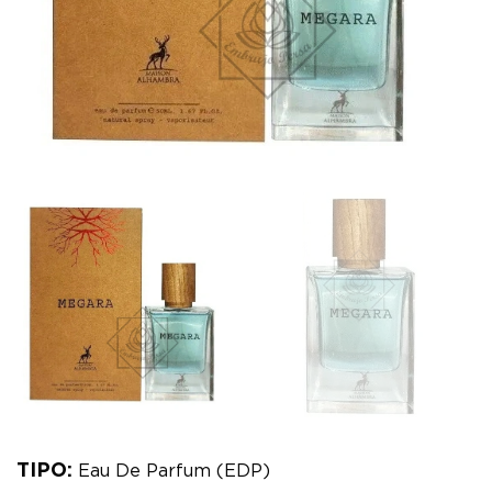
TIPO:
Eau De Parfum (EDP)