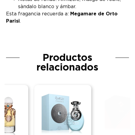
sàndalo blanco y ámbar.
Esta fragancia recuerda a:
Megamare de Orto
Parisi
.
Productos
relacionados