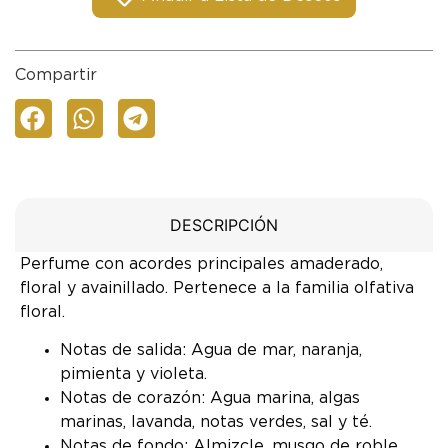
Compartir
DESCRIPCIÓN
Perfume con acordes principales amaderado,
floral y avainillado. Pertenece a la familia olfativa
floral.
Notas de salida: Agua de mar, naranja,
pimienta y violeta.
Notas de corazón: Agua marina, algas
marinas, lavanda, notas verdes, sal y té.
Notas de fondo: Almizcle, musgo de roble,