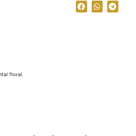
al floral.