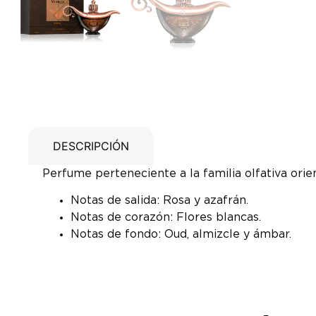
DESCRIPCIÓN
Perfume perteneciente a la familia olfativa orient
Notas de salida: Rosa y azafrán.
Notas de corazón: Flores blancas.
Notas de fondo: Oud, almizcle y ámbar.