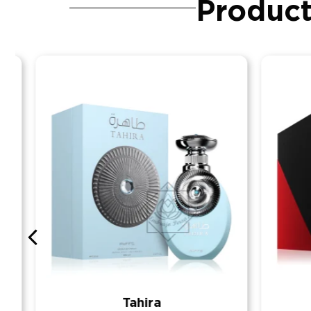
Product
Tahira