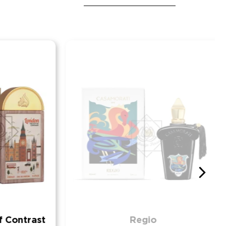
Contrast
Regio