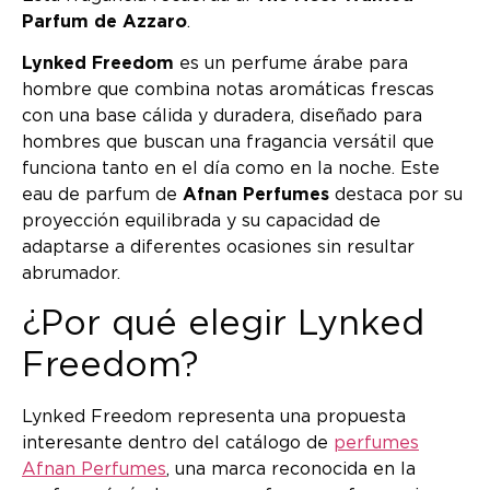
Parfum de Azzaro
.
Lynked Freedom
es un perfume árabe para
hombre que combina notas aromáticas frescas
con una base cálida y duradera, diseñado para
hombres que buscan una fragancia versátil que
funciona tanto en el día como en la noche. Este
eau de parfum de
Afnan Perfumes
destaca por su
proyección equilibrada y su capacidad de
adaptarse a diferentes ocasiones sin resultar
abrumador.
¿Por qué elegir Lynked
Freedom?
Lynked Freedom representa una propuesta
interesante dentro del catálogo de
perfumes
Afnan Perfumes
, una marca reconocida en la