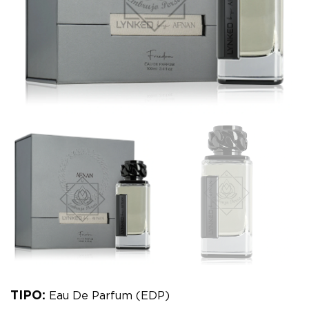
TIPO:
Eau De Parfum (EDP)