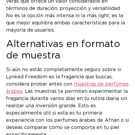
verás que ofrece un valor considerable en
términos de duración, proyección y versatilidad.
No es la opción más intensa ni la más light; es la
que mejor equilibra ambas características para la
mayoría de usuarios.
Alternativas en formato
de muestra
Si aún no estás completamente seguro sobre si
Lynked Freedom es la fragancia que buscas,
considera probar antes con
muestras de perfumes
árabes
. Las muestras te permiten experimentar la
fragancia durante varios días en tu rutina diaria sin
realizar una inversión grande. Esto es
especialmente útil si esta es tu primera
experiencia con los perfumes árabes de Afnan o si
deseas comparar cómo se comporta en tu piel
específicamente.