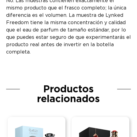
No. Las muestras contienen exactamente el
mismo producto que el frasco completo; la única
diferencia es el volumen. La muestra de Lynked
Freedom tiene la misma concentración y calidad
que el eau de parfum de tamaño estándar, por lo
que puedes estar seguro de que experimentarás el
producto real antes de invertir en la botella
completa.
Productos
relacionados