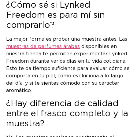
¿Cómo sé si Lynked
Freedom es para mí sin
comprarlo?
La mejor forma es probar una muestra antes. Las
muestras de perfumes árabes
disponibles en
nuestra tienda te permiten experimentar Lynked
Freedom durante varios días en tu vida cotidiana.
Esto te da tiempo suficiente para evaluar cómo se
comporta en tu piel, cómo evoluciona a lo largo
del día, y si te sientes cómodo con su carácter
aromático.
¿Hay diferencia de calidad
entre el frasco completo y la
muestra?