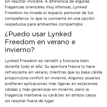
sin resultar invisible. A diferencia de algunas
fragancias orientales muy intensas, Lynked
Freedom no invade el espacio personal de tus
compañeros, lo que lo convierte en una opción
respetuosa para ambientes compartidos.
¿Puedo usar Lynked
Freedom en verano e
invierno?
Lynked Freedom es versátil y funciona bien
durante todo el año. Su apertura fresca lo hace
refrescante en verano, mientras que su base cálida
proporciona confort en invierno. Algunos usuarios
prefieren aplicaciones más ligeras en estaciones
cálidas y más generosas en invierno, pero la
fragancia mantiene su carácter en ambos casos
sin resultar fuera de lugar.