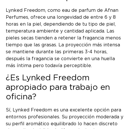
Lynked Freedom, como eau de parfum de Afnan
Perfumes, ofrece una longevidad de entre 6 y 8
horas en la piel, dependiendo de tu tipo de piel,
temperatura ambiente y cantidad aplicada. Las
pieles secas tienden a retener la fragancia menos
tiempo que las grasas. La proyección más intensa
se mantiene durante las primeras 3-4 horas,
después la fragancia se convierte en una huella
más íntima pero todavía perceptible.
¿Es Lynked Freedom
apropiado para trabajo en
oficina?
Sí, Lynked Freedom es una excelente opción para
entornos profesionales. Su proyección moderada y
su perfil aromático equilibrado lo hacen discreto