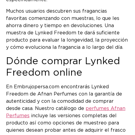
Muchos usuarios descubren sus fragancias
favoritas comenzando con muestras, lo que les
ahorra dinero y tiempo en devoluciones. Una
muestra de Lynked Freedom te dará suficiente
producto para evaluar la longevidad, la proyección
y cómo evoluciona la fragancia a lo largo del día.
Dónde comprar Lynked
Freedom online
En Embrujopersa.com encontrarás Lynked
Freedom de Afnan Perfumes con la garantía de
autenticidad y con la comodidad de comprar
desde casa. Nuestro catálogo de
perfumes Afnan
Perfumes
incluye las versiones completas del
producto así como opciones de muestreo para
quienes desean probar antes de adquirir el frasco