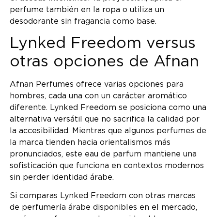
perfume también en la ropa o utiliza un
desodorante sin fragancia como base.
Lynked Freedom versus
otras opciones de Afnan
Afnan Perfumes ofrece varias opciones para
hombres, cada una con un carácter aromático
diferente. Lynked Freedom se posiciona como una
alternativa versátil que no sacrifica la calidad por
la accesibilidad. Mientras que algunos perfumes de
la marca tienden hacia orientalismos más
pronunciados, este eau de parfum mantiene una
sofisticación que funciona en contextos modernos
sin perder identidad árabe.
Si comparas Lynked Freedom con otras marcas
de perfumería árabe disponibles en el mercado,