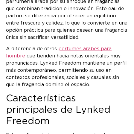
perfumería árabe por su enfoque en fragancias
que combinan tradición e innovación. Este eau de
parfum se diferencia por ofrecer un equilibrio
entre frescura y calidez, lo que lo convierte en una
opción práctica para quienes desean una fragancia
única sin sacrificar versatilidad.
A diferencia de otros
perfumes árabes para
hombre
que tienden hacia notas orientales muy
pronunciadas, Lynked Freedom mantiene un perfil
más contemporáneo, permitiendo su uso en
contextos profesionales, sociales y casuales sin
que la fragancia domine el espacio.
Características
principales de Lynked
Freedom