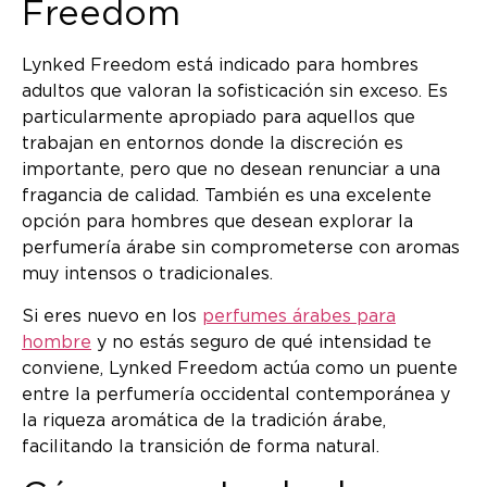
Freedom
Lynked Freedom está indicado para hombres
adultos que valoran la sofisticación sin exceso. Es
particularmente apropiado para aquellos que
trabajan en entornos donde la discreción es
importante, pero que no desean renunciar a una
fragancia de calidad. También es una excelente
opción para hombres que desean explorar la
perfumería árabe sin comprometerse con aromas
muy intensos o tradicionales.
Si eres nuevo en los
perfumes árabes para
hombre
y no estás seguro de qué intensidad te
conviene, Lynked Freedom actúa como un puente
entre la perfumería occidental contemporánea y
la riqueza aromática de la tradición árabe,
facilitando la transición de forma natural.