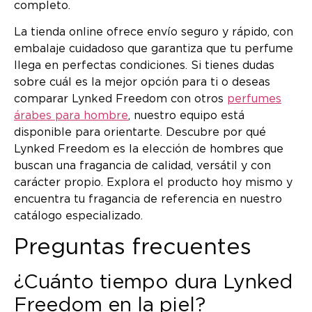
completo.
La tienda online ofrece envío seguro y rápido, con
embalaje cuidadoso que garantiza que tu perfume
llega en perfectas condiciones. Si tienes dudas
sobre cuál es la mejor opción para ti o deseas
comparar Lynked Freedom con otros
perfumes
árabes para hombre
, nuestro equipo está
disponible para orientarte. Descubre por qué
Lynked Freedom es la elección de hombres que
buscan una fragancia de calidad, versátil y con
carácter propio. Explora el producto hoy mismo y
encuentra tu fragancia de referencia en nuestro
catálogo especializado.
Preguntas frecuentes
¿Cuánto tiempo dura Lynked
Freedom en la piel?