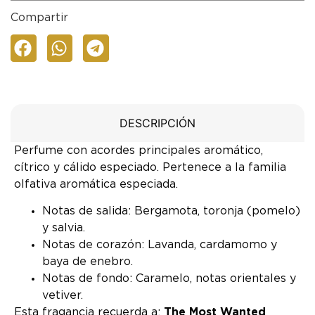
Compartir
DESCRIPCIÓN
Perfume con acordes principales aromático,
cítrico y cálido especiado. Pertenece a la familia
olfativa aromática especiada.
Notas de salida: Bergamota, toronja (pomelo)
y salvia.
Notas de corazón: Lavanda, cardamomo y
baya de enebro.
Notas de fondo: Caramelo, notas orientales y
vetiver.
Esta fragancia recuerda a:
The Most Wanted