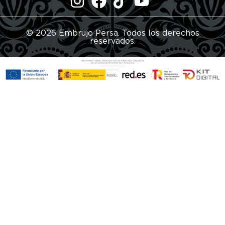
© 2026 Embrujo Persa. Todos los derechos
reservados.