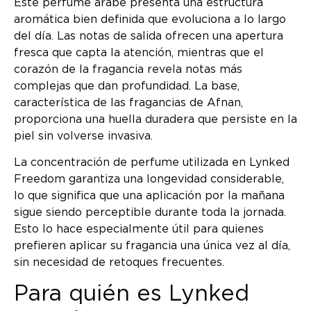
Este perfume árabe presenta una estructura
aromática bien definida que evoluciona a lo largo
del día. Las notas de salida ofrecen una apertura
fresca que capta la atención, mientras que el
corazón de la fragancia revela notas más
complejas que dan profundidad. La base,
característica de las fragancias de Afnan,
proporciona una huella duradera que persiste en la
piel sin volverse invasiva.
La concentración de perfume utilizada en Lynked
Freedom garantiza una longevidad considerable,
lo que significa que una aplicación por la mañana
sigue siendo perceptible durante toda la jornada.
Esto lo hace especialmente útil para quienes
prefieren aplicar su fragancia una única vez al día,
sin necesidad de retoques frecuentes.
Para quién es Lynked