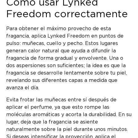
Cómo usar Lynked
Freedom correctamente
Para obtener el máximo provecho de esta
fragancia, aplica Lynked Freedom en puntos de
pulso: muñecas, cuello y pecho. Estos lugares
generan calor natural que ayuda a difundir la
fragancia de forma gradual y envolvente. Una o
dos aspersiones son suficientes; la idea es que la
fragancia se desarrolle lentamente sobre tu piel,
revelando sus diferentes capas a medida que
avanza el día.
Evita frotar las muñecas entre sí después de
aplicar el perfume, ya que esto rompe las
moléculas aromáticas y acorta la durabilidad. En su
lugar, deja que la fragancia se asiente
naturalmente sobre la piel durante unos minutos.
Si deseas intensificar la proyección, aplica el