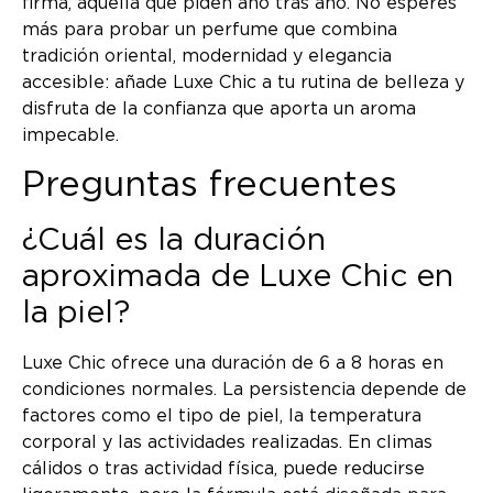
firma, aquella que piden año tras año. No esperes
más para probar un perfume que combina
tradición oriental, modernidad y elegancia
accesible: añade Luxe Chic a tu rutina de belleza y
disfruta de la confianza que aporta un aroma
impecable.
Preguntas frecuentes
¿Cuál es la duración
aproximada de Luxe Chic en
la piel?
Luxe Chic ofrece una duración de 6 a 8 horas en
condiciones normales. La persistencia depende de
factores como el tipo de piel, la temperatura
corporal y las actividades realizadas. En climas
cálidos o tras actividad física, puede reducirse