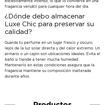
excesivamente intenso, lo que lo convierte en una
fragancia versátil para cualquier hora del día.
¿Dónde debo almacenar
Luxe Chic para preservar su
calidad?
Guarda tu perfume en un lugar fresco y oscuro,
lejos de la luz solar directa y del calor extremo. Un
armario o un cajón son ubicaciones ideales. Evita el
baño si tiende a tener mucha humedad.
Mantenerlo en estas condiciones asegura que la
fragancia mantiene su composición inalterada
durante años.