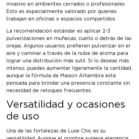
invasivo en ambientes cerrados o profesionales.
Esto es especialmente valorado por quienes
trabajan en oficinas o espacios compartidos.
La recomendación estándar es aplicar 2-3
pulverizaciones en muñecas, cuello o detrás de las
orejas. Algunos usuarios prefieren pulverizar en el
aire y caminar a través de la nube de aroma para
lograr una distribución más sutil. Si lo deseas más
intenso, puedes aumentar ligeramente la cantidad,
aunque la fórmula de Maison Alhambra está
pensada para brindar una presencia constante sin
necesidad de retoques frecuentes.
Versatilidad y ocasiones
de uso
Una de las fortalezas de Luxe Chic es su
versatilidad. Aunque el nombre sugiere elegancia,