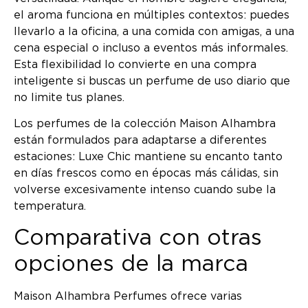
el aroma funciona en múltiples contextos: puedes
llevarlo a la oficina, a una comida con amigas, a una
cena especial o incluso a eventos más informales.
Esta flexibilidad lo convierte en una compra
inteligente si buscas un perfume de uso diario que
no limite tus planes.
Los perfumes de la colección Maison Alhambra
están formulados para adaptarse a diferentes
estaciones: Luxe Chic mantiene su encanto tanto
en días frescos como en épocas más cálidas, sin
volverse excesivamente intenso cuando sube la
temperatura.
Comparativa con otras
opciones de la marca
Maison Alhambra Perfumes ofrece varias