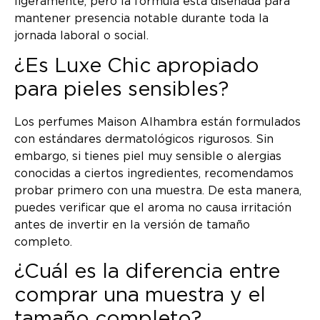
ligeramente, pero la fórmula está diseñada para
mantener presencia notable durante toda la
jornada laboral o social.
¿Es Luxe Chic apropiado
para pieles sensibles?
Los perfumes Maison Alhambra están formulados
con estándares dermatológicos rigurosos. Sin
embargo, si tienes piel muy sensible o alergias
conocidas a ciertos ingredientes, recomendamos
probar primero con una muestra. De esta manera,
puedes verificar que el aroma no causa irritación
antes de invertir en la versión de tamaño
completo.
¿Cuál es la diferencia entre
comprar una muestra y el
tamaño completo?