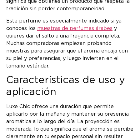
significa que obtienes un producto que respeta la
tradición sin perder contemporaneidad.
Este perfume es especialmente indicado si ya
conoces los
muestras de perfumes árabes
y
quieres dar el salto a una fragancia completa.
Muchas compradoras empiezan probando
muestras para asegurar que el aroma encaja con
su piel y preferencias, y luego invierten en el
tamaño estándar.
Características de uso y
aplicación
Luxe Chic ofrece una duración que permite
aplicarlo por la mañana y mantener su presencia
aromática a lo largo del día. La proyección es
moderada, lo que significa que el aroma se percibe
claramente en tu espacio personal sin resultar