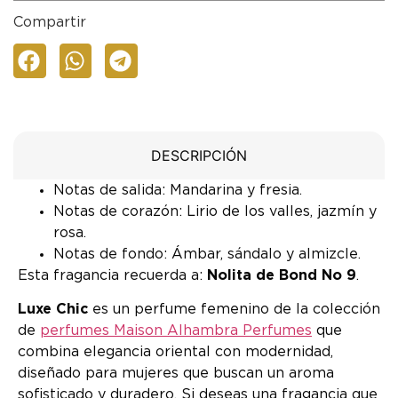
Compartir
DESCRIPCIÓN
Notas de salida: Mandarina y fresia.
Notas de corazón: Lirio de los valles, jazmín y
rosa.
Notas de fondo: Ámbar, sándalo y almizcle.
Esta fragancia recuerda a:
Nolita de Bond No 9
.
Luxe Chic
es un perfume femenino de la colección
de
perfumes Maison Alhambra Perfumes
que
combina elegancia oriental con modernidad,
diseñado para mujeres que buscan un aroma
sofisticado y duradero. Si deseas una fragancia que