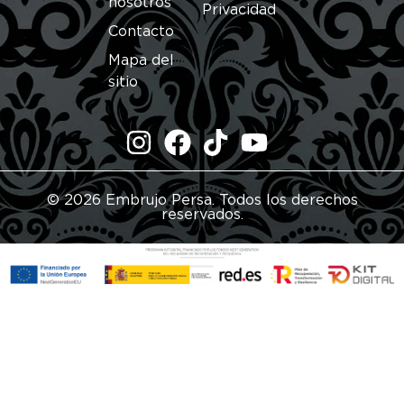
nosotros
Privacidad
Contacto
Mapa del
sitio
© 2026 Embrujo Persa. Todos los derechos
reservados.