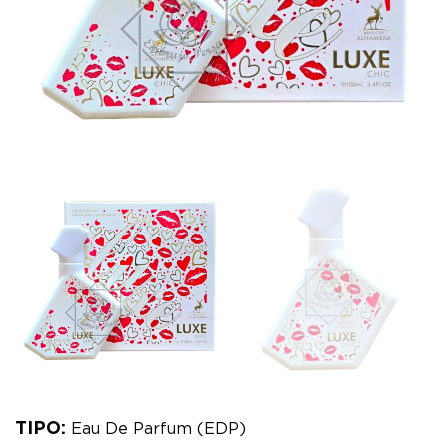
TIPO:
Eau De Parfum (EDP)