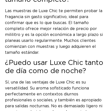
Las muestras de Luxe Chic te permiten probar la
fragancia sin gasto significativo, ideal para
confirmar que es lo que buscas. El tamaño
completo ofrece mejor relación de precio por
mililitro y es la opción económica a largo plazo si
planeas usarlo regularmente. Muchos clientes
comienzan con muestras y luego adquieren el
tamaño estándar.
¿Puedo usar Luxe Chic tanto
de día como de noche?
Sí, una de las ventajas de Luxe Chic es su
versatilidad. Su aroma sofisticado funciona
perfectamente en contextos diurnos
profesionales o sociales, y también es apropiado
para salidas nocturnas. No es demasiado ligero ni