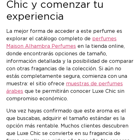
Chic y comenzar tu
experiencia
La mejor forma de acceder a este perfume es
explorar el catálogo completo de
perfumes
Maison Alhambra Perfumes
en la tienda online,
donde encontrarás opciones de tamaño,
información detallada y la posibilidad de comparar
con otras fragancias de la colección. Si aún no
estás completamente segura, comienza con una
muestra: el sitio ofrece
muestras de perfumes
árabes
que te permitirán conocer Luxe Chic sin
compromiso económico.
Una vez hayas confirmado que este aroma es el
que buscabas, adquirir el tamaño estándar es la
opción más rentable. Muchos clientes descubren
que Luxe Chic se convierte en su fragancia de