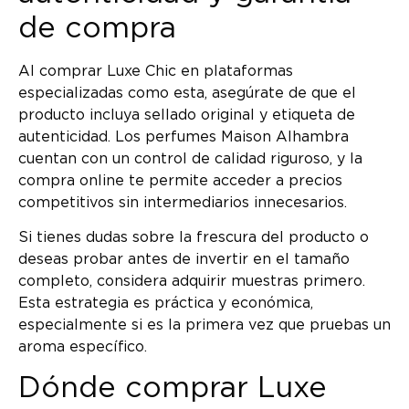
de compra
Al comprar Luxe Chic en plataformas
especializadas como esta, asegúrate de que el
producto incluya sellado original y etiqueta de
autenticidad. Los perfumes Maison Alhambra
cuentan con un control de calidad riguroso, y la
compra online te permite acceder a precios
competitivos sin intermediarios innecesarios.
Si tienes dudas sobre la frescura del producto o
deseas probar antes de invertir en el tamaño
completo, considera adquirir muestras primero.
Esta estrategia es práctica y económica,
especialmente si es la primera vez que pruebas un
aroma específico.
Dónde comprar Luxe