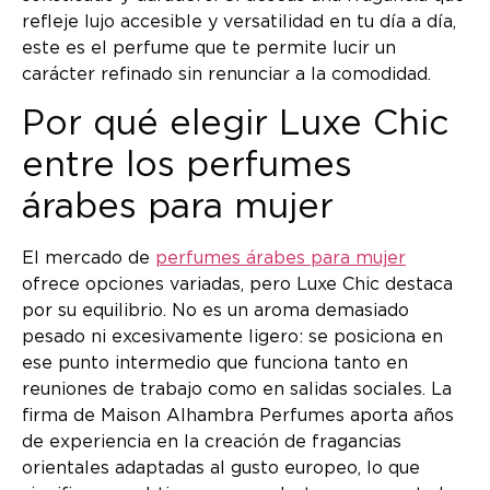
refleje lujo accesible y versatilidad en tu día a día,
este es el perfume que te permite lucir un
carácter refinado sin renunciar a la comodidad.
Por qué elegir Luxe Chic
entre los perfumes
árabes para mujer
El mercado de
perfumes árabes para mujer
ofrece opciones variadas, pero Luxe Chic destaca
por su equilibrio. No es un aroma demasiado
pesado ni excesivamente ligero: se posiciona en
ese punto intermedio que funciona tanto en
reuniones de trabajo como en salidas sociales. La
firma de Maison Alhambra Perfumes aporta años
de experiencia en la creación de fragancias
orientales adaptadas al gusto europeo, lo que