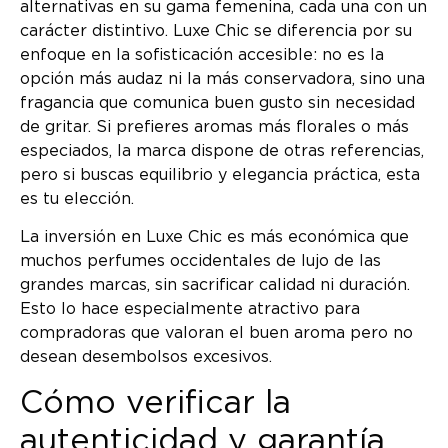
alternativas en su gama femenina, cada una con un
carácter distintivo. Luxe Chic se diferencia por su
enfoque en la sofisticación accesible: no es la
opción más audaz ni la más conservadora, sino una
fragancia que comunica buen gusto sin necesidad
de gritar. Si prefieres aromas más florales o más
especiados, la marca dispone de otras referencias,
pero si buscas equilibrio y elegancia práctica, esta
es tu elección.
La inversión en Luxe Chic es más económica que
muchos perfumes occidentales de lujo de las
grandes marcas, sin sacrificar calidad ni duración.
Esto lo hace especialmente atractivo para
compradoras que valoran el buen aroma pero no
desean desembolsos excesivos.
Cómo verificar la
autenticidad y garantía