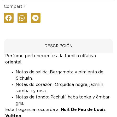
Compartir
DESCRIPCIÓN
Perfume perteneciente a la familia olfativa
oriental.
Notas de salida: Bergamota y pimienta de
Sichuán.
Notas de corazón: Orquídea negra, jazmín
sambac y rosa.
Notas de fondo: Pachulí, haba tonka y ámbar
gris.
Esta fragancia recuerda a:
Nuit De Feu de Louis
Vuitton
.