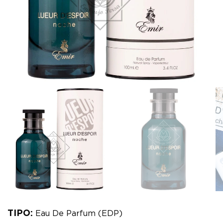
TIPO:
Eau De Parfum (EDP)