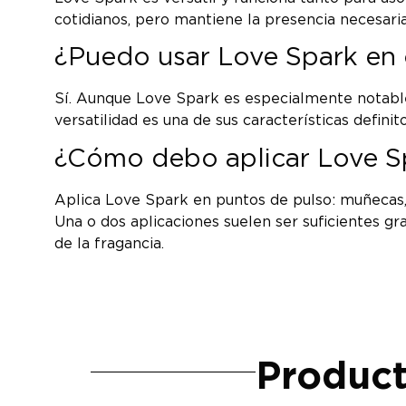
cotidianos, pero mantiene la presencia necesar
¿Puedo usar Love Spark en 
Sí. Aunque Love Spark es especialmente notable 
versatilidad es una de sus características defi
¿Cómo debo aplicar Love Sp
Aplica Love Spark en puntos de pulso: muñecas, c
Una o dos aplicaciones suelen ser suficientes gr
de la fragancia.
Product