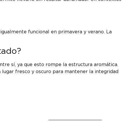
 igualmente funcional en primavera y verano. La
tado?
ntre sí, ya que esto rompe la estructura aromática.
n lugar fresco y oscuro para mantener la integridad