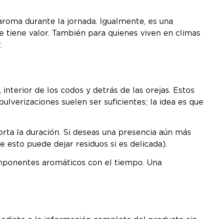
aroma durante la jornada. Igualmente, es una
 tiene valor. También para quienes viven en climas
.
interior de los codos y detrás de las orejas. Estos
ulverizaciones suelen ser suficientes; la idea es que
orta la duración. Si deseas una presencia aún más
e esto puede dejar residuos si es delicada).
 componentes aromáticos con el tiempo. Una