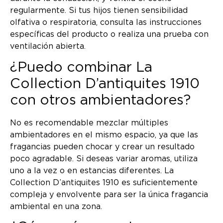
regularmente. Si tus hijos tienen sensibilidad
olfativa o respiratoria, consulta las instrucciones
específicas del producto o realiza una prueba con
ventilación abierta.
¿Puedo combinar La
Collection D’antiquites 1910
con otros ambientadores?
No es recomendable mezclar múltiples
ambientadores en el mismo espacio, ya que las
fragancias pueden chocar y crear un resultado
poco agradable. Si deseas variar aromas, utiliza
uno a la vez o en estancias diferentes. La
Collection D’antiquites 1910 es suficientemente
compleja y envolvente para ser la única fragancia
ambiental en una zona.