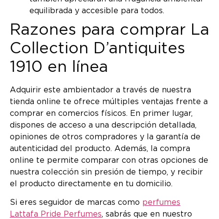
equilibrada y accesible para todos.
Razones para comprar La
Collection D’antiquites
1910 en línea
Adquirir este ambientador a través de nuestra
tienda online te ofrece múltiples ventajas frente a
comprar en comercios físicos. En primer lugar,
dispones de acceso a una descripción detallada,
opiniones de otros compradores y la garantía de
autenticidad del producto. Además, la compra
online te permite comparar con otras opciones de
nuestra colección sin presión de tiempo, y recibir
el producto directamente en tu domicilio.
Si eres seguidor de marcas como
perfumes
Lattafa Pride Perfumes
, sabrás que en nuestro