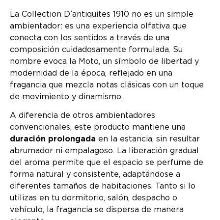
La Collection D’antiquites 1910 no es un simple
ambientador: es una experiencia olfativa que
conecta con los sentidos a través de una
composición cuidadosamente formulada. Su
nombre evoca la Moto, un símbolo de libertad y
modernidad de la época, reflejado en una
fragancia que mezcla notas clásicas con un toque
de movimiento y dinamismo.
A diferencia de otros ambientadores
convencionales, este producto mantiene una
duración prolongada
en la estancia, sin resultar
abrumador ni empalagoso. La liberación gradual
del aroma permite que el espacio se perfume de
forma natural y consistente, adaptándose a
diferentes tamaños de habitaciones. Tanto si lo
utilizas en tu dormitorio, salón, despacho o
vehículo, la fragancia se dispersa de manera