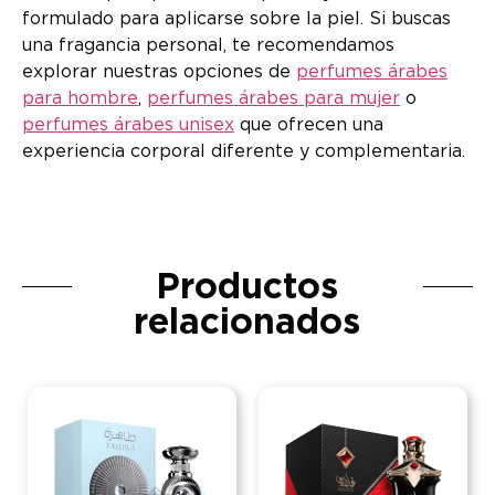
formulado para aplicarse sobre la piel. Si buscas
una fragancia personal, te recomendamos
explorar nuestras opciones de
perfumes árabes
para hombre
,
perfumes árabes para mujer
o
perfumes árabes unisex
que ofrecen una
experiencia corporal diferente y complementaria.
Productos
relacionados