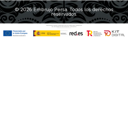
© 2026 Embrujo Persa. Todos los derechos
reservados.