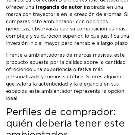
varillas. La Collection D’antiquites 1910 destaca por
ofrecer una
fragancia de autor
inspirada en una
marca con trayectoria en la creación de aromas. Si
comparas este ambientador con opciones
genéricas, observarás que su composición es más
compleja y su duración superior, lo que justifica una
inversión inicial mayor pero rentable a largo plazo.
Frente a ambientadores de marcas masivas, este
producto apuesta por la calidad sobre la cantidad,
ofreciendo una experiencia olfativa más
personalizada y menos sintética. Si eres alguien
que valora la autenticidad y la elegancia en sus
espacios, este ambientador representa la opción
ideal.
Perfiles de comprador:
quién debería tener este