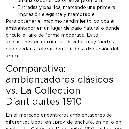
en una experiencia olfativa premium.
Entradas y pasillos, marcando una primera
impresión elegante y memorable.
Para obtener el máximo rendimiento, coloca el
ambientador en un lugar de paso natural o donde
circule el aire de forma moderada. Evita
ubicaciones en corrientes directas muy fuertes
que puedan acelerar demasiado la dispersión del
aroma.
Comparativa:
ambientadores clásicos
vs. La Collection
D’antiquites 1910
En el mercado encontrarás ambientadores de
diferentes tipos: en spray, de enchufe, en gel o en