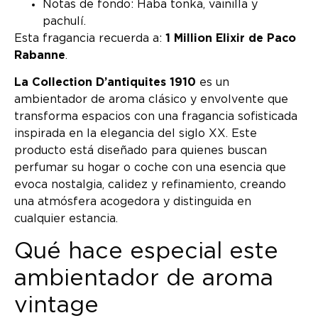
Notas de fondo: Haba tonka, vainilla y
pachulí.
Esta fragancia recuerda a:
1 Million Elixir de Paco
Rabanne
.
La Collection D’antiquites 1910
es un
ambientador de aroma clásico y envolvente que
transforma espacios con una fragancia sofisticada
inspirada en la elegancia del siglo XX. Este
producto está diseñado para quienes buscan
perfumar su hogar o coche con una esencia que
evoca nostalgia, calidez y refinamiento, creando
una atmósfera acogedora y distinguida en
cualquier estancia.
Qué hace especial este
ambientador de aroma
vintage