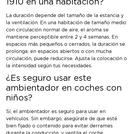
1910 en una habitación?
La duración depende del tamaño de la estancia y
la ventilación. En una habitación de tamaño medio
con circulación normal de aire, el aroma se
mantiene perceptible entre 2 y 4 semanas. En
espacios más pequeños o cerrados, la duración se
prolonga; en espacios abiertos o con mucha
circulación, puede reducirse. Ajusta la colocación o
la intensidad según tus necesidades.
¿Es seguro usar este
ambientador en coches con
niños?
Sí, el ambientador es seguro para usar en
vehículos. Sin embargo, asegúrate de que esté
bien fijado o contenido para evitar derrames
durante la conducción, y ventila el coche