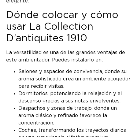
elegante.
Dónde colocar y cómo
usar La Collection
D’antiquites 1910
La versatilidad es una de las grandes ventajas de
este ambientador. Puedes instalarlo en:
Salones y espacios de convivencia, donde su
aroma sofisticado crea un ambiente acogedor
para recibir visitas.
Dormitorios, potenciando la relajación y el
descanso gracias a sus notas envolventes.
Despachos y zonas de trabajo, donde un
aroma clásico y refinado favorece la
concentración.
Coches, transformando los trayectos diarios