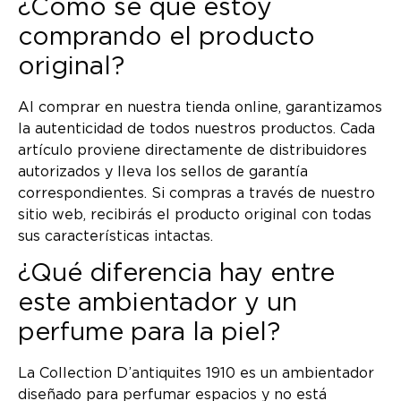
¿Cómo sé que estoy
comprando el producto
original?
Al comprar en nuestra tienda online, garantizamos
la autenticidad de todos nuestros productos. Cada
artículo proviene directamente de distribuidores
autorizados y lleva los sellos de garantía
correspondientes. Si compras a través de nuestro
sitio web, recibirás el producto original con todas
sus características intactas.
¿Qué diferencia hay entre
este ambientador y un
perfume para la piel?
La Collection D’antiquites 1910 es un ambientador
diseñado para perfumar espacios y no está