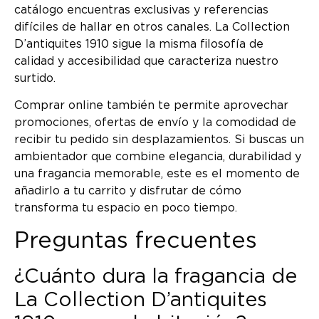
catálogo encuentras exclusivas y referencias
difíciles de hallar en otros canales. La Collection
D’antiquites 1910 sigue la misma filosofía de
calidad y accesibilidad que caracteriza nuestro
surtido.
Comprar online también te permite aprovechar
promociones, ofertas de envío y la comodidad de
recibir tu pedido sin desplazamientos. Si buscas un
ambientador que combine elegancia, durabilidad y
una fragancia memorable, este es el momento de
añadirlo a tu carrito y disfrutar de cómo
transforma tu espacio en poco tiempo.
Preguntas frecuentes
¿Cuánto dura la fragancia de
La Collection D’antiquites