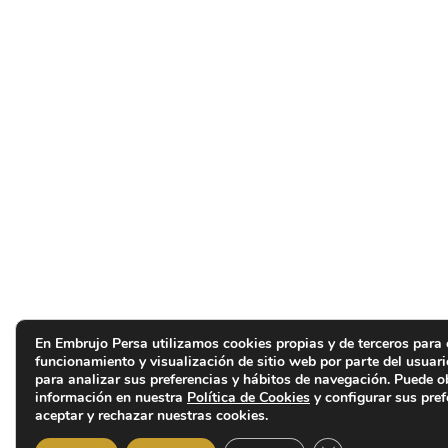
En Embrujo Persa utilizamos cookies propias y de terceros para 
funcionamiento y visualización de sitio web por parte del usuar
para analizar sus preferencias y hábitos de navegación. Puede 
información en nuestra
Política de Cookies
y configurar sus pref
aceptar y rechazar nuestras cookies.