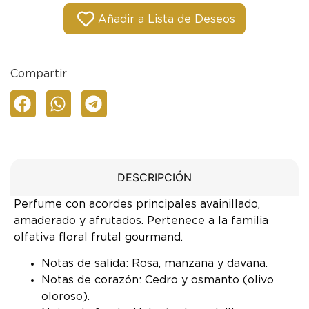
Añadir a Lista de Deseos
Compartir
DESCRIPCIÓN
Perfume con acordes principales avainillado,
amaderado y afrutados. Pertenece a la familia
olfativa floral frutal gourmand.
Notas de salida: Rosa, manzana y davana.
Notas de corazón: Cedro y osmanto (olivo
oloroso).