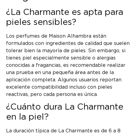
¿La Charmante es apta para
pieles sensibles?
Los perfumes de Maison Alhambra están
formulados con ingredientes de calidad que suelen
tolerar bien la mayoría de pieles. Sin embargo, si
tienes piel especialmente sensible o alergias
conocidas a fragancias, es recomendable realizar
una prueba en una pequeña área antes de la
aplicación completa. Algunos usuarios reportan
excelente compatibilidad incluso con pieles
reactivas, pero cada persona es única.
¿Cuánto dura La Charmante
en la piel?
La duración típica de La Charmante es de 6 a 8