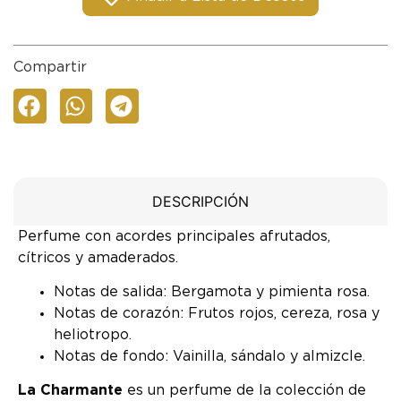
Compartir
DESCRIPCIÓN
Perfume con acordes principales afrutados,
cítricos y amaderados.
Notas de salida: Bergamota y pimienta rosa.
Notas de corazón: Frutos rojos, cereza, rosa y
heliotropo.
Notas de fondo: Vainilla, sándalo y almizcle.
La Charmante
es un perfume de la colección de