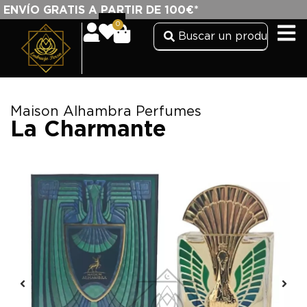
ENVÍO GRATIS A PARTIR DE 100€*
0
Maison Alhambra Perfumes
La Charmante