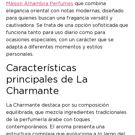
Maison Alhambra Perfumes
que combina
elegancia oriental con notas modernas, diseñado
para quienes buscan una fragancia versátil y
cautivadora. Se trata de una opción sofisticada que
funciona tanto para uso diario como para
ocasiones especiales, con un carácter que se
adapta a diferentes momentos y estilos
personales.
Características
principales de La
Charmante
La Charmante destaca por su composición
equilibrada, que mezcla ingredientes tradicionales
de la perfumería árabe con toques
contemporáneos. El aroma presenta una
estructura compleja que evoluciona a lo largo del