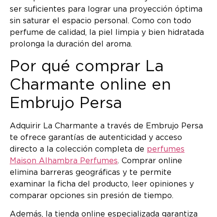
ser suficientes para lograr una proyección óptima
sin saturar el espacio personal. Como con todo
perfume de calidad, la piel limpia y bien hidratada
prolonga la duración del aroma.
Por qué comprar La
Charmante online en
Embrujo Persa
Adquirir La Charmante a través de Embrujo Persa
te ofrece garantías de autenticidad y acceso
directo a la colección completa de
perfumes
Maison Alhambra Perfumes
. Comprar online
elimina barreras geográficas y te permite
examinar la ficha del producto, leer opiniones y
comparar opciones sin presión de tiempo.
Además, la tienda online especializada garantiza