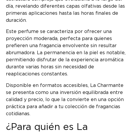
día, revelando diferentes capas olfativas desde las
primeras aplicaciones hasta las horas finales de
duración.
Este perfume se caracteriza por ofrecer una
proyección moderada, perfecta para quienes
prefieren una fragancia envolvente sin resultar
abrumadora. La permanencia en la piel es notable,
permitiendo disfrutar de la experiencia aromática
durante varias horas sin necesidad de
reaplicaciones constantes.
Disponible en formatos accesibles, La Charmante
se presenta como una inversión equilibrada entre
calidad y precio, lo que la convierte en una opción
práctica para añadir a tu colección de fragancias
cotidianas.
¿Para quién es La