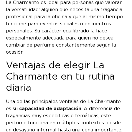
La Charmante es ideal para personas que valoran
la versatilidad: alguien que necesita una fragancia
profesional para la oficina y que al mismo tiempo
funcione para eventos sociales o encuentros
personales. Su carácter equilibrado la hace
especialmente adecuada para quien no desea
cambiar de perfume constantemente según la
ocasión.
Ventajas de elegir La
Charmante en tu rutina
diaria
Una de las principales ventajas de La Charmante
es su
capacidad de adaptación
. A diferencia de
fragancias muy específicas o temáticas, este
perfume funciona en múltiples contextos: desde
un desayuno informal hasta una cena importante.