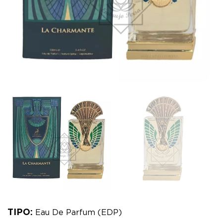
TIPO:
Eau De Parfum (EDP)