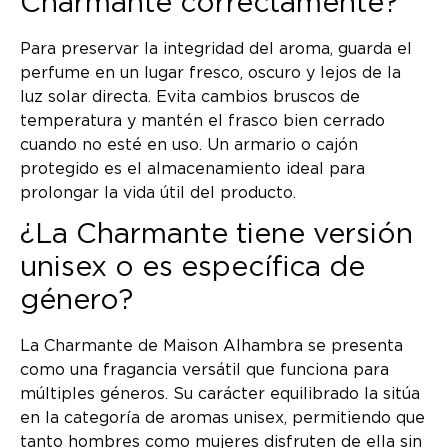
Charmante correctamente?
Para preservar la integridad del aroma, guarda el
perfume en un lugar fresco, oscuro y lejos de la
luz solar directa. Evita cambios bruscos de
temperatura y mantén el frasco bien cerrado
cuando no esté en uso. Un armario o cajón
protegido es el almacenamiento ideal para
prolongar la vida útil del producto.
¿La Charmante tiene versión
unisex o es específica de
género?
La Charmante de Maison Alhambra se presenta
como una fragancia versátil que funciona para
múltiples géneros. Su carácter equilibrado la sitúa
en la categoría de aromas unisex, permitiendo que
tanto hombres como mujeres disfruten de ella sin