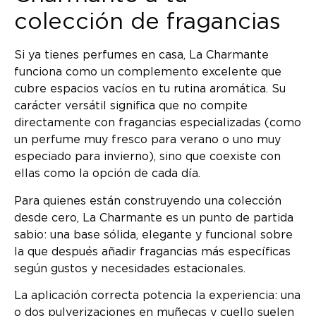
colección de fragancias
Si ya tienes perfumes en casa, La Charmante
funciona como un complemento excelente que
cubre espacios vacíos en tu rutina aromática. Su
carácter versátil significa que no compite
directamente con fragancias especializadas (como
un perfume muy fresco para verano o uno muy
especiado para invierno), sino que coexiste con
ellas como la opción de cada día.
Para quienes están construyendo una colección
desde cero, La Charmante es un punto de partida
sabio: una base sólida, elegante y funcional sobre
la que después añadir fragancias más específicas
según gustos y necesidades estacionales.
La aplicación correcta potencia la experiencia: una
o dos pulverizaciones en muñecas y cuello suelen