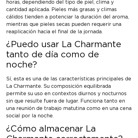
horas, dependiendo del tipo de piel, clima y
cantidad aplicada. Pieles más grasas y climas
cálidos tienden a potenciar la duración del aroma,
mientras que pieles secas pueden requerir una
reaplicación hacia el final de la jornada.
¿Puedo usar La Charmante
tanto de día como de
noche?
Sí, esta es una de las características principales de
La Charmante. Su composición equilibrada
permite su uso en contextos diurnos y nocturnos
sin que resulte fuera de lugar. Funciona tanto en
una reunión de trabajo matutina como en una cena
social por la noche.
¿Cómo almacenar La