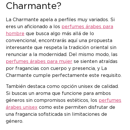
Charmante?
La Charmante apela a perfiles muy variados. Si
eres un aficionado a los
perfumes árabes para
hombre
que busca algo más allá de lo
convencional, encontrarás aquí una propuesta
interesante que respeta la tradición oriental sin
renunciar a la modernidad. Del mismo modo, las
perfumes árabes para mujer
se sienten atraídas
por fragancias con cuerpo y presencia, y La
Charmante cumple perfectamente este requisito.
También destaca como opción unisex de calidad.
Si buscas un aroma que funcione para ambos
géneros sin compromisos estéticos, los
perfumes
árabes unisex
como este permiten disfrutar de
una fragancia sofisticada sin limitaciones de
género.