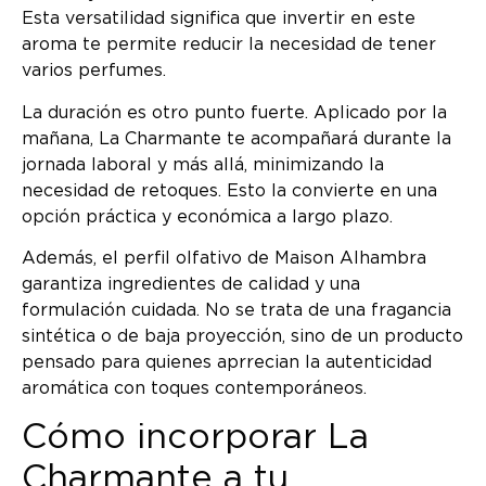
Esta versatilidad significa que invertir en este
aroma te permite reducir la necesidad de tener
varios perfumes.
La duración es otro punto fuerte. Aplicado por la
mañana, La Charmante te acompañará durante la
jornada laboral y más allá, minimizando la
necesidad de retoques. Esto la convierte en una
opción práctica y económica a largo plazo.
Además, el perfil olfativo de Maison Alhambra
garantiza ingredientes de calidad y una
formulación cuidada. No se trata de una fragancia
sintética o de baja proyección, sino de un producto
pensado para quienes aprrecian la autenticidad
aromática con toques contemporáneos.
Cómo incorporar La
Charmante a tu