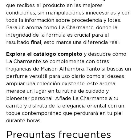
que recibes el producto en las mejores
condiciones, sin manipulaciones innecesarias y con
toda la información sobre procedencia y lotes.
Para un aroma como La Charmante, donde la
integridad de la fórmula es crucial para el
resultado final, esto marca una diferencia real.
Explora el catálogo completo
y descubre cómo
La Charmante se complementa con otras
fragancias de Maison Alhambra. Tanto si buscas un
perfume versátil para uso diario como si deseas
ampliar una colección existente, este aroma
merece un lugar en tu rutina de cuidado y
bienestar personal. Añade La Charmante a tu
carrito y disfruta de la elegancia oriental con un
toque contemporáneo que perdurará en tu piel
durante horas.
Preguntas frecuentes