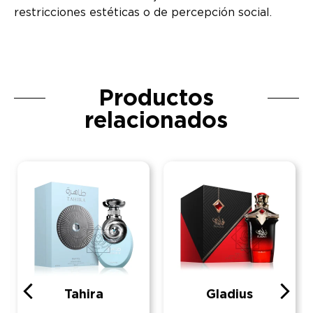
restricciones estéticas o de percepción social.
Productos
relacionados
Tahira
Gladius