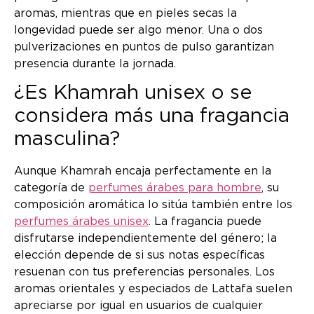
aromas, mientras que en pieles secas la
longevidad puede ser algo menor. Una o dos
pulverizaciones en puntos de pulso garantizan
presencia durante la jornada.
¿Es Khamrah unisex o se
considera más una fragancia
masculina?
Aunque Khamrah encaja perfectamente en la
categoría de
perfumes árabes para hombre
, su
composición aromática lo sitúa también entre los
perfumes árabes unisex
. La fragancia puede
disfrutarse independientemente del género; la
elección depende de si sus notas específicas
resuenan con tus preferencias personales. Los
aromas orientales y especiados de Lattafa suelen
apreciarse por igual en usuarios de cualquier