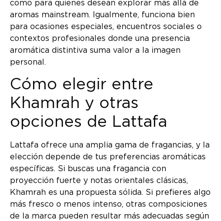
como para quienes desean explorar más allá de
aromas mainstream. Igualmente, funciona bien
para ocasiones especiales, encuentros sociales o
contextos profesionales donde una presencia
aromática distintiva suma valor a la imagen
personal.
Cómo elegir entre
Khamrah y otras
opciones de Lattafa
Lattafa ofrece una amplia gama de fragancias, y la
elección depende de tus preferencias aromáticas
específicas. Si buscas una fragancia con
proyección fuerte y notas orientales clásicas,
Khamrah es una propuesta sólida. Si prefieres algo
más fresco o menos intenso, otras composiciones
de la marca pueden resultar más adecuadas según