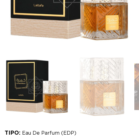
TIPO:
Eau De Parfum (EDP)