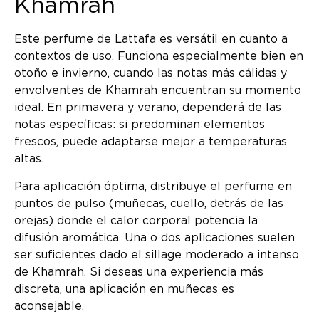
Khamrah
Este perfume de Lattafa es versátil en cuanto a
contextos de uso. Funciona especialmente bien en
otoño e invierno, cuando las notas más cálidas y
envolventes de Khamrah encuentran su momento
ideal. En primavera y verano, dependerá de las
notas específicas: si predominan elementos
frescos, puede adaptarse mejor a temperaturas
altas.
Para aplicación óptima, distribuye el perfume en
puntos de pulso (muñecas, cuello, detrás de las
orejas) donde el calor corporal potencia la
difusión aromática. Una o dos aplicaciones suelen
ser suficientes dado el sillage moderado a intenso
de Khamrah. Si deseas una experiencia más
discreta, una aplicación en muñecas es
aconsejable.