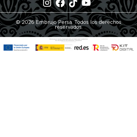
© 2026 Embrujo Persa. Todos los derechos
reservados.