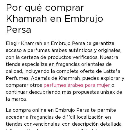
Por qué comprar
Khamrah en Embrujo
Persa
Elegir Khamrah en Embrujo Persa te garantiza
acceso a perfumes árabes auténticos y originales,
con la certeza de productos verificados. Nuestra
tienda especializa en fragancias orientales de
calidad, incluyendo la completa oferta de Lattafa
Perfumes. Además de Khamrah, puedes explorar y
comparar otros
perfumes árabes para mujer
o
continuar descubriendo más propuestas unisex de
la marca.
La compra online en Embrujo Persa te permite
acceder a fragancias de difícil localización en
tiendas convencionales, con descripción detallada,