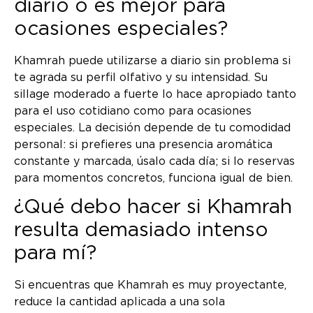
diario o es mejor para
ocasiones especiales?
Khamrah puede utilizarse a diario sin problema si
te agrada su perfil olfativo y su intensidad. Su
sillage moderado a fuerte lo hace apropiado tanto
para el uso cotidiano como para ocasiones
especiales. La decisión depende de tu comodidad
personal: si prefieres una presencia aromática
constante y marcada, úsalo cada día; si lo reservas
para momentos concretos, funciona igual de bien.
¿Qué debo hacer si Khamrah
resulta demasiado intenso
para mí?
Si encuentras que Khamrah es muy proyectante,
reduce la cantidad aplicada a una sola