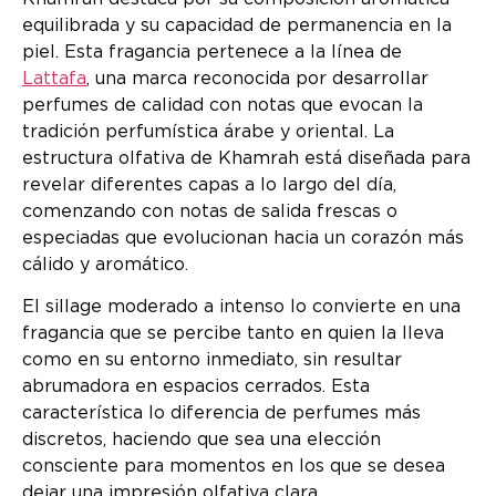
equilibrada y su capacidad de permanencia en la
piel. Esta fragancia pertenece a la línea de
Lattafa
, una marca reconocida por desarrollar
perfumes de calidad con notas que evocan la
tradición perfumística árabe y oriental. La
estructura olfativa de Khamrah está diseñada para
revelar diferentes capas a lo largo del día,
comenzando con notas de salida frescas o
especiadas que evolucionan hacia un corazón más
cálido y aromático.
El sillage moderado a intenso lo convierte en una
fragancia que se percibe tanto en quien la lleva
como en su entorno inmediato, sin resultar
abrumadora en espacios cerrados. Esta
característica lo diferencia de perfumes más
discretos, haciendo que sea una elección
consciente para momentos en los que se desea
dejar una impresión olfativa clara.