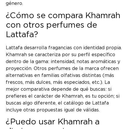
género.
¿Cómo se compara Khamrah
con otros perfumes de
Lattafa?
Lattafa desarrolla fragancias con identidad propia.
Khamrah se caracteriza por su perfil específico
dentro de la gama: intensidad, notas aromáticas y
proyección. Otros perfumes de la marca ofrecen
alternativas en familias olfativas distintas (más
frescos, más dulces, más especiados, etc.). La
mejor comparativa depende de qué buscas: si
prefieres el carácter de Khamrah, es tu opción; si
buscas algo diferente, el catálogo de Lattafa
incluye otras propuestas igual de válidas.
¿Puedo usar Khamrah a