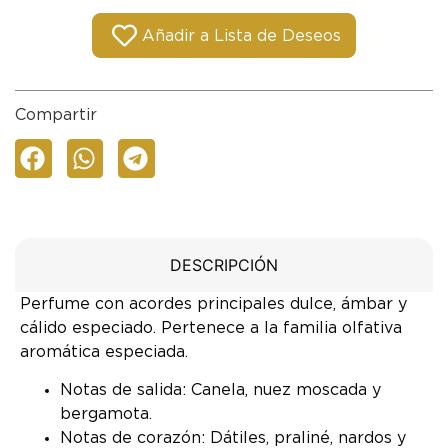
Añadir a Lista de Deseos
Compartir
DESCRIPCIÓN
Perfume con acordes principales dulce, ámbar y
cálido especiado. Pertenece a la familia olfativa
aromática especiada.
Notas de salida: Canela, nuez moscada y
bergamota.
Notas de corazón: Dátiles, praliné, nardos y