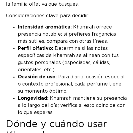
la familia olfativa que busques.
Consideraciones clave para decidir:
Intensidad aromática:
Khamrah ofrece
presencia notable; si prefieres fragancias
más sutiles, compara con otras líneas.
Perfil olfativo:
Determina si las notas
específicas de Khamrah se alinean con tus
gustos personales (especiadas, cálidas,
orientales, etc.).
Ocasión de uso:
Para diario, ocasión especial
o contexto profesional, cada perfume tiene
su momento óptimo.
Longevidad:
Khamrah mantiene su presencia
a lo largo del día; verifica si esto coincide con
lo que esperas.
Dónde y cuándo usar