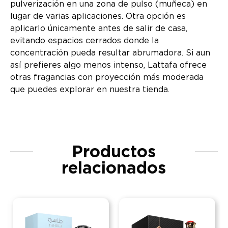
pulverización en una zona de pulso (muñeca) en
lugar de varias aplicaciones. Otra opción es
aplicarlo únicamente antes de salir de casa,
evitando espacios cerrados donde la
concentración pueda resultar abrumadora. Si aun
así prefieres algo menos intenso, Lattafa ofrece
otras fragancias con proyección más moderada
que puedes explorar en nuestra tienda.
Productos
relacionados