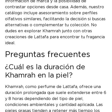
información de marca y la posibilidad de
contrastar opciones desde casa. Además, nuestro
catálogo incluye asesoramiento sobre perfiles
olfativos similares, facilitando la decisión si buscas
alternativas o complementar tu colección. No
dudes en explorar Khamrah junto con otras
creaciones de Lattafa para encontrar tu fragancia
ideal.
Preguntas frecuentes
¿Cuál es la duración de
Khamrah en la piel?
Khamrah, como perfume de Lattafa, ofrece una
duración prolongada que suele extenderse entre 6
y 8 horas dependiendo del tipo de piel,
condiciones ambientales y cantidad aplicada. Las
pieles grasas tienden a retener más tiempo los