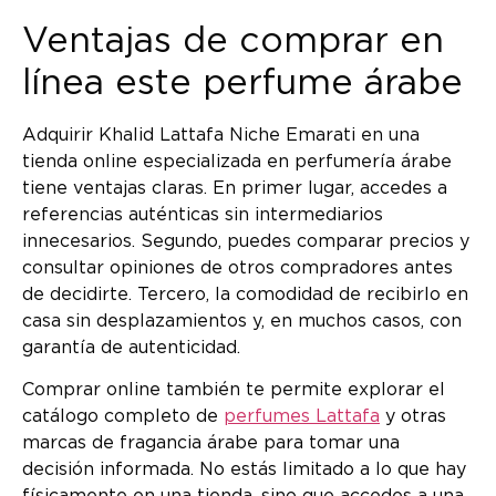
Ventajas de comprar en
línea este perfume árabe
Adquirir Khalid Lattafa Niche Emarati en una
tienda online especializada en perfumería árabe
tiene ventajas claras. En primer lugar, accedes a
referencias auténticas sin intermediarios
innecesarios. Segundo, puedes comparar precios y
consultar opiniones de otros compradores antes
de decidirte. Tercero, la comodidad de recibirlo en
casa sin desplazamientos y, en muchos casos, con
garantía de autenticidad.
Comprar online también te permite explorar el
catálogo completo de
perfumes Lattafa
y otras
marcas de fragancia árabe para tomar una
decisión informada. No estás limitado a lo que hay