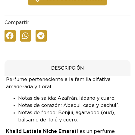
Compartir
DESCRIPCIÓN
Perfume perteneciente a la familia olfativa
amaderada y floral.
Notas de salida: Azafrán, ládano y cuero.
Notas de corazón: Abedul, cade y pachulí.
Notas de fondo: Benjuí, agarwood (oud),
bálsamo de Tolú y cuero.
Khalid Lattafa Niche Emarati
es un perfume