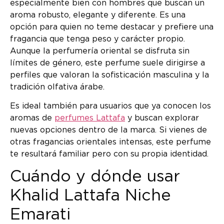
especialmente bien con hombres que buscan un
aroma robusto, elegante y diferente. Es una
opción para quien no teme destacar y prefiere una
fragancia que tenga peso y carácter propio.
Aunque la perfumería oriental se disfruta sin
límites de género, este perfume suele dirigirse a
perfiles que valoran la sofisticación masculina y la
tradición olfativa árabe.
Es ideal también para usuarios que ya conocen los
aromas de
perfumes Lattafa
y buscan explorar
nuevas opciones dentro de la marca. Si vienes de
otras fragancias orientales intensas, este perfume
te resultará familiar pero con su propia identidad.
Cuándo y dónde usar
Khalid Lattafa Niche
Emarati