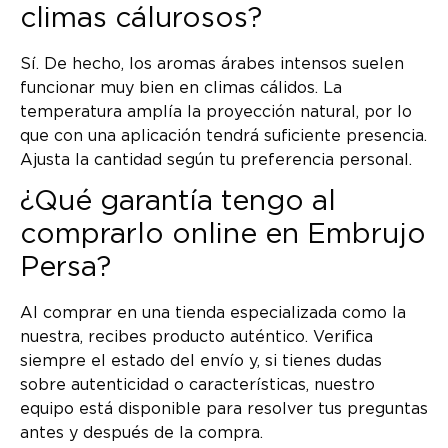
climas cálurosos?
Sí. De hecho, los aromas árabes intensos suelen
funcionar muy bien en climas cálidos. La
temperatura amplía la proyección natural, por lo
que con una aplicación tendrá suficiente presencia.
Ajusta la cantidad según tu preferencia personal.
¿Qué garantía tengo al
comprarlo online en Embrujo
Persa?
Al comprar en una tienda especializada como la
nuestra, recibes producto auténtico. Verifica
siempre el estado del envío y, si tienes dudas
sobre autenticidad o características, nuestro
equipo está disponible para resolver tus preguntas
antes y después de la compra.