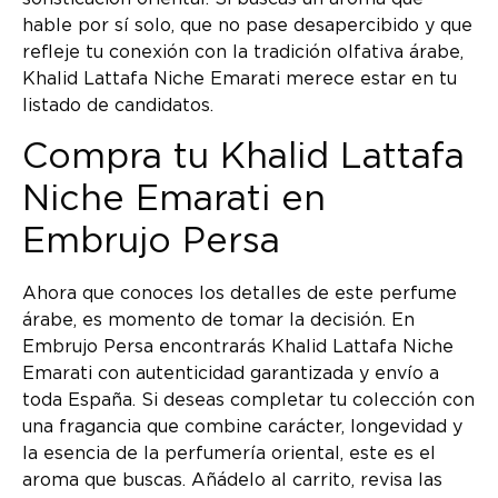
hable por sí solo, que no pase desapercibido y que
refleje tu conexión con la tradición olfativa árabe,
Khalid Lattafa Niche Emarati merece estar en tu
listado de candidatos.
Compra tu Khalid Lattafa
Niche Emarati en
Embrujo Persa
Ahora que conoces los detalles de este perfume
árabe, es momento de tomar la decisión. En
Embrujo Persa encontrarás Khalid Lattafa Niche
Emarati con autenticidad garantizada y envío a
toda España. Si deseas completar tu colección con
una fragancia que combine carácter, longevidad y
la esencia de la perfumería oriental, este es el
aroma que buscas. Añádelo al carrito, revisa las