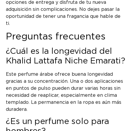
opciones de entrega y disfruta de tu nueva
adquisición sin complicaciones. No dejes pasar la
oportunidad de tener una fragancia que hable de
ti.
Preguntas frecuentes
¿Cuál es la longevidad del
Khalid Lattafa Niche Emarati?
Este perfume árabe ofrece buena longevidad
gracias a su concentración. Una o dos aplicaciones
en puntos de pulso pueden durar varias horas sin
necesidad de reaplicar, especialmente en clima
templado. La permanencia en la ropa es aún más
duradera.
¿Es un perfume solo para