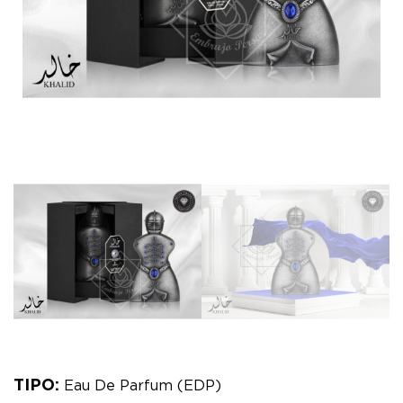
TIPO:
Eau De Parfum (EDP)