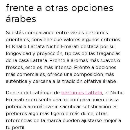
frente a otras opciones
árabes
Si estás comparando entre varios perfumes
orientales, conviene que valores algunos criterios.
El Khalid Lattafa Niche Emarati destaca por su
longevidad y proyección, típicas de las fragancias
de la casa Lattafa. Frente a aromas más suaves o
frescos, este es más intenso. Frente a opciones
más comerciales, ofrece una composición más
auténtica y cercana a la tradición olfativa árabe.
Dentro del catálogo de
perfumes Lattafa
, el Niche
Emarati representa una opción para quien busca
potencia aromática sin sacrificar sofisticación. Si
prefieres algo más ligero o más dulce, otras
referencias de la marca pueden ajustarse mejor a
tu perfil.