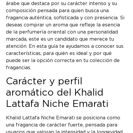
árabe que destaca por su carácter intenso y su
composición pensada para quien busca una
fragancia auténtica, sofisticada y con presencia. Si
deseas comprar un aroma que refleje la esencia
de la perfumería oriental con una personalidad
marcada, este es un candidato que merece tu
atención. En esta guía te ayudamos a conocer sus
características, para quién es ideal y por qué
puede ser la opción correcta en tu colección de
fragancias.
Carácter y perfil
aromático del Khalid
Lattafa Niche Emarati
Khalid Lattafa Niche Emarati se posiciona como
una fragancia de carácter fuerte, pensada para
usuarios que valoran la intensidad y la longevidad.