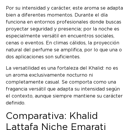
Por su intensidad y carácter, este aroma se adapta
bien a diferentes momentos. Durante el día
funciona en entornos profesionales donde buscas
proyectar seguridad y presencia; por la noche es
especialmente versátil en encuentros sociales,
cenas o eventos. En climas cálidos, la proyección
natural del perfume se amplifica, por lo que una o
dos aplicaciones son suficientes.
La versatilidad es una fortaleza del Khalid: no es
un aroma exclusivamente nocturno ni
completamente casual. Se comporta como una
fragancia versátil que adapta su intensidad según
el contexto, aunque siempre mantiene su carácter
definido.
Comparativa: Khalid
Lattafa Niche Emarati