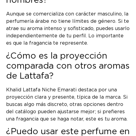
hombres?
Aunque se comercializa con carácter masculino, la
perfumería árabe no tiene límites de género. Si te
atrae su aroma intenso y sofisticado, puedes usarlo
independientemente de tu perfil. Lo importante
es que la fragancia te represente.
¿Cómo es la proyección
comparada con otros aromas
de Lattafa?
Khalid Lattafa Niche Emarati destaca por una
proyección clara y presente, típica de la marca. Si
buscas algo más discreto, otras opciones dentro
del catálogo pueden ajustarse mejor; si prefieres
una fragancia que se haga notar, este es tu aroma.
¿Puedo usar este perfume en