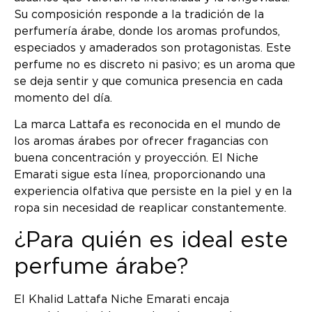
Su composición responde a la tradición de la
perfumería árabe, donde los aromas profundos,
especiados y amaderados son protagonistas. Este
perfume no es discreto ni pasivo; es un aroma que
se deja sentir y que comunica presencia en cada
momento del día.
La marca Lattafa es reconocida en el mundo de
los aromas árabes por ofrecer fragancias con
buena concentración y proyección. El Niche
Emarati sigue esta línea, proporcionando una
experiencia olfativa que persiste en la piel y en la
ropa sin necesidad de reaplicar constantemente.
¿Para quién es ideal este
perfume árabe?
El Khalid Lattafa Niche Emarati encaja