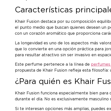
Características principa
Khair Fusion destaca por su composición equilib
el punto medio que buscan quienes desean un perf
con un corazón aromático que proporciona carác
La longevidad es uno de los aspectos más valora
que lo convierte en una opción práctica para jorna
para resultar atractivo sin ser invasivo en espac
Este perfume pertenece a la línea de
perfumes 
propuesta de Khair Fusion refleja esta filosofía
¿Para quién es Khair Fu
Khair Fusion funciona especialmente bien para 
durante el día. No es exclusivamente masculino 
Si te interesan opciones más amplias, puedes ex