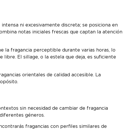
intensa ni excesivamente discreta; se posiciona en
ombina notas iniciales frescas que captan la atención
la fragancia perceptible durante varias horas, lo
ibre. El sillage, o la estela que deja, es suficiente
agancias orientales de calidad accesible. La
opósito.
ntextos sin necesidad de cambiar de fragancia
 diferentes géneros.
ncontrarás fragancias con perfiles similares de