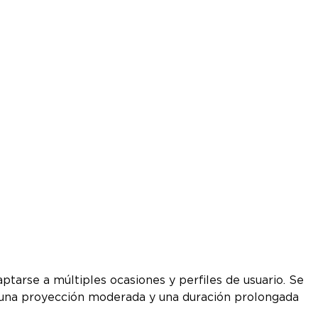
tarse a múltiples ocasiones y perfiles de usuario. Se
o una proyección moderada y una duración prolongada