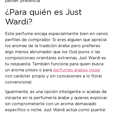
perder presencia.
¿Para quién es Just
Wardi?
Este perfume encaja especialmente bien en varios
perfiles de comprador. Si eres alguien que aprecia
los aromas de la tradición árabe pero prefieres
algo menos abrumador que los Oud puros o las
composiciones orientales extremas, Just Wardi es
tu respuesta. También funciona para quien busca
un aroma unisex o para
perfumes árabes mujer
con carácter propio y sin concesiones a lo floral
convencional.
Igualmente, es una opción inteligente si acabas de
iniciarte en la perfumería árabe y quieres explorar
sin comprometerte con un aroma demasiado
específico o niche. Just Wardi actúa como puente: