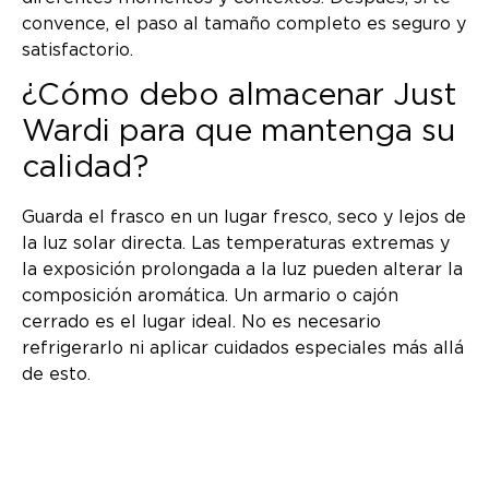
convence, el paso al tamaño completo es seguro y
satisfactorio.
¿Cómo debo almacenar Just
Wardi para que mantenga su
calidad?
Guarda el frasco en un lugar fresco, seco y lejos de
la luz solar directa. Las temperaturas extremas y
la exposición prolongada a la luz pueden alterar la
composición aromática. Un armario o cajón
cerrado es el lugar ideal. No es necesario
refrigerarlo ni aplicar cuidados especiales más allá
de esto.