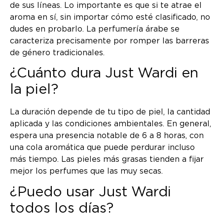
de sus líneas. Lo importante es que si te atrae el
aroma en sí, sin importar cómo esté clasificado, no
dudes en probarlo. La perfumería árabe se
caracteriza precisamente por romper las barreras
de género tradicionales.
¿Cuánto dura Just Wardi en
la piel?
La duración depende de tu tipo de piel, la cantidad
aplicada y las condiciones ambientales. En general,
espera una presencia notable de 6 a 8 horas, con
una cola aromática que puede perdurar incluso
más tiempo. Las pieles más grasas tienden a fijar
mejor los perfumes que las muy secas.
¿Puedo usar Just Wardi
todos los días?