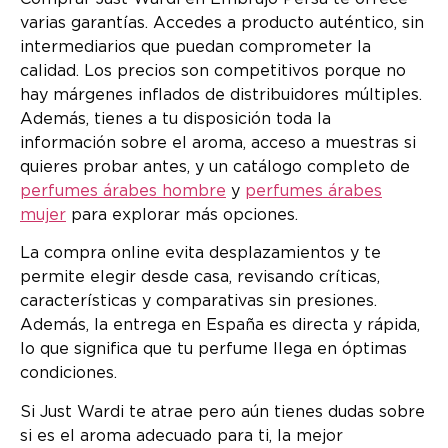
varias garantías. Accedes a producto auténtico, sin
intermediarios que puedan comprometer la
calidad. Los precios son competitivos porque no
hay márgenes inflados de distribuidores múltiples.
Además, tienes a tu disposición toda la
información sobre el aroma, acceso a muestras si
quieres probar antes, y un catálogo completo de
perfumes árabes hombre
y
perfumes árabes
mujer
para explorar más opciones.
La compra online evita desplazamientos y te
permite elegir desde casa, revisando críticas,
características y comparativas sin presiones.
Además, la entrega en España es directa y rápida,
lo que significa que tu perfume llega en óptimas
condiciones.
Si Just Wardi te atrae pero aún tienes dudas sobre
si es el aroma adecuado para ti, la mejor