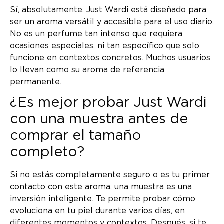
Sí, absolutamente. Just Wardi está diseñado para
ser un aroma versátil y accesible para el uso diario.
No es un perfume tan intenso que requiera
ocasiones especiales, ni tan específico que solo
funcione en contextos concretos. Muchos usuarios
lo llevan como su aroma de referencia
permanente.
¿Es mejor probar Just Wardi
con una muestra antes de
comprar el tamaño
completo?
Si no estás completamente seguro o es tu primer
contacto con este aroma, una muestra es una
inversión inteligente. Te permite probar cómo
evoluciona en tu piel durante varios días, en
diferentes momentos y contextos. Después, si te