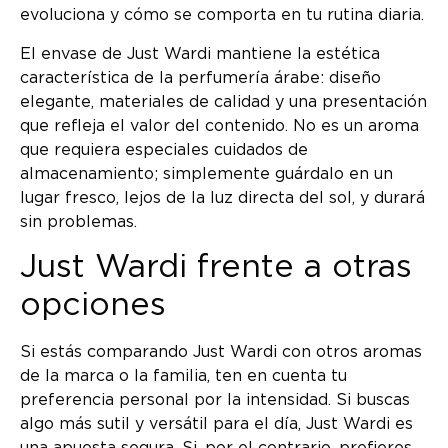
evoluciona y cómo se comporta en tu rutina diaria.
El envase de Just Wardi mantiene la estética
característica de la perfumería árabe: diseño
elegante, materiales de calidad y una presentación
que refleja el valor del contenido. No es un aroma
que requiera especiales cuidados de
almacenamiento; simplemente guárdalo en un
lugar fresco, lejos de la luz directa del sol, y durará
sin problemas.
Just Wardi frente a otras
opciones
Si estás comparando Just Wardi con otros aromas
de la marca o la familia, ten en cuenta tu
preferencia personal por la intensidad. Si buscas
algo más sutil y versátil para el día, Just Wardi es
una apuesta segura. Si, por el contrario, prefieres