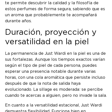
te permite descubrir la calidad y la filosofía de
estos perfumes de forma segura, sabiendo que es
un aroma que probablemente te acompañará
durante años.
Duración, proyección y
versatilidad en la piel
La permanencia de Just Wardi en la piel es una de
sus fortalezas. Aunque los tiempos exactos varían
según el tipo de piel de cada persona, puedes
esperar una presencia notable durante varias
horas, con una cola aromática que persiste incluso
después de que la nota de salida haya
evolucionado. La sillage es moderada: se percibe
cuando te acercas a alguien, pero no invade la sala.
En cuanto a la versatilidad estacional, Just Wardi
demuestra flexibilidad. Funciona bien en