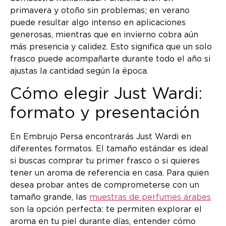
primavera y otoño sin problemas; en verano
puede resultar algo intenso en aplicaciones
generosas, mientras que en invierno cobra aún
más presencia y calidez. Esto significa que un solo
frasco puede acompañarte durante todo el año si
ajustas la cantidad según la época.
Cómo elegir Just Wardi:
formato y presentación
En Embrujo Persa encontrarás Just Wardi en
diferentes formatos. El tamaño estándar es ideal
si buscas comprar tu primer frasco o si quieres
tener un aroma de referencia en casa. Para quien
desea probar antes de comprometerse con un
tamaño grande, las
muestras de perfumes árabes
son la opción perfecta: te permiten explorar el
aroma en tu piel durante días, entender cómo