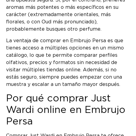
aromas más potentes o más específicos en su
carácter (extremadamente orientales, más
florales, o con Oud más pronunciado),
probablemente busques otro perfume.
La ventaja de comprar en Embrujo Persa es que
tienes acceso a múltiples opciones en un mismo
catálogo, lo que te permite comparar perfiles
olfativos, precios y formatos sin necesidad de
visitar múltiples tiendas online. Además, si no
estás seguro, siempre puedes empezar con una
muestra y escalar a un tamaño mayor después.
Por qué comprar Just
Wardi online en Embrujo
Persa
Comprar Just Wardi en Embrujo Persa te ofrece