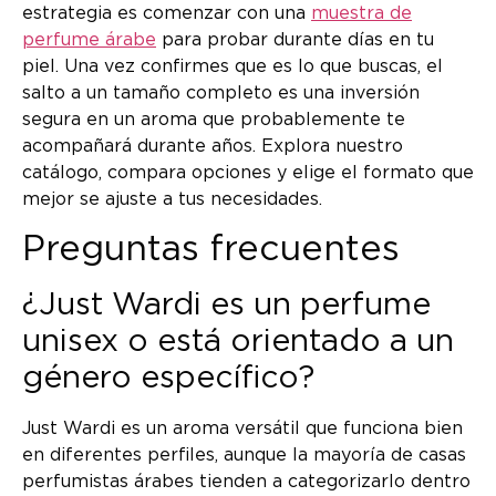
estrategia es comenzar con una
muestra de
perfume árabe
para probar durante días en tu
piel. Una vez confirmes que es lo que buscas, el
salto a un tamaño completo es una inversión
segura en un aroma que probablemente te
acompañará durante años. Explora nuestro
catálogo, compara opciones y elige el formato que
mejor se ajuste a tus necesidades.
Preguntas frecuentes
¿Just Wardi es un perfume
unisex o está orientado a un
género específico?
Just Wardi es un aroma versátil que funciona bien
en diferentes perfiles, aunque la mayoría de casas
perfumistas árabes tienden a categorizarlo dentro