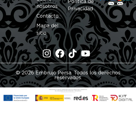
Política de
nosotros
Privacidad
Contacto
Mapa del
sitio
© 2026 Embrujo Persa. Todos los derechos
reservados.