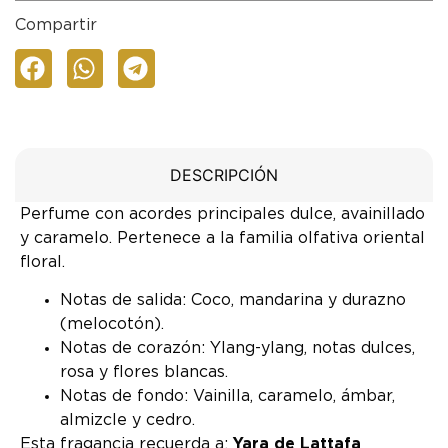
Compartir
DESCRIPCIÓN
Perfume con acordes principales dulce, avainillado
y caramelo. Pertenece a la familia olfativa oriental
floral.
Notas de salida: Coco, mandarina y durazno
(melocotón).
Notas de corazón: Ylang-ylang, notas dulces,
rosa y flores blancas.
Notas de fondo: Vainilla, caramelo, ámbar,
almizcle y cedro.
Esta fragancia recuerda a:
Yara de Lattafa