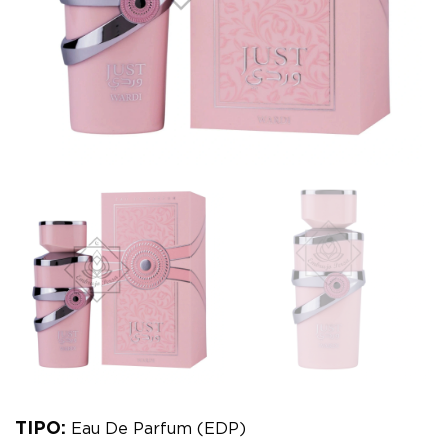
TIPO:
Eau De Parfum (EDP)