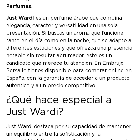
Perfumes
.
Just Wardi
es un perfume árabe que combina
elegancia, carácter y versatilidad en una sola
presentación. Si buscas un aroma que funcione
tanto en el día como en la noche, que se adapte a
diferentes estaciones y que ofrezca una presencia
notable sin resultar abrumador, este es un
candidato que merece tu atención. En Embrujo
Persa lo tienes disponible para comprar online en
España, con la garantía de acceder a un producto
auténtico y a un precio competitivo.
¿Qué hace especial a
Just Wardi?
Just Wardi destaca por su capacidad de mantener
un equilibrio entre la sofisticación y la