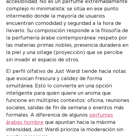
accesibilidad. No es un perfume extremadamente
complejo ni minimalista; se sitúa en ese punto
intermedio donde la mayoría de usuarios
encuentran comodidad y seguridad a la hora de
llevarlo. Su composición responde a la filosofía de
la perfumería árabe contemporánea: respeto por
las materias primas nobles, presencia duradera en
la piel y una sillage (proyección) que se percibe
sin invadir el espacio de otros.
El perfil olfativo de Just Wardi tiende hacia notas
que evocan frescura y calidez de forma
simultánea. Esto lo convierte en una opción
inteligente para quien quiere un aroma que
funcione en múltiples contextos: oficina, reuniones
sociales, salidas de fin de semana o eventos más
formales. A diferencia de algunos
perfumes
árabes hombre
que apuntan hacia la máxima
intensidad, Just Wardi prioriza la moderación sin