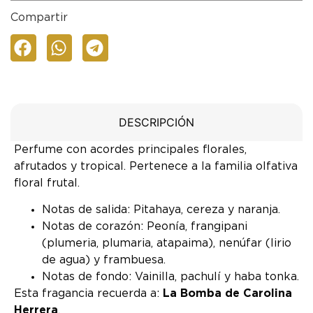
Compartir
DESCRIPCIÓN
Perfume con acordes principales florales,
afrutados y tropical. Pertenece a la familia olfativa
floral frutal.
Notas de salida: Pitahaya, cereza y naranja.
Notas de corazón: Peonía, frangipani
(plumeria, plumaria, atapaima), nenúfar (lirio
de agua) y frambuesa.
Notas de fondo: Vainilla, pachulí y haba tonka.
Esta fragancia recuerda a:
La Bomba de Carolina
Herrera
.