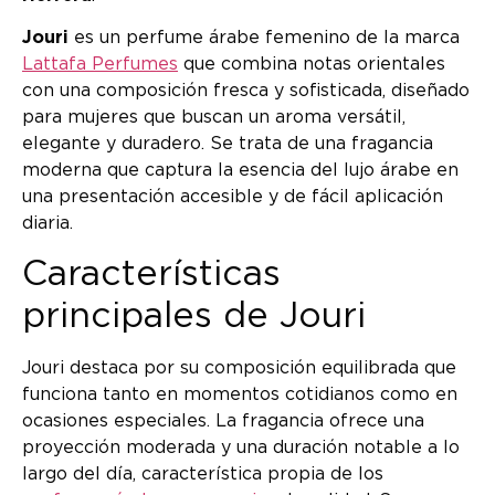
Jouri
es un perfume árabe femenino de la marca
Lattafa Perfumes
que combina notas orientales
con una composición fresca y sofisticada, diseñado
para mujeres que buscan un aroma versátil,
elegante y duradero. Se trata de una fragancia
moderna que captura la esencia del lujo árabe en
una presentación accesible y de fácil aplicación
diaria.
Características
principales de Jouri
Jouri destaca por su composición equilibrada que
funciona tanto en momentos cotidianos como en
ocasiones especiales. La fragancia ofrece una
proyección moderada y una duración notable a lo
largo del día, característica propia de los