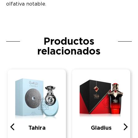
olfativa notable.
Productos
relacionados
Tahira
Gladius