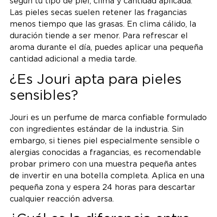
según tu tipo de piel, clima y cantidad aplicada.
Las pieles secas suelen retener las fragancias
menos tiempo que las grasas. En clima cálido, la
duración tiende a ser menor. Para refrescar el
aroma durante el día, puedes aplicar una pequeña
cantidad adicional a media tarde.
¿Es Jouri apta para pieles
sensibles?
Jouri es un perfume de marca confiable formulado
con ingredientes estándar de la industria. Sin
embargo, si tienes piel especialmente sensible o
alergias conocidas a fragancias, es recomendable
probar primero con una muestra pequeña antes
de invertir en una botella completa. Aplica en una
pequeña zona y espera 24 horas para descartar
cualquier reacción adversa.