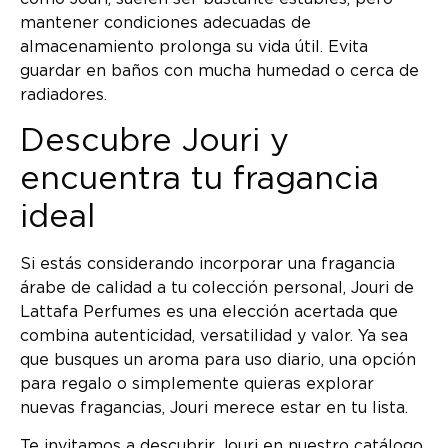
mantener condiciones adecuadas de
almacenamiento prolonga su vida útil. Evita
guardar en baños con mucha humedad o cerca de
radiadores.
Descubre Jouri y
encuentra tu fragancia
ideal
Si estás considerando incorporar una fragancia
árabe de calidad a tu colección personal, Jouri de
Lattafa Perfumes es una elección acertada que
combina autenticidad, versatilidad y valor. Ya sea
que busques un aroma para uso diario, una opción
para regalo o simplemente quieras explorar
nuevas fragancias, Jouri merece estar en tu lista.
Te invitamos a descubrir Jouri en nuestro catálogo