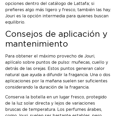
opciones dentro del catálogo de Lattafa; si
prefieres algo más ligero y fresco, también las hay.
Jouri es la opción intermedia para quienes buscan
equilibrio.
Consejos de aplicación y
mantenimiento
Para obtener el máximo provecho de Jouri,
aplícalo sobre puntos de pulso: muñecas, cuello y
detrás de las orejas. Estos puntos generan calor
natural que ayuda a difundir la fragancia. Una o dos
aplicaciones por la mañana suelen ser suficientes
considerando la duración de la fragancia.
Conserva la botella en un lugar fresco, protegido
de la luz solar directa y lejos de variaciones
bruscas de temperatura. Los perfumes árabes,
como Jouri, suelen ser bastante estables, pero