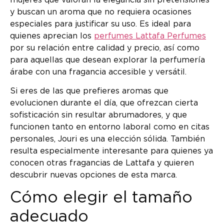
y buscan un aroma que no requiera ocasiones
especiales para justificar su uso. Es ideal para
quienes aprecian los
perfumes Lattafa Perfumes
por su relación entre calidad y precio, así como
para aquellas que desean explorar la perfumería
árabe con una fragancia accesible y versátil.
Si eres de las que prefieres aromas que
evolucionen durante el día, que ofrezcan cierta
sofisticación sin resultar abrumadores, y que
funcionen tanto en entorno laboral como en citas
personales, Jouri es una elección sólida. También
resulta especialmente interesante para quienes ya
conocen otras fragancias de Lattafa y quieren
descubrir nuevas opciones de esta marca.
Cómo elegir el tamaño
adecuado