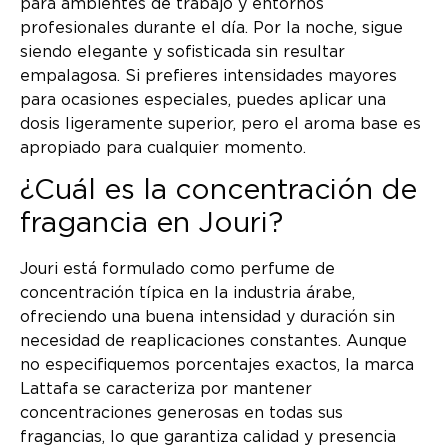
para ambientes de trabajo y entornos
profesionales durante el día. Por la noche, sigue
siendo elegante y sofisticada sin resultar
empalagosa. Si prefieres intensidades mayores
para ocasiones especiales, puedes aplicar una
dosis ligeramente superior, pero el aroma base es
apropiado para cualquier momento.
¿Cuál es la concentración de
fragancia en Jouri?
Jouri está formulado como perfume de
concentración típica en la industria árabe,
ofreciendo una buena intensidad y duración sin
necesidad de reaplicaciones constantes. Aunque
no especifiquemos porcentajes exactos, la marca
Lattafa se caracteriza por mantener
concentraciones generosas en todas sus
fragancias, lo que garantiza calidad y presencia