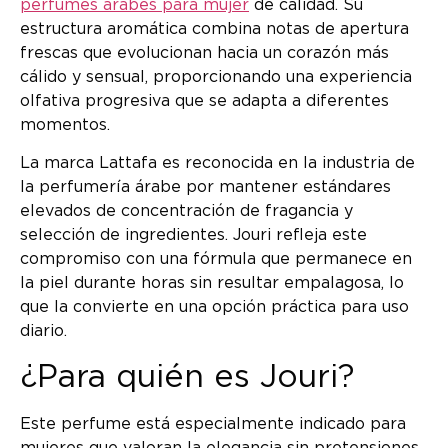
perfumes árabes para mujer
de calidad. Su
estructura aromática combina notas de apertura
frescas que evolucionan hacia un corazón más
cálido y sensual, proporcionando una experiencia
olfativa progresiva que se adapta a diferentes
momentos.
La marca Lattafa es reconocida en la industria de
la perfumería árabe por mantener estándares
elevados de concentración de fragancia y
selección de ingredientes. Jouri refleja este
compromiso con una fórmula que permanece en
la piel durante horas sin resultar empalagosa, lo
que la convierte en una opción práctica para uso
diario.
¿Para quién es Jouri?
Este perfume está especialmente indicado para
mujeres que valoran la elegancia sin pretensiones