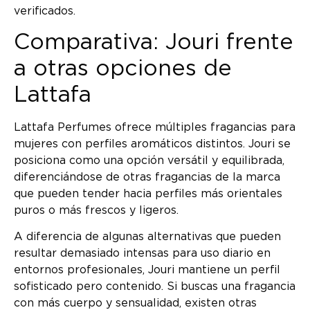
verificados.
Comparativa: Jouri frente
a otras opciones de
Lattafa
Lattafa Perfumes ofrece múltiples fragancias para
mujeres con perfiles aromáticos distintos. Jouri se
posiciona como una opción versátil y equilibrada,
diferenciándose de otras fragancias de la marca
que pueden tender hacia perfiles más orientales
puros o más frescos y ligeros.
A diferencia de algunas alternativas que pueden
resultar demasiado intensas para uso diario en
entornos profesionales, Jouri mantiene un perfil
sofisticado pero contenido. Si buscas una fragancia
con más cuerpo y sensualidad, existen otras