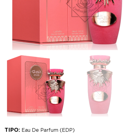
TIPO:
Eau De Parfum (EDP)