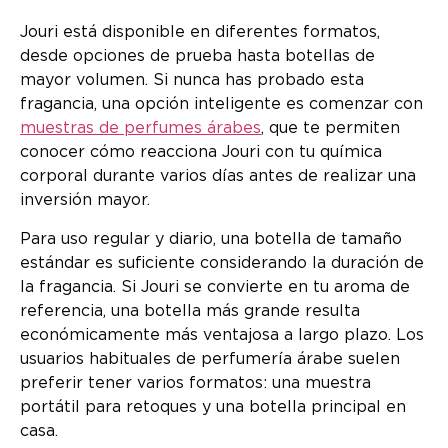
Jouri está disponible en diferentes formatos,
desde opciones de prueba hasta botellas de
mayor volumen. Si nunca has probado esta
fragancia, una opción inteligente es comenzar con
muestras de perfumes árabes
, que te permiten
conocer cómo reacciona Jouri con tu química
corporal durante varios días antes de realizar una
inversión mayor.
Para uso regular y diario, una botella de tamaño
estándar es suficiente considerando la duración de
la fragancia. Si Jouri se convierte en tu aroma de
referencia, una botella más grande resulta
económicamente más ventajosa a largo plazo. Los
usuarios habituales de perfumería árabe suelen
preferir tener varios formatos: una muestra
portátil para retoques y una botella principal en
casa.