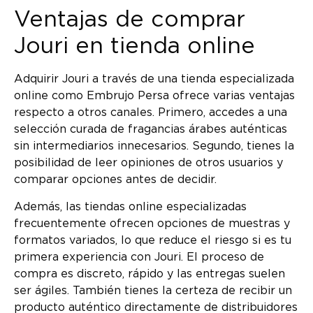
Ventajas de comprar
Jouri en tienda online
Adquirir Jouri a través de una tienda especializada
online como Embrujo Persa ofrece varias ventajas
respecto a otros canales. Primero, accedes a una
selección curada de fragancias árabes auténticas
sin intermediarios innecesarios. Segundo, tienes la
posibilidad de leer opiniones de otros usuarios y
comparar opciones antes de decidir.
Además, las tiendas online especializadas
frecuentemente ofrecen opciones de muestras y
formatos variados, lo que reduce el riesgo si es tu
primera experiencia con Jouri. El proceso de
compra es discreto, rápido y las entregas suelen
ser ágiles. También tienes la certeza de recibir un
producto auténtico directamente de distribuidores