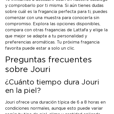
y comprobarlo por ti misma. Si aún tienes dudas
sobre cuál es la fragancia perfecta para ti, puedes
comenzar con una muestra para conocerla sin
compromiso. Explora las opciones disponibles,
compara con otras fragancias de Lattafa y elige la
que mejor se adapte a tu personalidad y
preferencias aromáticas. Tu próxima fragancia
favorita puede estar a solo un clic.
Preguntas frecuentes
sobre Jouri
¿Cuánto tiempo dura Jouri
en la piel?
Jouri ofrece una duración típica de 6 a 8 horas en
condiciones normales, aunque esto puede variar