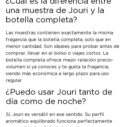
¿Cuál es la diferencia entre
una muestra de Jouri y la
botella completa?
Las muestras contienen exactamente la misma
fragancia que la botella completa, solo que en
menor cantidad. Son ideales para probar antes de
comprar, llevar en el bolso o viajes cortos. La
botella completa ofrece mejor relación precio-
volumen si ya conoces y te gusta la fragancia,
siendo más económica a largo plazo para uso
regular.
¿Puedo usar Jouri tanto de
día como de noche?
Sí, Jouri es versátil en ese sentido. Su perfil
aromático equilibrado funciona perfectamente