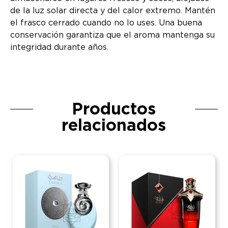
de la luz solar directa y del calor extremo. Mantén
el frasco cerrado cuando no lo uses. Una buena
conservación garantiza que el aroma mantenga su
integridad durante años.
Productos
relacionados