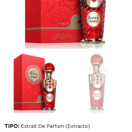
TIPO:
Extrait De Parfum (Extracto)