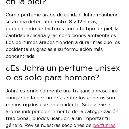
en la piel?
Como perfume árabe de calidad, Johra mantiene
su aroma detectable entre 8 y 12 horas,
dependiendo de factores como tu tipo de piel, la
cantidad aplicada y las condiciones ambientales.
Los perfumes árabes tienden a durar más que los
occidentales gracias a su formulación más
concentrada.
¿Es Johra un perfume unisex
o es solo para hombre?
Johra es principalmente una fragancia masculina,
aunque en la perfumería árabe los géneros son
menos rígidos que en occidente. Si te atrae el
aroma independientemente de la categorización
tradicional, puedes usar Johra sin importar tu
género. Revisa nuestras secciones de
perfumes