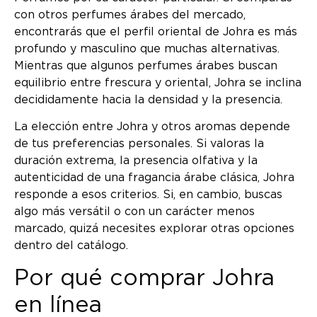
con otros perfumes árabes del mercado,
encontrarás que el perfil oriental de Johra es más
profundo y masculino que muchas alternativas.
Mientras que algunos perfumes árabes buscan
equilibrio entre frescura y oriental, Johra se inclina
decididamente hacia la densidad y la presencia.
La elección entre Johra y otros aromas depende
de tus preferencias personales. Si valoras la
duración extrema, la presencia olfativa y la
autenticidad de una fragancia árabe clásica, Johra
responde a esos criterios. Si, en cambio, buscas
algo más versátil o con un carácter menos
marcado, quizá necesites explorar otras opciones
dentro del catálogo.
Por qué comprar Johra
en línea