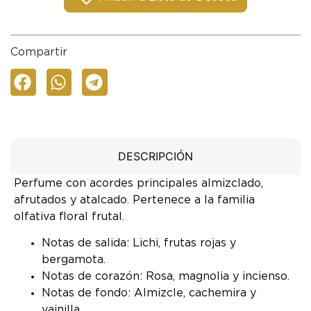
Compartir
DESCRIPCIÓN
Perfume con acordes principales almizclado,
afrutados y atalcado. Pertenece a la familia
olfativa floral frutal.
Notas de salida: Lichi, frutas rojas y
bergamota.
Notas de corazón: Rosa, magnolia y incienso.
Notas de fondo: Almizcle, cachemira y
vainilla.