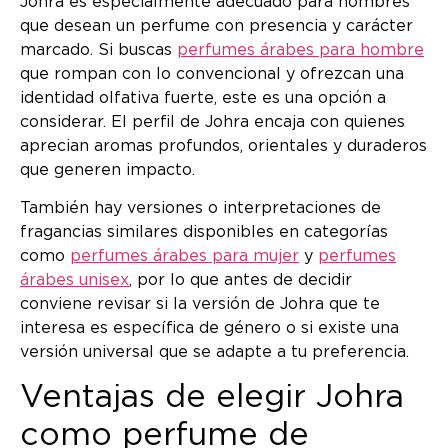
Johra es especialmente adecuado para hombres
que desean un perfume con presencia y carácter
marcado. Si buscas
perfumes árabes para hombre
que rompan con lo convencional y ofrezcan una
identidad olfativa fuerte, este es una opción a
considerar. El perfil de Johra encaja con quienes
aprecian aromas profundos, orientales y duraderos
que generen impacto.
También hay versiones o interpretaciones de
fragancias similares disponibles en categorías
como
perfumes árabes para mujer
y
perfumes
árabes unisex
, por lo que antes de decidir
conviene revisar si la versión de Johra que te
interesa es específica de género o si existe una
versión universal que se adapte a tu preferencia.
Ventajas de elegir Johra
como perfume de