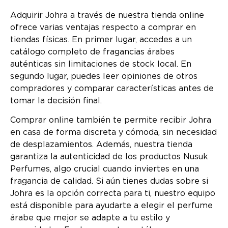
Adquirir Johra a través de nuestra tienda online
ofrece varias ventajas respecto a comprar en
tiendas físicas. En primer lugar, accedes a un
catálogo completo de fragancias árabes
auténticas sin limitaciones de stock local. En
segundo lugar, puedes leer opiniones de otros
compradores y comparar características antes de
tomar la decisión final.
Comprar online también te permite recibir Johra
en casa de forma discreta y cómoda, sin necesidad
de desplazamientos. Además, nuestra tienda
garantiza la autenticidad de los productos Nusuk
Perfumes, algo crucial cuando inviertes en una
fragancia de calidad. Si aún tienes dudas sobre si
Johra es la opción correcta para ti, nuestro equipo
está disponible para ayudarte a elegir el perfume
árabe que mejor se adapte a tu estilo y