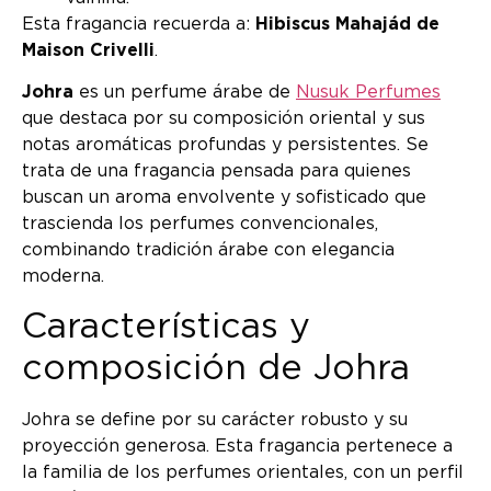
Esta fragancia recuerda a:
Hibiscus Mahajád de
Maison Crivelli
.
Johra
es un perfume árabe de
Nusuk Perfumes
que destaca por su composición oriental y sus
notas aromáticas profundas y persistentes. Se
trata de una fragancia pensada para quienes
buscan un aroma envolvente y sofisticado que
trascienda los perfumes convencionales,
combinando tradición árabe con elegancia
moderna.
Características y
composición de Johra
Johra se define por su carácter robusto y su
proyección generosa. Esta fragancia pertenece a
la familia de los perfumes orientales, con un perfil