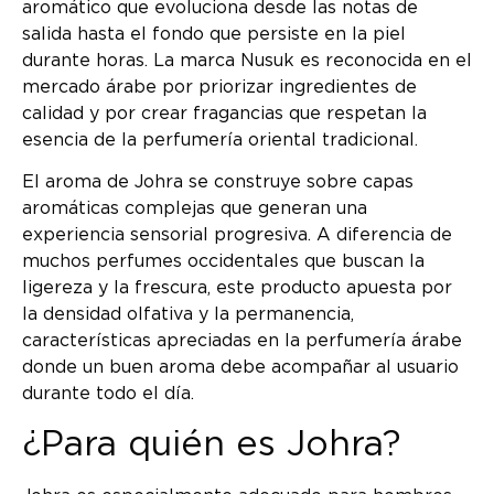
aromático que evoluciona desde las notas de
salida hasta el fondo que persiste en la piel
durante horas. La marca Nusuk es reconocida en el
mercado árabe por priorizar ingredientes de
calidad y por crear fragancias que respetan la
esencia de la perfumería oriental tradicional.
El aroma de Johra se construye sobre capas
aromáticas complejas que generan una
experiencia sensorial progresiva. A diferencia de
muchos perfumes occidentales que buscan la
ligereza y la frescura, este producto apuesta por
la densidad olfativa y la permanencia,
características apreciadas en la perfumería árabe
donde un buen aroma debe acompañar al usuario
durante todo el día.
¿Para quién es Johra?