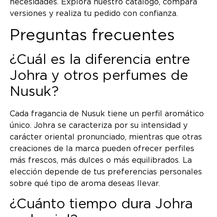
necesidades. Explora nuestro catálogo, compara
versiones y realiza tu pedido con confianza.
Preguntas frecuentes
¿Cuál es la diferencia entre
Johra y otros perfumes de
Nusuk?
Cada fragancia de Nusuk tiene un perfil aromático
único. Johra se caracteriza por su intensidad y
carácter oriental pronunciado, mientras que otras
creaciones de la marca pueden ofrecer perfiles
más frescos, más dulces o más equilibrados. La
elección depende de tus preferencias personales
sobre qué tipo de aroma deseas llevar.
¿Cuánto tiempo dura Johra