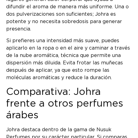
difundir el aroma de manera más uniforme. Una o
dos pulverizaciones son suficientes; Johra es
potente y no necesita sobredosis para generar
presencia.
Si prefieres una intensidad más suave, puedes
aplicarlo en la ropa o en el aire y caminar a través
de la nube aromática, técnica que permite una
dispersión más diluida. Evita frotar las muñecas
después de aplicar, ya que esto rompe las
moléculas aromáticas y reduce la duración.
Comparativa: Johra
frente a otros perfumes
árabes
Johra destaca dentro de la gama de Nusuk
Perfumes por su carácter particular. Si comparas