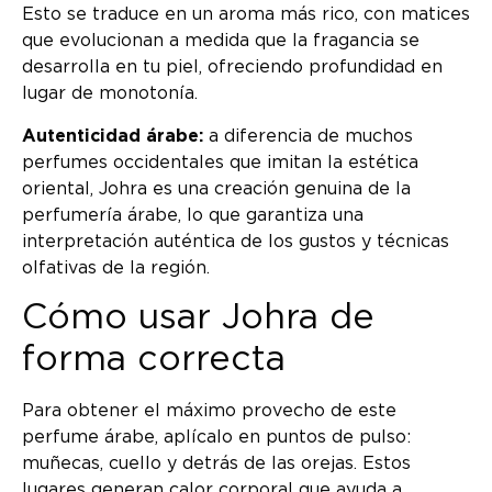
Esto se traduce en un aroma más rico, con matices
que evolucionan a medida que la fragancia se
desarrolla en tu piel, ofreciendo profundidad en
lugar de monotonía.
Autenticidad árabe:
a diferencia de muchos
perfumes occidentales que imitan la estética
oriental, Johra es una creación genuina de la
perfumería árabe, lo que garantiza una
interpretación auténtica de los gustos y técnicas
olfativas de la región.
Cómo usar Johra de
forma correcta
Para obtener el máximo provecho de este
perfume árabe, aplícalo en puntos de pulso:
muñecas, cuello y detrás de las orejas. Estos
lugares generan calor corporal que ayuda a