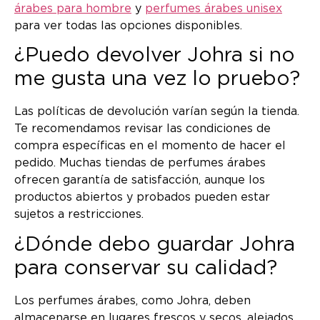
árabes para hombre
y
perfumes árabes unisex
para ver todas las opciones disponibles.
¿Puedo devolver Johra si no
me gusta una vez lo pruebo?
Las políticas de devolución varían según la tienda.
Te recomendamos revisar las condiciones de
compra específicas en el momento de hacer el
pedido. Muchas tiendas de perfumes árabes
ofrecen garantía de satisfacción, aunque los
productos abiertos y probados pueden estar
sujetos a restricciones.
¿Dónde debo guardar Johra
para conservar su calidad?
Los perfumes árabes, como Johra, deben
almacenarse en lugares frescos y secos, alejados