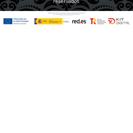
reservados.