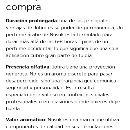
compra
Duración prolongada:
una de las principales
ventajas de Johra es su poder de permanencia. Un
perfume árabe de Nusuk está formulado para
durar más allá de las 6-8 horas típicas de un
perfume occidental, lo que significa que una sola
aplicación cubre gran parte de tu día.
Presencia olfativa:
Johra tiene una proyección
generosa. No es un aroma discreto para pasar
desapercibido, sino una fragancia que comunica
seguridad y personalidad. Esto resulta
especialmente valioso en contextos sociales,
profesionales o en ocasiones donde quieres dejar
huella.
Valor aromático:
Nusuk es una marca que utiliza
componentes de calidad en sus formulaciones.