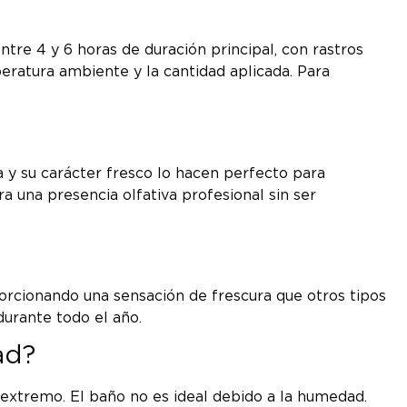
e 4 y 6 horas de duración principal, con rastros
eratura ambiente y la cantidad aplicada. Para
y su carácter fresco lo hacen perfecto para
 una presencia olfativa profesional sin ser
orcionando una sensación de frescura que otros tipos
durante todo el año.
ad?
r extremo. El baño no es ideal debido a la humedad.