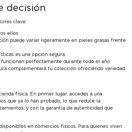
e decisión
ores clave:
os ellos.
ción puede variar ligeramente en pieles grasas frente
sticas es una opción segura.
 funcionan perfectamente durante todo el año.
Aura complementará tu colección ofreciendo variedad.
ienda física. En primer lugar, accedes a una
ios que ya lo han probado, lo que reduce la
zamientos, y con la garantía de autenticidad que
sponibles en comercios físicos. Para quienes viven