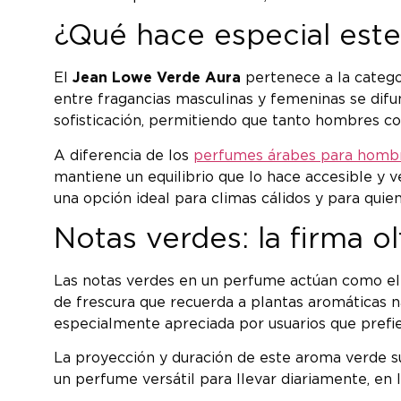
¿Qué hace especial est
El
Jean Lowe Verde Aura
pertenece a la categ
entre fragancias masculinas y femeninas se difu
sofisticación, permitiendo que tanto hombres co
A diferencia de los
perfumes árabes para homb
mantiene un equilibrio que lo hace accesible y v
una opción ideal para climas cálidos y para qui
Notas verdes: la firma o
Las notas verdes en un perfume actúan como el 
de frescura que recuerda a plantas aromáticas n
especialmente apreciada por usuarios que prefie
La proyección y duración de este aroma verde sue
un perfume versátil para llevar diariamente, en 