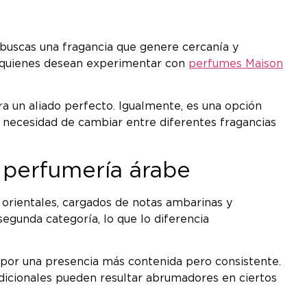
 buscas una fragancia que genere cercanía y
a quienes desean experimentar con
perfumes Maison
a un aliado perfecto. Igualmente, es una opción
n necesidad de cambiar entre diferentes fragancias
 perfumería árabe
orientales, cargados de notas ambarinas y
egunda categoría, lo que lo diferencia
 por una presencia más contenida pero consistente.
adicionales pueden resultar abrumadores en ciertos