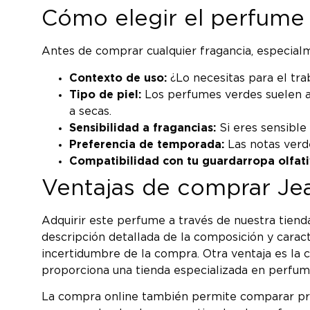
Cómo elegir el perfume 
Antes de comprar cualquier fragancia, especial
Contexto de uso:
¿Lo necesitas para el trab
Tipo de piel:
Los perfumes verdes suelen ad
a secas.
Sensibilidad a fragancias:
Si eres sensible
Preferencia de temporada:
Las notas verd
Compatibilidad con tu guardarropa olfati
Ventajas de comprar Je
Adquirir este perfume a través de nuestra tienda
descripción detallada de la composición y caract
incertidumbre de la compra. Otra ventaja es la c
proporciona una tienda especializada en perfum
La compra online también permite comparar pre