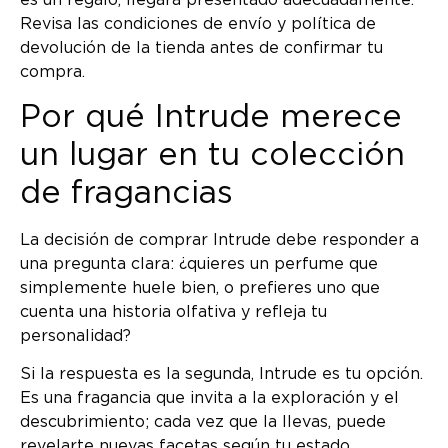
Revisa las condiciones de envío y política de
devolución de la tienda antes de confirmar tu
compra.
Por qué Intrude merece
un lugar en tu colección
de fragancias
La decisión de comprar Intrude debe responder a
una pregunta clara: ¿quieres un perfume que
simplemente huele bien, o prefieres uno que
cuenta una historia olfativa y refleja tu
personalidad?
Si la respuesta es la segunda, Intrude es tu opción.
Es una fragancia que invita a la exploración y el
descubrimiento; cada vez que la llevas, puede
revelarte nuevas facetas según tu estado