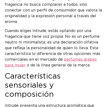
fragancia no busca complacer a todos, sino
conectar con un perfil de consumidor que valora la
originalidad y la expresión personal a través del
aroma.
Cuando eliges Intrude, estás optando por una
fragancia que tiene voz propia. No es un perfume
neutro ni minimalista; es una declaración olfativa
que refleja la personalidad de quien lo lleva. Esta
característica lo diferencia de otras opciones más
comerciales en el mercado de
perfumes árabes
para mujer
o de la línea general de la marca.
Características
sensoriales y
composición
Intrude presenta una estructura aromática que