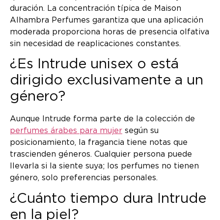
duración. La concentración típica de Maison
Alhambra Perfumes garantiza que una aplicación
moderada proporciona horas de presencia olfativa
sin necesidad de reaplicaciones constantes.
¿Es Intrude unisex o está
dirigido exclusivamente a un
género?
Aunque Intrude forma parte de la colección de
perfumes árabes para mujer
según su
posicionamiento, la fragancia tiene notas que
trascienden géneros. Cualquier persona puede
llevarla si la siente suya; los perfumes no tienen
género, solo preferencias personales.
¿Cuánto tiempo dura Intrude
en la piel?