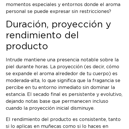
momentos especiales y entornos donde el aroma
personal se puede expresar sin restricciones?
Duración, proyección y
rendimiento del
producto
Intrude mantiene una presencia notable sobre la
piel durante horas. La proyección (es decir, cómo
se expande el aroma alrededor de tu cuerpo) es
moderada-alta, lo que significa que la fragancia se
percibe en tu entorno inmediato sin dominar la
estancia. El secado final es persistente y evolutivo,
dejando notas base que permanecen incluso
cuando la proyección inicial disminuye.
El rendimiento del producto es consistente, tanto
si lo aplicas en muñecas como si lo haces en