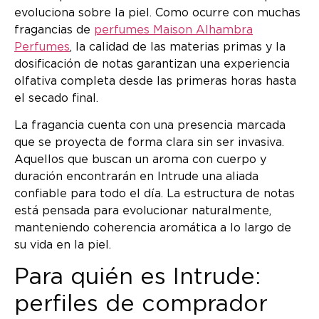
evoluciona sobre la piel. Como ocurre con muchas
fragancias de
perfumes Maison Alhambra
Perfumes
, la calidad de las materias primas y la
dosificación de notas garantizan una experiencia
olfativa completa desde las primeras horas hasta
el secado final.
La fragancia cuenta con una presencia marcada
que se proyecta de forma clara sin ser invasiva.
Aquellos que buscan un aroma con cuerpo y
duración encontrarán en Intrude una aliada
confiable para todo el día. La estructura de notas
está pensada para evolucionar naturalmente,
manteniendo coherencia aromática a lo largo de
su vida en la piel.
Para quién es Intrude:
perfiles de comprador