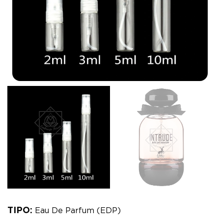
TIPO:
Eau De Parfum (EDP)