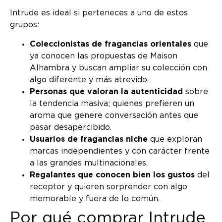
Intrude es ideal si perteneces a uno de estos
grupos:
Coleccionistas de fragancias orientales
que
ya conocen las propuestas de Maison
Alhambra y buscan ampliar su colección con
algo diferente y más atrevido.
Personas que valoran la autenticidad
sobre
la tendencia masiva; quienes prefieren un
aroma que genere conversación antes que
pasar desapercibido.
Usuarios de fragancias niche
que exploran
marcas independientes y con carácter frente
a las grandes multinacionales.
Regalantes que conocen bien los gustos
del
receptor y quieren sorprender con algo
memorable y fuera de lo común.
Por qué comprar Intrude