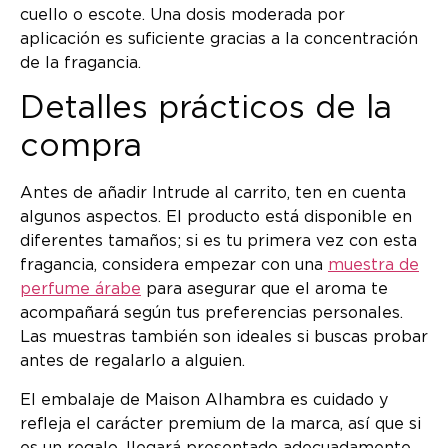
cuello o escote. Una dosis moderada por
aplicación es suficiente gracias a la concentración
de la fragancia.
Detalles prácticos de la
compra
Antes de añadir Intrude al carrito, ten en cuenta
algunos aspectos. El producto está disponible en
diferentes tamaños; si es tu primera vez con esta
fragancia, considera empezar con una
muestra de
perfume árabe
para asegurar que el aroma te
acompañará según tus preferencias personales.
Las muestras también son ideales si buscas probar
antes de regalarlo a alguien.
El embalaje de Maison Alhambra es cuidado y
refleja el carácter premium de la marca, así que si
es un regalo, llegará presentado adecuadamente.