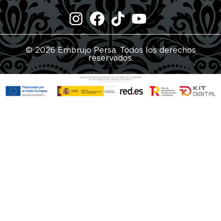
© 2026 Embrujo Persa. Todos los derechos
reservados.