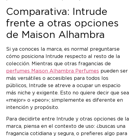
Comparativa: Intrude
frente a otras opciones
de Maison Alhambra
Si ya conoces la marca, es normal preguntarse
cómo posiciona Intrude respecto al resto de la
colección. Mientras que otras fragancias de
perfumes Maison Alhambra Perfumes
pueden ser
más versátiles o accesibles para todos los
públicos, Intrude se atreve a ocupar un espacio
más niche y exigente. Esto no quiere decir que sea
«mejor» o «peor»; simplemente es diferente en
intención y propósito.
Para decidirte entre Intrude y otras opciones de la
marca, piensa en el contexto de uso: ¿buscas una
fragancia cotidiana y segura, o prefieres algo para