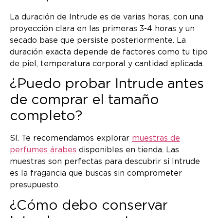
La duración de Intrude es de varias horas, con una
proyección clara en las primeras 3-4 horas y un
secado base que persiste posteriormente. La
duración exacta depende de factores como tu tipo
de piel, temperatura corporal y cantidad aplicada.
¿Puedo probar Intrude antes
de comprar el tamaño
completo?
Sí. Te recomendamos explorar
muestras de
perfumes árabes
disponibles en tienda. Las
muestras son perfectas para descubrir si Intrude
es la fragancia que buscas sin comprometer
presupuesto.
¿Cómo debo conservar