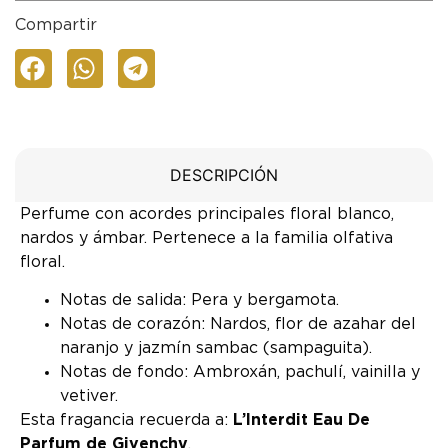
Compartir
DESCRIPCIÓN
Perfume con acordes principales floral blanco,
nardos y ámbar. Pertenece a la familia olfativa
floral.
Notas de salida: Pera y bergamota.
Notas de corazón: Nardos, flor de azahar del
naranjo y jazmín sambac (sampaguita).
Notas de fondo: Ambroxán, pachulí, vainilla y
vetiver.
Esta fragancia recuerda a:
L’Interdit Eau De
Parfum de Givenchy
.