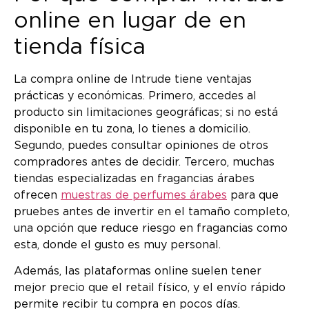
online en lugar de en
tienda física
La compra online de Intrude tiene ventajas
prácticas y económicas. Primero, accedes al
producto sin limitaciones geográficas; si no está
disponible en tu zona, lo tienes a domicilio.
Segundo, puedes consultar opiniones de otros
compradores antes de decidir. Tercero, muchas
tiendas especializadas en fragancias árabes
ofrecen
muestras de perfumes árabes
para que
pruebes antes de invertir en el tamaño completo,
una opción que reduce riesgo en fragancias como
esta, donde el gustо es muy personal.
Además, las plataformas online suelen tener
mejor precio que el retail físico, y el envío rápido
permite recibir tu compra en pocos días.