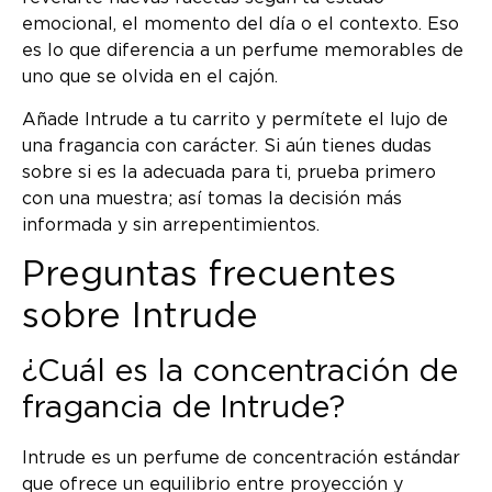
emocional, el momento del día o el contexto. Eso
es lo que diferencia a un perfume memorables de
uno que se olvida en el cajón.
Añade Intrude a tu carrito y permítete el lujo de
una fragancia con carácter. Si aún tienes dudas
sobre si es la adecuada para ti, prueba primero
con una muestra; así tomas la decisión más
informada y sin arrepentimientos.
Preguntas frecuentes
sobre Intrude
¿Cuál es la concentración de
fragancia de Intrude?
Intrude es un perfume de concentración estándar
que ofrece un equilibrio entre proyección y