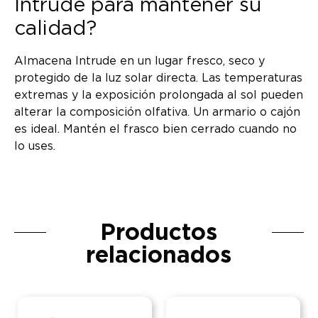
Intrude para mantener su
calidad?
Almacena Intrude en un lugar fresco, seco y
protegido de la luz solar directa. Las temperaturas
extremas y la exposición prolongada al sol pueden
alterar la composición olfativa. Un armario o cajón
es ideal. Mantén el frasco bien cerrado cuando no
lo uses.
Productos
relacionados