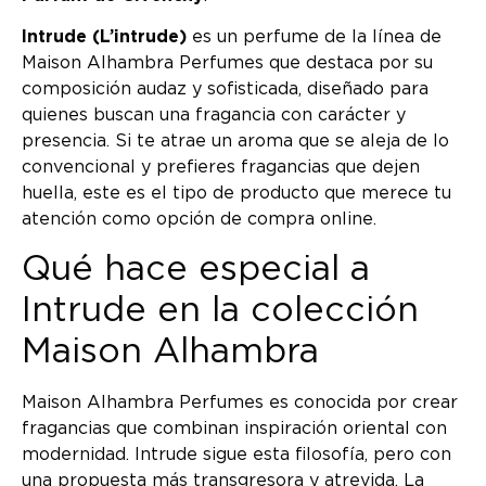
Intrude (L’intrude)
es un perfume de la línea de
Maison Alhambra Perfumes que destaca por su
composición audaz y sofisticada, diseñado para
quienes buscan una fragancia con carácter y
presencia. Si te atrae un aroma que se aleja de lo
convencional y prefieres fragancias que dejen
huella, este es el tipo de producto que merece tu
atención como opción de compra online.
Qué hace especial a
Intrude en la colección
Maison Alhambra
Maison Alhambra Perfumes es conocida por crear
fragancias que combinan inspiración oriental con
modernidad. Intrude sigue esta filosofía, pero con
una propuesta más transgresora y atrevida. La