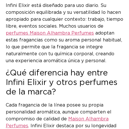
Infini Elixir está diseñado para uso diario. Su
composición equilibrada y su versatilidad lo hacen
apropiado para cualquier contexto: trabajo, tiempo
libre, eventos sociales. Muchos usuarios de
perfumes Maison Alhambra Perfumes
adoptan
estas fragancias como su aroma personal habitual,
lo que permite que la fragancia se integre
naturalmente con tu química corporal, creando
una experiencia aromática única y personal.
¿Qué diferencia hay entre
Infini Elixir y otros perfumes
de la marca?
Cada fragancia de la línea posee su propia
personalidad aromática, aunque comparten el
compromiso de calidad de
Maison Alhambra
Perfumes
. Infini Elixir destaca por su longevidad