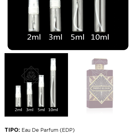
TIPO:
Eau De Parfum (EDP)