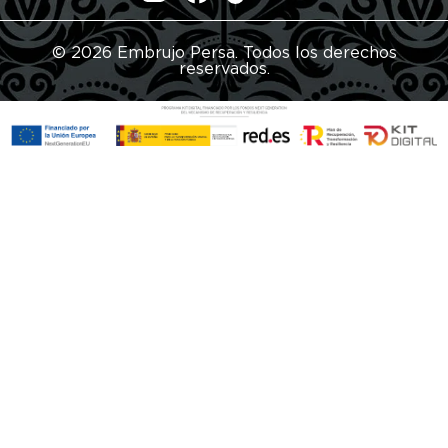
© 2026 Embrujo Persa. Todos los derechos
reservados.