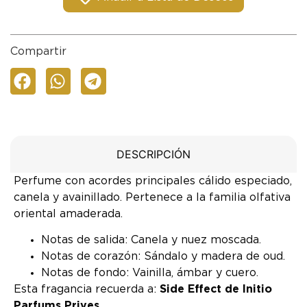
Compartir
DESCRIPCIÓN
Perfume con acordes principales cálido especiado,
canela y avainillado. Pertenece a la familia olfativa
oriental amaderada.
Notas de salida: Canela y nuez moscada.
Notas de corazón: Sándalo y madera de oud.
Notas de fondo: Vainilla, ámbar y cuero.
Esta fragancia recuerda a:
Side Effect de Initio
Parfums Prives
.