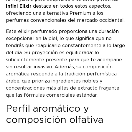
Infini Elixir
destaca en todos estos aspectos,
ofreciendo una alternativa Premium a los
perfumes convencionales del mercado occidental.
Este elixir perfumado proporciona una duración
excepcional en la piel, lo que significa que no
tendrás que reaplicarlo constantemente a lo largo
del día. Su proyección es equilibrada: lo
suficientemente presente para que te acompañe
sin resultar invasivo. Además, su composición
aromática responde a la tradición perfumística
árabe, que prioriza ingredientes nobles y
concentraciones más altas de extracto fragante
que las fórmulas comerciales estándar.
Perfil aromático y
composición olfativa