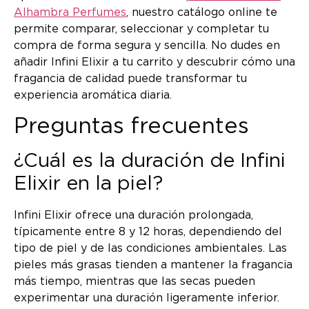
Alhambra Perfumes
, nuestro catálogo online te
permite comparar, seleccionar y completar tu
compra de forma segura y sencilla. No dudes en
añadir Infini Elixir a tu carrito y descubrir cómo una
fragancia de calidad puede transformar tu
experiencia aromática diaria.
Preguntas frecuentes
¿Cuál es la duración de Infini
Elixir en la piel?
Infini Elixir ofrece una duración prolongada,
típicamente entre 8 y 12 horas, dependiendo del
tipo de piel y de las condiciones ambientales. Las
pieles más grasas tienden a mantener la fragancia
más tiempo, mientras que las secas pueden
experimentar una duración ligeramente inferior.