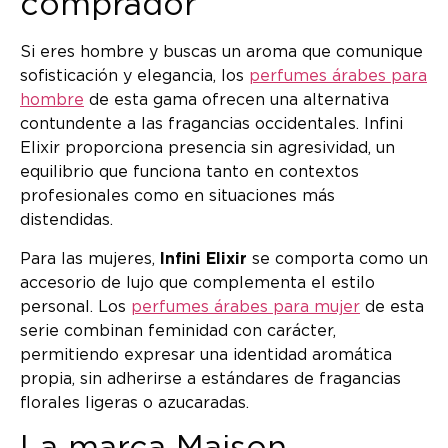
comprador
Si eres hombre y buscas un aroma que comunique
sofisticación y elegancia, los
perfumes árabes para
hombre
de esta gama ofrecen una alternativa
contundente a las fragancias occidentales. Infini
Elixir proporciona presencia sin agresividad, un
equilibrio que funciona tanto en contextos
profesionales como en situaciones más
distendidas.
Para las mujeres,
Infini Elixir
se comporta como un
accesorio de lujo que complementa el estilo
personal. Los
perfumes árabes para mujer
de esta
serie combinan feminidad con carácter,
permitiendo expresar una identidad aromática
propia, sin adherirse a estándares de fragancias
florales ligeras o azucaradas.