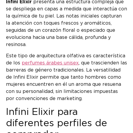
Infini Elixir
presenta una estructura compleja que
se despliega en capas a medida que interactúa con
la química de tu piel. Las notas iniciales capturan
la atención con toques frescos y aromáticos,
seguidas de un corazón floral o especiado que
evoluciona hacia una base cálida, profunda y
resinosa.
Este tipo de arquitectura olfativa es característica
de los
perfumes árabes unisex
, que trascienden las
barreras de género tradicionales. La versatilidad
de Infini Elixir permite que tanto hombres como
mujeres encuentren en él un aroma que resuena
con su personalidad, sin limitaciones impuestas
por convenciones de marketing.
Infini Elixir para
diferentes perfiles de