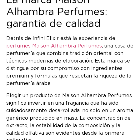
La marca Maison
Alhambra Perfumes:
garantía de calidad
Detrás de Infini Elixir está la experiencia de
perfumes Maison Alhambra Perfumes
, una casa de
perfumería que combina tradición oriental con
técnicas modernas de elaboración. Esta marca se
distingue por su compromiso con ingredientes
premium y fórmulas que respetan la riqueza de la
perfumería árabe.
Elegir un producto de Maison Alhambra Perfumes
significa invertir en una fragancia que ha sido
cuidadosamente desarrollada, no solo en un aroma
genérico producido en masa. La concentración de
extracto, la estabilidad de la composición y la
calidad olfativa son evidentes desde la primera