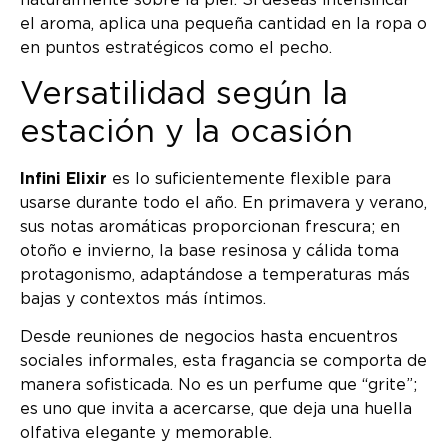
naturalmente sobre la piel. Si deseas intensificar
el aroma, aplica una pequeña cantidad en la ropa o
en puntos estratégicos como el pecho.
Versatilidad según la
estación y la ocasión
Infini Elixir
es lo suficientemente flexible para
usarse durante todo el año. En primavera y verano,
sus notas aromáticas proporcionan frescura; en
otoño e invierno, la base resinosa y cálida toma
protagonismo, adaptándose a temperaturas más
bajas y contextos más íntimos.
Desde reuniones de negocios hasta encuentros
sociales informales, esta fragancia se comporta de
manera sofisticada. No es un perfume que “grite”;
es uno que invita a acercarse, que deja una huella
olfativa elegante y memorable.