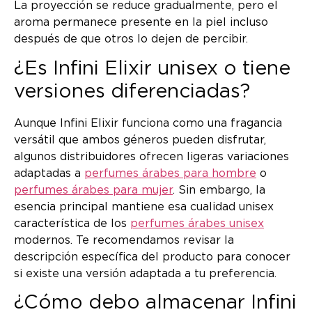
La proyección se reduce gradualmente, pero el
aroma permanece presente en la piel incluso
después de que otros lo dejen de percibir.
¿Es Infini Elixir unisex o tiene
versiones diferenciadas?
Aunque Infini Elixir funciona como una fragancia
versátil que ambos géneros pueden disfrutar,
algunos distribuidores ofrecen ligeras variaciones
adaptadas a
perfumes árabes para hombre
o
perfumes árabes para mujer
. Sin embargo, la
esencia principal mantiene esa cualidad unisex
característica de los
perfumes árabes unisex
modernos. Te recomendamos revisar la
descripción específica del producto para conocer
si existe una versión adaptada a tu preferencia.
¿Cómo debo almacenar Infini