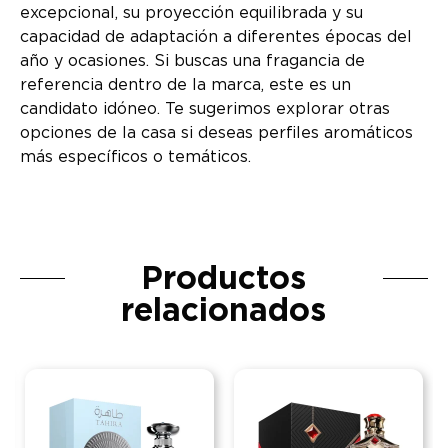
excepcional, su proyección equilibrada y su
capacidad de adaptación a diferentes épocas del
año y ocasiones. Si buscas una fragancia de
referencia dentro de la marca, este es un
candidato idóneo. Te sugerimos explorar otras
opciones de la casa si deseas perfiles aromáticos
más específicos o temáticos.
Productos
relacionados