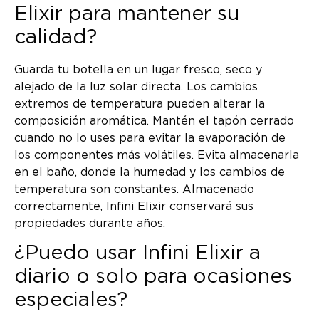
Elixir para mantener su
calidad?
Guarda tu botella en un lugar fresco, seco y
alejado de la luz solar directa. Los cambios
extremos de temperatura pueden alterar la
composición aromática. Mantén el tapón cerrado
cuando no lo uses para evitar la evaporación de
los componentes más volátiles. Evita almacenarla
en el baño, donde la humedad y los cambios de
temperatura son constantes. Almacenado
correctamente, Infini Elixir conservará sus
propiedades durante años.
¿Puedo usar Infini Elixir a
diario o solo para ocasiones
especiales?