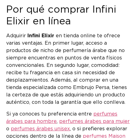
Por qué comprar Infini
Elixir en línea
Adquirir
Infini Elixir
en tienda online te ofrece
varias ventajas. En primer lugar, acceso a
productos de nicho de perfumería árabe que no
siempre encuentras en puntos de venta físicos
convencionales. En segundo lugar, comodidad:
recibe tu fragancia en casa sin necesidad de
desplazamientos. Además, al comprar en una
tienda especializada como Embrujo Persa, tienes
la certeza de que estás adquiriendo un producto
auténtico, con toda la garantía que ello conlleva.
Si ya conoces tu preferencia entre
perfumes
árabes para hombre
,
perfumes árabes para mujer
o
perfumes árabes unisex
, o si prefieres explorar
opciones dentro de la línea de
perfumes Maison