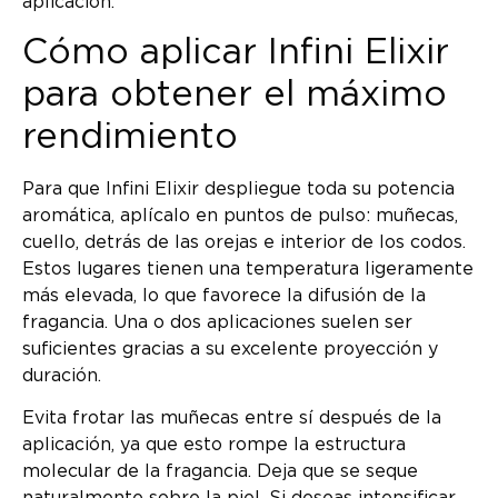
aplicación.
Cómo aplicar Infini Elixir
para obtener el máximo
rendimiento
Para que Infini Elixir despliegue toda su potencia
aromática, aplícalo en puntos de pulso: muñecas,
cuello, detrás de las orejas e interior de los codos.
Estos lugares tienen una temperatura ligeramente
más elevada, lo que favorece la difusión de la
fragancia. Una o dos aplicaciones suelen ser
suficientes gracias a su excelente proyección y
duración.
Evita frotar las muñecas entre sí después de la
aplicación, ya que esto rompe la estructura
molecular de la fragancia. Deja que se seque