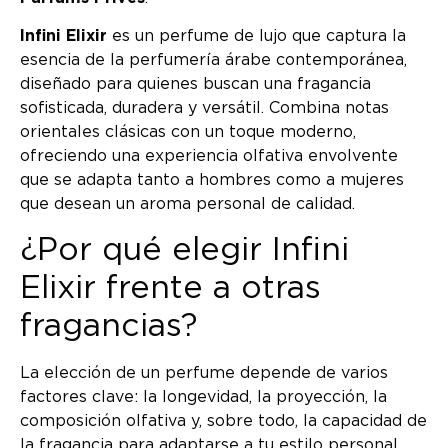
Infini Elixir
es un perfume de lujo que captura la
esencia de la perfumería árabe contemporánea,
diseñado para quienes buscan una fragancia
sofisticada, duradera y versátil. Combina notas
orientales clásicas con un toque moderno,
ofreciendo una experiencia olfativa envolvente
que se adapta tanto a hombres como a mujeres
que desean un aroma personal de calidad.
¿Por qué elegir Infini
Elixir frente a otras
fragancias?
La elección de un perfume depende de varios
factores clave: la longevidad, la proyección, la
composición olfativa y, sobre todo, la capacidad de
la fragancia para adaptarse a tu estilo personal.