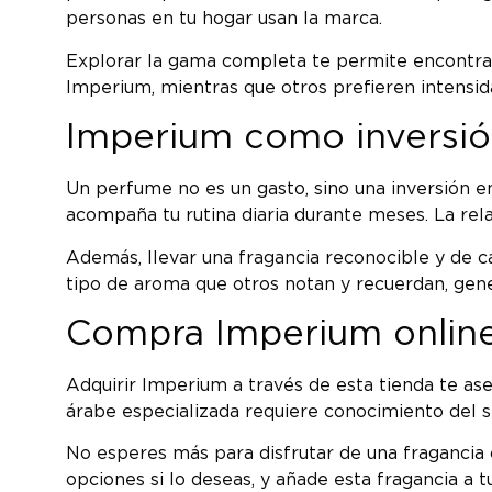
personas en tu hogar usan la marca.
Explorar la gama completa te permite encontrar
Imperium, mientras que otros prefieren intensida
Imperium como inversió
Un perfume no es un gasto, sino una inversión 
acompaña tu rutina diaria durante meses. La relac
Además, llevar una fragancia reconocible y de c
tipo de aroma que otros notan y recuerdan, gener
Compra Imperium online
Adquirir Imperium a través de esta tienda te as
árabe especializada requiere conocimiento del 
No esperes más para disfrutar de una fragancia 
opciones si lo deseas, y añade esta fragancia a 