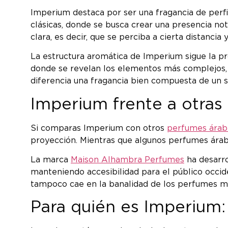
Imperium destaca por ser una fragancia de perfi
clásicas, donde se busca crear una presencia n
clara, es decir, que se perciba a cierta distancia
La estructura aromática de Imperium sigue la prog
donde se revelan los elementos más complejos, y 
diferencia una fragancia bien compuesta de un 
Imperium frente a otras
Si comparas Imperium con otros
perfumes árab
proyección. Mientras que algunos perfumes árabe
La marca
Maison Alhambra Perfumes
ha desarro
manteniendo accesibilidad para el público occide
tampoco cae en la banalidad de los perfumes m
Para quién es Imperium: