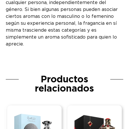
cualquier persona, independientemente del
género. Si bien algunas personas pueden asociar
ciertos aromas con lo masculino o lo femenino
según su experiencia personal, la fragancia en sí
misma trasciende estas categorías y es
simplemente un aroma sofisticado para quien lo
aprecie.
Productos
relacionados