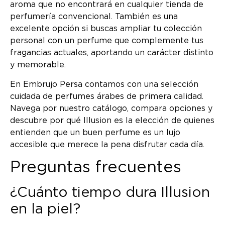
aroma que no encontrará en cualquier tienda de
perfumería convencional. También es una
excelente opción si buscas ampliar tu colección
personal con un perfume que complemente tus
fragancias actuales, aportando un carácter distinto
y memorable.
En Embrujo Persa contamos con una selección
cuidada de perfumes árabes de primera calidad.
Navega por nuestro catálogo, compara opciones y
descubre por qué Illusion es la elección de quienes
entienden que un buen perfume es un lujo
accesible que merece la pena disfrutar cada día.
Preguntas frecuentes
¿Cuánto tiempo dura Illusion
en la piel?