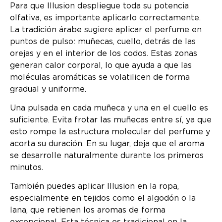
Para que Illusion despliegue toda su potencia
olfativa, es importante aplicarlo correctamente.
La tradición árabe sugiere aplicar el perfume en
puntos de pulso: muñecas, cuello, detrás de las
orejas y en el interior de los codos. Estas zonas
generan calor corporal, lo que ayuda a que las
moléculas aromáticas se volatilicen de forma
gradual y uniforme.
Una pulsada en cada muñeca y una en el cuello es
suficiente. Evita frotar las muñecas entre sí, ya que
esto rompe la estructura molecular del perfume y
acorta su duración. En su lugar, deja que el aroma
se desarrolle naturalmente durante los primeros
minutos.
También puedes aplicar Illusion en la ropa,
especialmente en tejidos como el algodón o la
lana, que retienen los aromas de forma