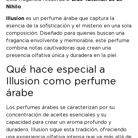
Nihilo
.
Illusion
es un perfume árabe que captura la
esencia de la sofisticación y el misterio en una sola
composición. Diseñado para quienes buscan una
fragancia envolvente y memorable, este perfume
combina notas cautivadoras que crean una
presencia olfativa única y duradera en la piel.
Qué hace especial a
Illusion como perfume
árabe
Los perfumes árabes se caracterizan por su
concentración de aceites esenciales y su
capacidad para crear un aroma profundo y
duradero. Illusion sigue esta tradición, ofreciendo
una experiencia olfativa intensa que va más allá de