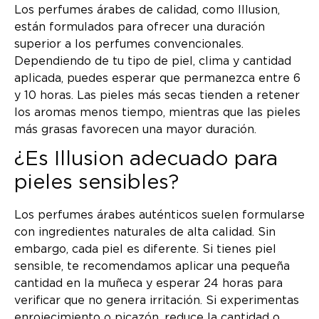
Los perfumes árabes de calidad, como Illusion,
están formulados para ofrecer una duración
superior a los perfumes convencionales.
Dependiendo de tu tipo de piel, clima y cantidad
aplicada, puedes esperar que permanezca entre 6
y 10 horas. Las pieles más secas tienden a retener
los aromas menos tiempo, mientras que las pieles
más grasas favorecen una mayor duración.
¿Es Illusion adecuado para
pieles sensibles?
Los perfumes árabes auténticos suelen formularse
con ingredientes naturales de alta calidad. Sin
embargo, cada piel es diferente. Si tienes piel
sensible, te recomendamos aplicar una pequeña
cantidad en la muñeca y esperar 24 horas para
verificar que no genera irritación. Si experimentas
enrojecimiento o picazón, reduce la cantidad o