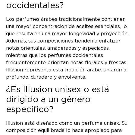
occidentales?
Los perfumes árabes tradicionalmente contienen
una mayor concentración de aceites esenciales, lo
que resulta en una mayor longevidad y proyección.
Además, sus composiciones tienden a enfatizar
notas orientales, amaderadas y especiadas,
mientras que los perfumes occidentales
frecuentemente priorizan notas florales y frescas.
Illusion representa esta tradición árabe: un aroma
profundo, duradero y envolvente.
¿Es Illusion unisex o está
dirigido a un género
específico?
Illusion está diseñado como un perfume unisex. Su
composición equilibrada lo hace apropiado para