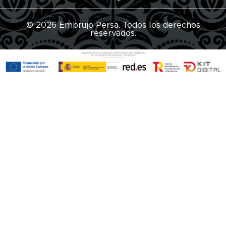
© 2026 Embrujo Persa. Todos los derechos
reservados.