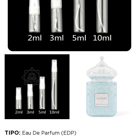
TIPO:
Eau De Parfum (EDP)