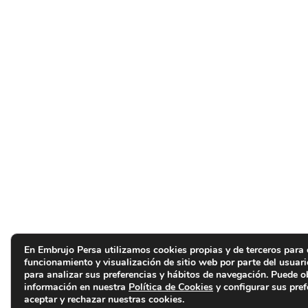
En Embrujo Persa utilizamos cookies propias y de terceros para 
funcionamiento y visualización de sitio web por parte del usuar
para analizar sus preferencias y hábitos de navegación. Puede 
información en nuestra
Política de Cookies
y configurar sus pref
aceptar y rechazar nuestras cookies.