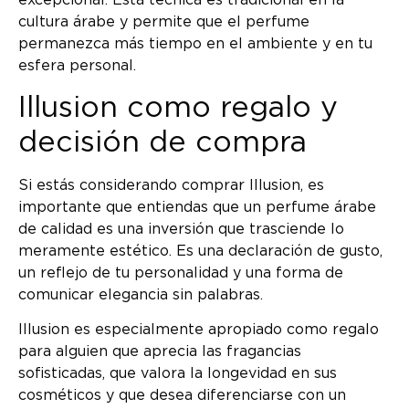
excepcional. Esta técnica es tradicional en la
cultura árabe y permite que el perfume
permanezca más tiempo en el ambiente y en tu
esfera personal.
Illusion como regalo y
decisión de compra
Si estás considerando comprar Illusion, es
importante que entiendas que un perfume árabe
de calidad es una inversión que trasciende lo
meramente estético. Es una declaración de gusto,
un reflejo de tu personalidad y una forma de
comunicar elegancia sin palabras.
Illusion es especialmente apropiado como regalo
para alguien que aprecia las fragancias
sofisticadas, que valora la longevidad en sus
cosméticos y que desea diferenciarse con un