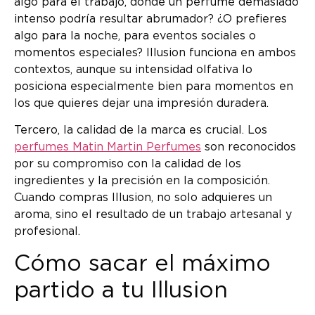
algo para el trabajo, donde un perfume demasiado
intenso podría resultar abrumador? ¿O prefieres
algo para la noche, para eventos sociales o
momentos especiales? Illusion funciona en ambos
contextos, aunque su intensidad olfativa lo
posiciona especialmente bien para momentos en
los que quieres dejar una impresión duradera.
Tercero, la calidad de la marca es crucial. Los
perfumes Matin Martin Perfumes
son reconocidos
por su compromiso con la calidad de los
ingredientes y la precisión en la composición.
Cuando compras Illusion, no solo adquieres un
aroma, sino el resultado de un trabajo artesanal y
profesional.
Cómo sacar el máximo
partido a tu Illusion