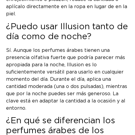
aplícalo directamente en la ropa en lugar de en la
piel.
¿Puedo usar Illusion tanto de
día como de noche?
Sí. Aunque los perfumes árabes tienen una
presencia olfativa fuerte que podría parecer más
apropiada para la noche, Illusion es lo
suficientemente versátil para usarlo en cualquier
momento del día. Durante el día, aplica una
cantidad moderada (una o dos pulsadas), mientras
que por la noche puedes ser más generoso. La
clave está en adaptar la cantidad a la ocasión y al
entorno.
¿En qué se diferencian los
perfumes árabes de los