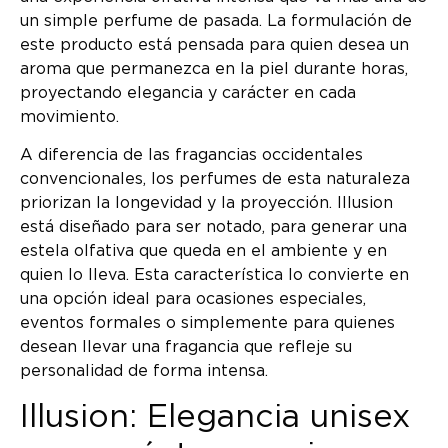
un simple perfume de pasada. La formulación de
este producto está pensada para quien desea un
aroma que permanezca en la piel durante horas,
proyectando elegancia y carácter en cada
movimiento.
A diferencia de las fragancias occidentales
convencionales, los perfumes de esta naturaleza
priorizan la longevidad y la proyección. Illusion
está diseñado para ser notado, para generar una
estela olfativa que queda en el ambiente y en
quien lo lleva. Esta característica lo convierte en
una opción ideal para ocasiones especiales,
eventos formales o simplemente para quienes
desean llevar una fragancia que refleje su
personalidad de forma intensa.
Illusion: Elegancia unisex