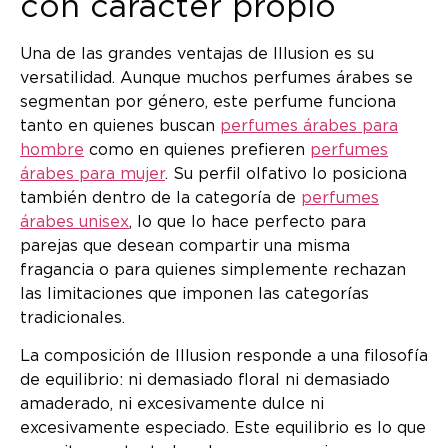
con carácter propio
Una de las grandes ventajas de Illusion es su
versatilidad. Aunque muchos perfumes árabes se
segmentan por género, este perfume funciona
tanto en quienes buscan
perfumes árabes para
hombre
como en quienes prefieren
perfumes
árabes para mujer
. Su perfil olfativo lo posiciona
también dentro de la categoría de
perfumes
árabes unisex
, lo que lo hace perfecto para
parejas que desean compartir una misma
fragancia o para quienes simplemente rechazan
las limitaciones que imponen las categorías
tradicionales.
La composición de Illusion responde a una filosofía
de equilibrio: ni demasiado floral ni demasiado
amaderado, ni excesivamente dulce ni
excesivamente especiado. Este equilibrio es lo que