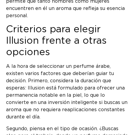
permite que tanto hombres como mujeres
encuentren en él un aroma que refleja su esencia
personal.
Criterios para elegir
Illusion frente a otras
opciones
A la hora de seleccionar un perfume árabe,
existen varios factores que deberían guiar tu
decisión. Primero, considera la duración que
esperas: Illusion está formulado para ofrecer una
permanencia notable en la piel, lo que lo
convierte en una inversión inteligente si buscas un
aroma que no requiera reaplicaciones constantes
durante el día.
Segundo, piensa en el tipo de ocasión. ¿Buscas