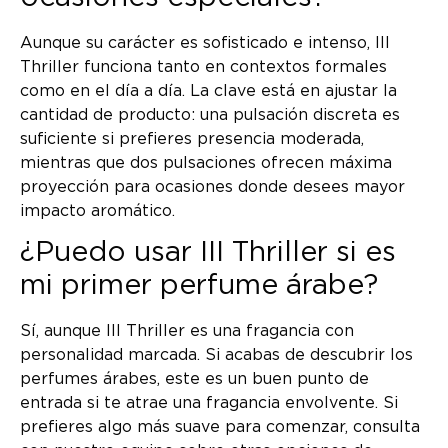
Aunque su carácter es sofisticado e intenso, III
Thriller funciona tanto en contextos formales
como en el día a día. La clave está en ajustar la
cantidad de producto: una pulsación discreta es
suficiente si prefieres presencia moderada,
mientras que dos pulsaciones ofrecen máxima
proyección para ocasiones donde desees mayor
impacto aromático.
¿Puedo usar III Thriller si es
mi primer perfume árabe?
Sí, aunque III Thriller es una fragancia con
personalidad marcada. Si acabas de descubrir los
perfumes árabes, este es un buen punto de
entrada si te atrae una fragancia envolvente. Si
prefieres algo más suave para comenzar, consulta