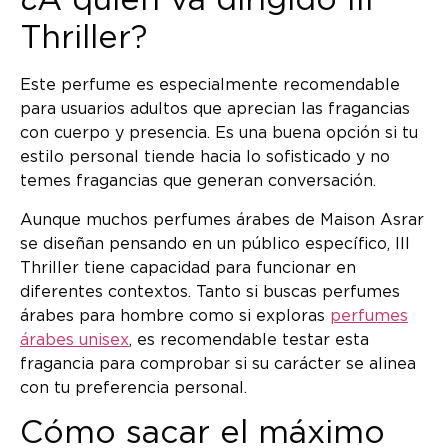
¿A quién va dirigido III
Thriller?
Este perfume es especialmente recomendable
para usuarios adultos que aprecian las fragancias
con cuerpo y presencia. Es una buena opción si tu
estilo personal tiende hacia lo sofisticado y no
temes fragancias que generan conversación.
Aunque muchos perfumes árabes de Maison Asrar
se diseñan pensando en un público específico, III
Thriller tiene capacidad para funcionar en
diferentes contextos. Tanto si buscas perfumes
árabes para hombre como si exploras
perfumes
árabes unisex
, es recomendable testar esta
fragancia para comprobar si su carácter se alinea
con tu preferencia personal.
Cómo sacar el máximo