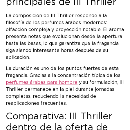
principales de III Thriller
La composición de III Thriller responde a la
filosofía de los perfumes árabes modernos:
olfacción compleja y proyección notable. El aroma
presenta notas que evolucionan desde la apertura
hasta las bases, lo que garantiza que la fragancia
siga siendo interesante horas después de su
aplicación.
La duración es uno de los puntos fuertes de esta
fragancia. Gracias a la concentración típica de los
perfumes árabes para hombre
y su formulación, III
Thriller permanece en la piel durante jornadas
completas, reduciendo la necesidad de
reaplicaciones frecuentes.
Comparativa: III Thriller
dentro de la oferta de