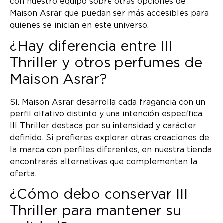
con nuestro equipo sobre otras opciones de
Maison Asrar que puedan ser más accesibles para
quienes se inician en este universo.
¿Hay diferencia entre III
Thriller y otros perfumes de
Maison Asrar?
Sí. Maison Asrar desarrolla cada fragancia con un
perfil olfativo distinto y una intención específica.
III Thriller destaca por su intensidad y carácter
definido. Si prefieres explorar otras creaciones de
la marca con perfiles diferentes, en nuestra tienda
encontrarás alternativas que complementan la
oferta.
¿Cómo debo conservar III
Thriller para mantener su