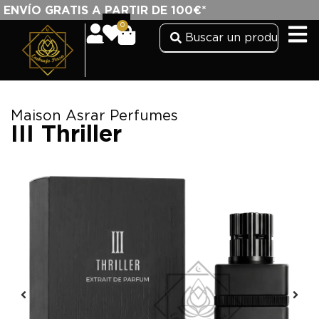
ENVÍO GRATIS A PARTIR DE 100€*
0
Maison Asrar Perfumes
III Thriller