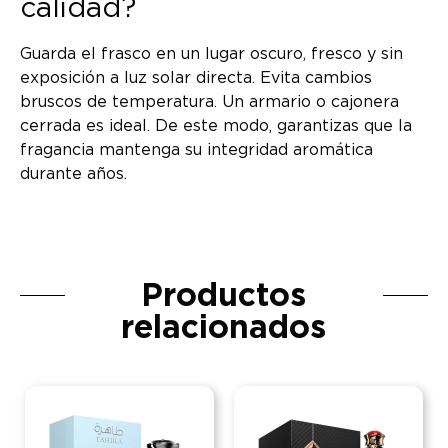
calidad?
Guarda el frasco en un lugar oscuro, fresco y sin
exposición a luz solar directa. Evita cambios
bruscos de temperatura. Un armario o cajonera
cerrada es ideal. De este modo, garantizas que la
fragancia mantenga su integridad aromática
durante años.
Productos
relacionados