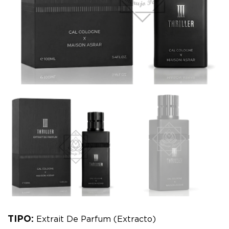
TIPO:
Extrait De Parfum (Extracto)