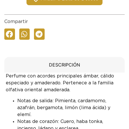
Compartir
DESCRIPCIÓN
Perfume con acordes principales ámbar, cálido
especiado y amaderado. Pertenece a la familia
olfativa oriental amaderada.
Notas de salida: Pimienta, cardamomo,
azafrán, bergamota, limón (lima ácida) y
elemí.
Notas de corazón: Cuero, haba tonka,
incienso, ládano y esclarea.