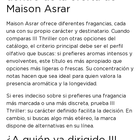
Maison Asrar
Maison Asrar ofrece diferentes fragancias, cada
una con su propio carácter y destinatario. Cuando
comparas III Thriller con otras opciones del
catálogo, el criterio principal debe ser el perfil
olfativo que buscas: si prefieres aromas intensos y
envolventes, este título es más apropiado que
opciones más ligeras o frescas. Su concentración y
notas hacen que sea ideal para quien valora la
presencia aromática y la longevidad.
Si eres indeciso sobre si prefieres una fragancia
más marcada o una más discreta, prueba III
Thriller: su carácter definido facilita la decisión. En
cambio, si buscas algo más etéreo, la marca
dispone de alternativas en su línea.