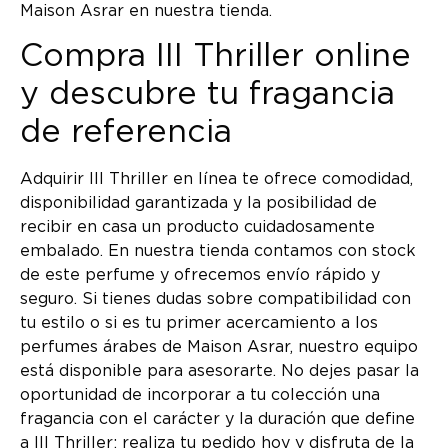
Maison Asrar en nuestra tienda.
Compra III Thriller online
y descubre tu fragancia
de referencia
Adquirir III Thriller en línea te ofrece comodidad,
disponibilidad garantizada y la posibilidad de
recibir en casa un producto cuidadosamente
embalado. En nuestra tienda contamos con stock
de este perfume y ofrecemos envío rápido y
seguro. Si tienes dudas sobre compatibilidad con
tu estilo o si es tu primer acercamiento a los
perfumes árabes de Maison Asrar, nuestro equipo
está disponible para asesorarte. No dejes pasar la
oportunidad de incorporar a tu colección una
fragancia con el carácter y la duración que define
a III Thriller: realiza tu pedido hoy y disfruta de la