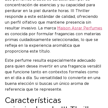
concentración de esencias y su capacidad para
perdurar en la piel durante horas. III Thriller
responde a este estándar de calidad, ofreciendo
un perfil olfativo que mantiene presencia sin
resultar invasivo. La marca
Maison Asrar Perfumes
es conocida por formular fragancias con materias
primas cuidadosamente seleccionadas, lo que se
refleja en la experiencia aromática que
proporciona este título.
Este perfume resulta especialmente adecuado
para quien desea invertir en una fragancia versátil
que funcione tanto en contextos formales como
en el día a día. Su versatilidad lo convierte en una
buena elección si buscas un único aroma de
referencia que te represente.
Características