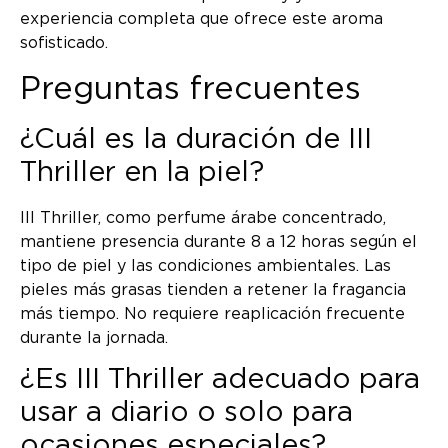
experiencia completa que ofrece este aroma
sofisticado.
Preguntas frecuentes
¿Cuál es la duración de III
Thriller en la piel?
III Thriller, como perfume árabe concentrado,
mantiene presencia durante 8 a 12 horas según el
tipo de piel y las condiciones ambientales. Las
pieles más grasas tienden a retener la fragancia
más tiempo. No requiere reaplicación frecuente
durante la jornada.
¿Es III Thriller adecuado para
usar a diario o solo para
ocasiones especiales?