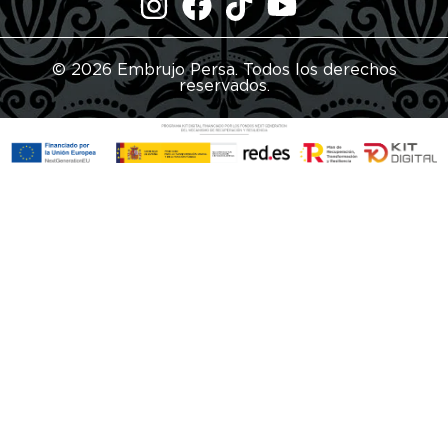
© 2026 Embrujo Persa. Todos los derechos
reservados.