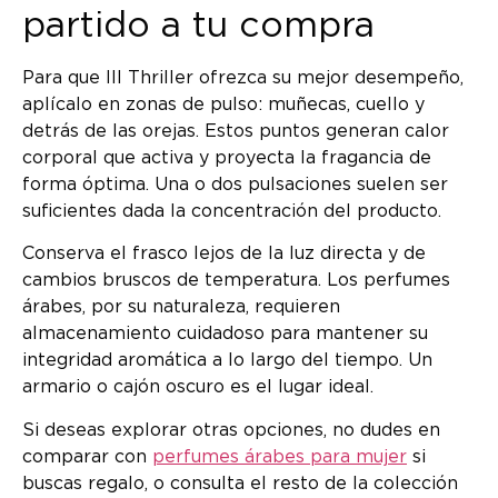
partido a tu compra
Para que III Thriller ofrezca su mejor desempeño,
aplícalo en zonas de pulso: muñecas, cuello y
detrás de las orejas. Estos puntos generan calor
corporal que activa y proyecta la fragancia de
forma óptima. Una o dos pulsaciones suelen ser
suficientes dada la concentración del producto.
Conserva el frasco lejos de la luz directa y de
cambios bruscos de temperatura. Los perfumes
árabes, por su naturaleza, requieren
almacenamiento cuidadoso para mantener su
integridad aromática a lo largo del tiempo. Un
armario o cajón oscuro es el lugar ideal.
Si deseas explorar otras opciones, no dudes en
comparar con
perfumes árabes para mujer
si
buscas regalo, o consulta el resto de la colección