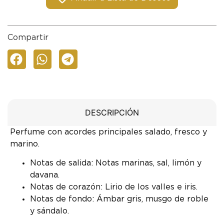
Compartir
DESCRIPCIÓN
Perfume con acordes principales salado, fresco y
marino.
Notas de salida: Notas marinas, sal, limón y
davana.
Notas de corazón: Lirio de los valles e iris.
Notas de fondo: Ámbar gris, musgo de roble
y sándalo.