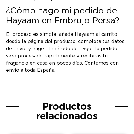
¿Cómo hago mi pedido de
Hayaam en Embrujo Persa?
El proceso es simple: añade Hayaam al carrito
desde la página del producto, completa tus datos
de envío y elige el método de pago. Tu pedido
será procesado rápidamente y recibirás tu
fragancia en casa en pocos días. Contamos con
envío a toda España.
Productos
relacionados