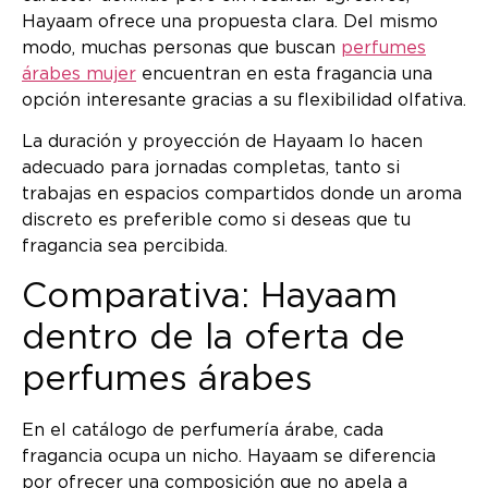
Hayaam ofrece una propuesta clara. Del mismo
modo, muchas personas que buscan
perfumes
árabes mujer
encuentran en esta fragancia una
opción interesante gracias a su flexibilidad olfativa.
La duración y proyección de Hayaam lo hacen
adecuado para jornadas completas, tanto si
trabajas en espacios compartidos donde un aroma
discreto es preferible como si deseas que tu
fragancia sea percibida.
Comparativa: Hayaam
dentro de la oferta de
perfumes árabes
En el catálogo de perfumería árabe, cada
fragancia ocupa un nicho. Hayaam se diferencia
por ofrecer una composición que no apela a