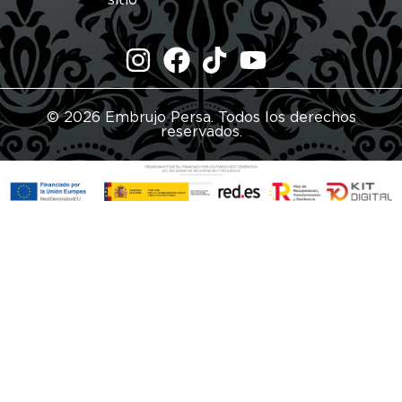
sitio
© 2026 Embrujo Persa. Todos los derechos
reservados.