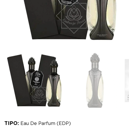
TIPO:
Eau De Parfum (EDP)