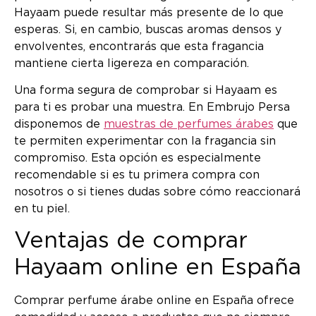
Hayaam puede resultar más presente de lo que
esperas. Si, en cambio, buscas aromas densos y
envolventes, encontrarás que esta fragancia
mantiene cierta ligereza en comparación.
Una forma segura de comprobar si Hayaam es
para ti es probar una muestra. En Embrujo Persa
disponemos de
muestras de perfumes árabes
que
te permiten experimentar con la fragancia sin
compromiso. Esta opción es especialmente
recomendable si es tu primera compra con
nosotros o si tienes dudas sobre cómo reaccionará
en tu piel.
Ventajas de comprar
Hayaam online en España
Comprar perfume árabe online en España ofrece