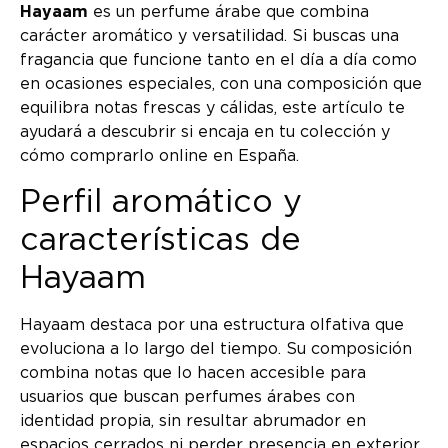
Hayaam
es un perfume árabe que combina
carácter aromático y versatilidad. Si buscas una
fragancia que funcione tanto en el día a día como
en ocasiones especiales, con una composición que
equilibra notas frescas y cálidas, este artículo te
ayudará a descubrir si encaja en tu colección y
cómo comprarlo online en España.
Perfil aromático y
características de
Hayaam
Hayaam destaca por una estructura olfativa que
evoluciona a lo largo del tiempo. Su composición
combina notas que lo hacen accesible para
usuarios que buscan perfumes árabes con
identidad propia, sin resultar abrumador en
espacios cerrados ni perder presencia en exterior.