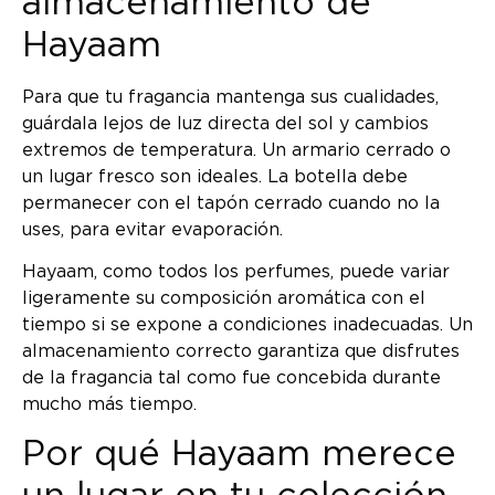
almacenamiento de
Hayaam
Para que tu fragancia mantenga sus cualidades,
guárdala lejos de luz directa del sol y cambios
extremos de temperatura. Un armario cerrado o
un lugar fresco son ideales. La botella debe
permanecer con el tapón cerrado cuando no la
uses, para evitar evaporación.
Hayaam, como todos los perfumes, puede variar
ligeramente su composición aromática con el
tiempo si se expone a condiciones inadecuadas. Un
almacenamiento correcto garantiza que disfrutes
de la fragancia tal como fue concebida durante
mucho más tiempo.
Por qué Hayaam merece