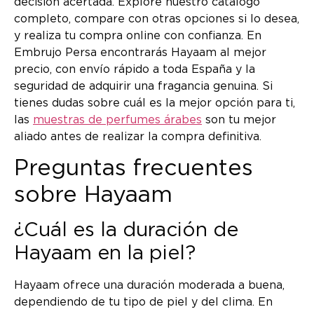
decisión acertada. Explore nuestro catálogo
completo, compare con otras opciones si lo desea,
y realiza tu compra online con confianza. En
Embrujo Persa encontrarás Hayaam al mejor
precio, con envío rápido a toda España y la
seguridad de adquirir una fragancia genuina. Si
tienes dudas sobre cuál es la mejor opción para ti,
las
muestras de perfumes árabes
son tu mejor
aliado antes de realizar la compra definitiva.
Preguntas frecuentes
sobre Hayaam
¿Cuál es la duración de
Hayaam en la piel?
Hayaam ofrece una duración moderada a buena,
dependiendo de tu tipo de piel y del clima. En