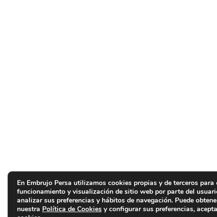
En Embrujo Persa utilizamos cookies propias y de terceros para 
funcionamiento y visualización de sitio web por parte del usuar
analizar sus preferencias y hábitos de navegación. Puede obten
nuestra
Política de Cookies
y configurar sus preferencias, acepta