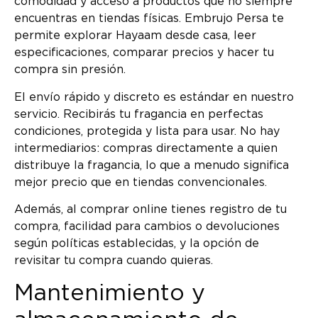
comodidad y acceso a productos que no siempre
encuentras en tiendas físicas. Embrujo Persa te
permite explorar Hayaam desde casa, leer
especificaciones, comparar precios y hacer tu
compra sin presión.
El envío rápido y discreto es estándar en nuestro
servicio. Recibirás tu fragancia en perfectas
condiciones, protegida y lista para usar. No hay
intermediarios: compras directamente a quien
distribuye la fragancia, lo que a menudo significa
mejor precio que en tiendas convencionales.
Además, al comprar online tienes registro de tu
compra, facilidad para cambios o devoluciones
según políticas establecidas, y la opción de
revisitar tu compra cuando quieras.
Mantenimiento y