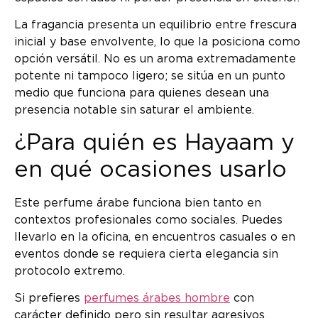
La fragancia presenta un equilibrio entre frescura
inicial y base envolvente, lo que la posiciona como
opción versátil. No es un aroma extremadamente
potente ni tampoco ligero; se sitúa en un punto
medio que funciona para quienes desean una
presencia notable sin saturar el ambiente.
¿Para quién es Hayaam y
en qué ocasiones usarlo
Este perfume árabe funciona bien tanto en
contextos profesionales como sociales. Puedes
llevarlo en la oficina, en encuentros casuales o en
eventos donde se requiera cierta elegancia sin
protocolo extremo.
Si prefieres
perfumes árabes hombre
con
carácter definido pero sin resultar agresivos,