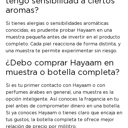
tengo sensibilidad a ciertos
aromas?
Si tienes alergias o sensibilidades aromáticas
conocidas, es prudente probar Hayaam en una
muestra pequeña antes de invertir en el producto
completo. Cada piel reacciona de forma distinta, y
una muestra te permite experimentar sin riesgo.
¿Debo comprar Hayaam en
muestra o botella completa?
Si es tu primer contacto con Hayaam o con
perfumes árabes en general, una muestra es la
opción inteligente. Así conoces la fragancia en tu
piel antes de comprometer dinero en una botella.
Si ya conoces Hayaam o tienes claro que encaja en
tus gustos, la botella completa te ofrece mejor
relación de precio por mililitro.