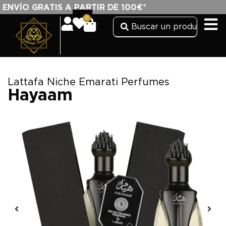
ENVÍO GRATIS A PARTIR DE 100€*
0
Lattafa Niche Emarati Perfumes
Hayaam