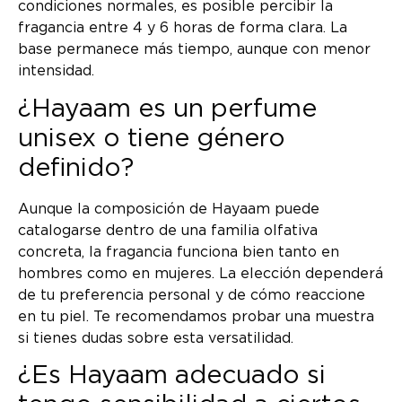
condiciones normales, es posible percibir la
fragancia entre 4 y 6 horas de forma clara. La
base permanece más tiempo, aunque con menor
intensidad.
¿Hayaam es un perfume
unisex o tiene género
definido?
Aunque la composición de Hayaam puede
catalogarse dentro de una familia olfativa
concreta, la fragancia funciona bien tanto en
hombres como en mujeres. La elección dependerá
de tu preferencia personal y de cómo reaccione
en tu piel. Te recomendamos probar una muestra
si tienes dudas sobre esta versatilidad.
¿Es Hayaam adecuado si