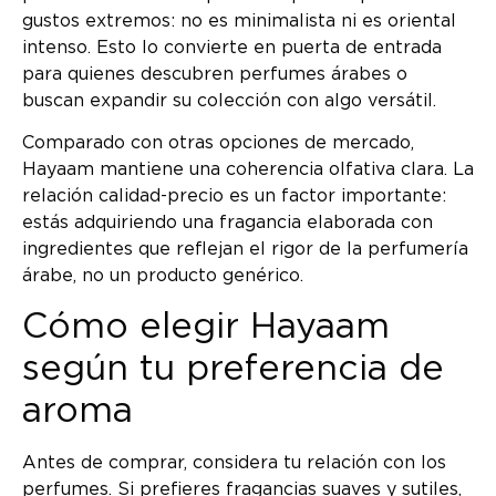
gustos extremos: no es minimalista ni es oriental
intenso. Esto lo convierte en puerta de entrada
para quienes descubren perfumes árabes o
buscan expandir su colección con algo versátil.
Comparado con otras opciones de mercado,
Hayaam mantiene una coherencia olfativa clara. La
relación calidad-precio es un factor importante:
estás adquiriendo una fragancia elaborada con
ingredientes que reflejan el rigor de la perfumería
árabe, no un producto genérico.
Cómo elegir Hayaam
según tu preferencia de
aroma
Antes de comprar, considera tu relación con los
perfumes. Si prefieres fragancias suaves y sutiles,