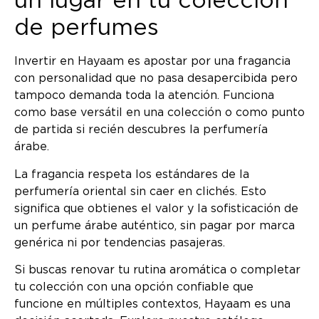
un lugar en tu colección
de perfumes
Invertir en Hayaam es apostar por una fragancia
con personalidad que no pasa desapercibida pero
tampoco demanda toda la atención. Funciona
como base versátil en una colección o como punto
de partida si recién descubres la perfumería
árabe.
La fragancia respeta los estándares de la
perfumería oriental sin caer en clichés. Esto
significa que obtienes el valor y la sofisticación de
un perfume árabe auténtico, sin pagar por marca
genérica ni por tendencias pasajeras.
Si buscas renovar tu rutina aromática o completar
tu colección con una opción confiable que
funcione en múltiples contextos, Hayaam es una