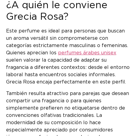
¿A quién le conviene
Grecia Rosa?
Este perfume es ideal para personas que buscan
un aroma versátil sin comprometerse con
categorías estrictamente masculinas o femeninas.
Quienes aprecian los
perfumes árabes unisex
suelen valorar la capacidad de adaptar su
fragancia a diferentes contextos: desde el entorno
laboral hasta encuentros sociales informales.
Grecia Rosa encaja perfectamente en este perfil.
También resulta atractivo para parejas que desean
compartir una fragancia o para quienes
simplemente prefieren no etiquetarse dentro de
convenciones olfativas tradicionales. La
modernidad de su composición lo hace
especialmente apreciado por consumidores