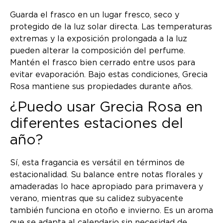
Guarda el frasco en un lugar fresco, seco y
protegido de la luz solar directa. Las temperaturas
extremas y la exposición prolongada a la luz
pueden alterar la composición del perfume.
Mantén el frasco bien cerrado entre usos para
evitar evaporación. Bajo estas condiciones, Grecia
Rosa mantiene sus propiedades durante años.
¿Puedo usar Grecia Rosa en
diferentes estaciones del
año?
Sí, esta fragancia es versátil en términos de
estacionalidad. Su balance entre notas florales y
amaderadas lo hace apropiado para primavera y
verano, mientras que su calidez subyacente
también funciona en otoño e invierno. Es un aroma
que se adapta al calendario sin necesidad de