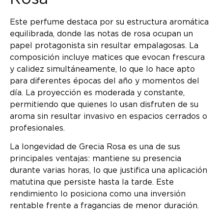
Este perfume destaca por su estructura aromática
equilibrada, donde las notas de rosa ocupan un
papel protagonista sin resultar empalagosas. La
composición incluye matices que evocan frescura
y calidez simultáneamente, lo que lo hace apto
para diferentes épocas del año y momentos del
día. La proyección es moderada y constante,
permitiendo que quienes lo usan disfruten de su
aroma sin resultar invasivo en espacios cerrados o
profesionales.
La longevidad de Grecia Rosa es una de sus
principales ventajas: mantiene su presencia
durante varias horas, lo que justifica una aplicación
matutina que persiste hasta la tarde. Este
rendimiento lo posiciona como una inversión
rentable frente a fragancias de menor duración.