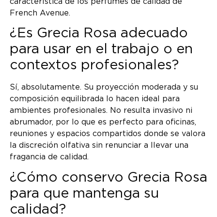
característica de los perfumes de calidad de
French Avenue.
¿Es Grecia Rosa adecuado
para usar en el trabajo o en
contextos profesionales?
Sí, absolutamente. Su proyección moderada y su
composición equilibrada lo hacen ideal para
ambientes profesionales. No resulta invasivo ni
abrumador, por lo que es perfecto para oficinas,
reuniones y espacios compartidos donde se valora
la discreción olfativa sin renunciar a llevar una
fragancia de calidad.
¿Cómo conservo Grecia Rosa
para que mantenga su
calidad?