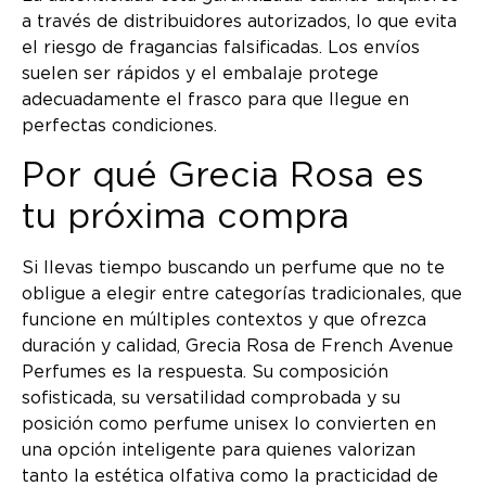
a través de distribuidores autorizados, lo que evita
el riesgo de fragancias falsificadas. Los envíos
suelen ser rápidos y el embalaje protege
adecuadamente el frasco para que llegue en
perfectas condiciones.
Por qué Grecia Rosa es
tu próxima compra
Si llevas tiempo buscando un perfume que no te
obligue a elegir entre categorías tradicionales, que
funcione en múltiples contextos y que ofrezca
duración y calidad, Grecia Rosa de French Avenue
Perfumes es la respuesta. Su composición
sofisticada, su versatilidad comprobada y su
posición como perfume unisex lo convierten en
una opción inteligente para quienes valorizan
tanto la estética olfativa como la practicidad de