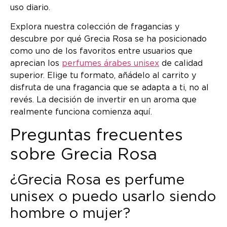
uso diario.
Explora nuestra colección de fragancias y
descubre por qué Grecia Rosa se ha posicionado
como uno de los favoritos entre usuarios que
aprecian los
perfumes árabes unisex
de calidad
superior. Elige tu formato, añádelo al carrito y
disfruta de una fragancia que se adapta a ti, no al
revés. La decisión de invertir en un aroma que
realmente funciona comienza aquí.
Preguntas frecuentes
sobre Grecia Rosa
¿Grecia Rosa es perfume
unisex o puedo usarlo siendo
hombre o mujer?