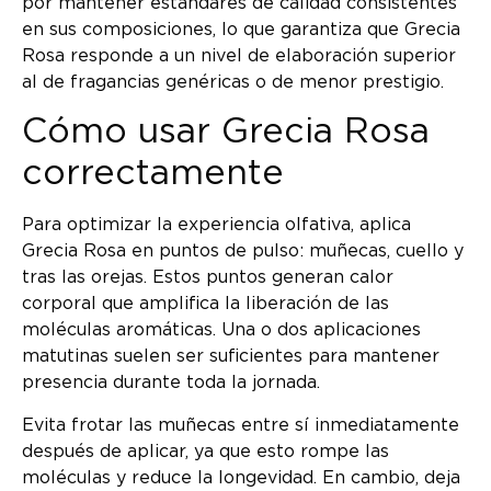
por mantener estándares de calidad consistentes
en sus composiciones, lo que garantiza que Grecia
Rosa responde a un nivel de elaboración superior
al de fragancias genéricas o de menor prestigio.
Cómo usar Grecia Rosa
correctamente
Para optimizar la experiencia olfativa, aplica
Grecia Rosa en puntos de pulso: muñecas, cuello y
tras las orejas. Estos puntos generan calor
corporal que amplifica la liberación de las
moléculas aromáticas. Una o dos aplicaciones
matutinas suelen ser suficientes para mantener
presencia durante toda la jornada.
Evita frotar las muñecas entre sí inmediatamente
después de aplicar, ya que esto rompe las
moléculas y reduce la longevidad. En cambio, deja