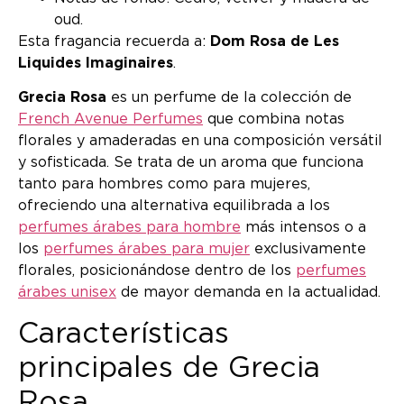
oud.
Esta fragancia recuerda a:
Dom Rosa de Les
Liquides Imaginaires
.
Grecia Rosa
es un perfume de la colección de
French Avenue Perfumes
que combina notas
florales y amaderadas en una composición versátil
y sofisticada. Se trata de un aroma que funciona
tanto para hombres como para mujeres,
ofreciendo una alternativa equilibrada a los
perfumes árabes para hombre
más intensos o a
los
perfumes árabes para mujer
exclusivamente
florales, posicionándose dentro de los
perfumes
árabes unisex
de mayor demanda en la actualidad.
Características
principales de Grecia
Rosa