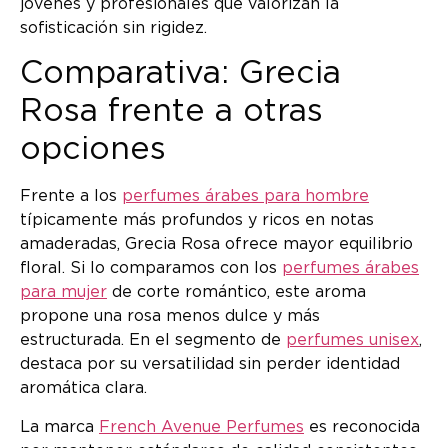
jóvenes y profesionales que valorizan la
sofisticación sin rigidez.
Comparativa: Grecia
Rosa frente a otras
opciones
Frente a los
perfumes árabes para hombre
típicamente más profundos y ricos en notas
amaderadas, Grecia Rosa ofrece mayor equilibrio
floral. Si lo comparamos con los
perfumes árabes
para mujer
de corte romántico, este aroma
propone una rosa menos dulce y más
estructurada. En el segmento de
perfumes unisex
,
destaca por su versatilidad sin perder identidad
aromática clara.
La marca
French Avenue Perfumes
es reconocida