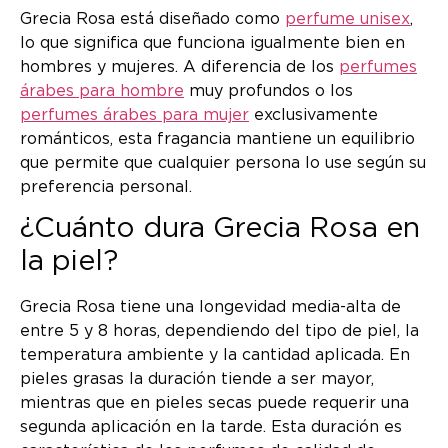
Grecia Rosa está diseñado como
perfume unisex
,
lo que significa que funciona igualmente bien en
hombres y mujeres. A diferencia de los
perfumes
árabes para hombre
muy profundos o los
perfumes árabes para mujer
exclusivamente
románticos, esta fragancia mantiene un equilibrio
que permite que cualquier persona lo use según su
preferencia personal.
¿Cuánto dura Grecia Rosa en
la piel?
Grecia Rosa tiene una longevidad media-alta de
entre 5 y 8 horas, dependiendo del tipo de piel, la
temperatura ambiente y la cantidad aplicada. En
pieles grasas la duración tiende a ser mayor,
mientras que en pieles secas puede requerir una
segunda aplicación en la tarde. Esta duración es