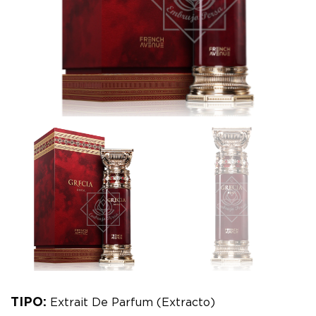
TIPO:
Extrait De Parfum (Extracto)