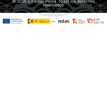
© 2026 Embrujo Persa. Todos los derechos
reservados.