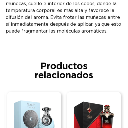
muñecas, cuello e interior de los codos, donde la
temperatura corporal es más alta y favorece la
difusión del aroma. Evita frotar las muñecas entre
sí inmediatamente después de aplicar, ya que esto
puede fragmentar las moléculas aromáticas.
Productos
relacionados