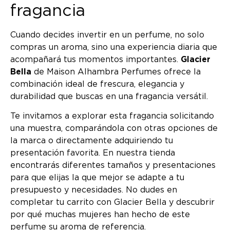
fragancia
Cuando decides invertir en un perfume, no solo
compras un aroma, sino una experiencia diaria que
acompañará tus momentos importantes.
Glacier
Bella
de Maison Alhambra Perfumes ofrece la
combinación ideal de frescura, elegancia y
durabilidad que buscas en una fragancia versátil.
Te invitamos a explorar esta fragancia solicitando
una muestra, comparándola con otras opciones de
la marca o directamente adquiriendo tu
presentación favorita. En nuestra tienda
encontrarás diferentes tamaños y presentaciones
para que elijas la que mejor se adapte a tu
presupuesto y necesidades. No dudes en
completar tu carrito con Glacier Bella y descubrir
por qué muchas mujeres han hecho de este
perfume su aroma de referencia.