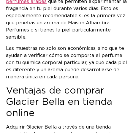
perfumes árabes
que te permiten experimentar la
fragancia en tu piel durante varios días. Esto es
especialmente recomendable si es la primera vez
que pruebas un aroma de Maison Alhambra
Perfumes o si tienes la piel particularmente
sensible.
Las muestras no solo son económicas, sino que te
ayudan a verificar cómo se comporta el perfume
con tu química corporal particular, ya que cada piel
es diferente y un aroma puede desarrollarse de
manera única en cada persona.
Ventajas de comprar
Glacier Bella en tienda
online
Adquirir Glacier Bella a través de una tienda