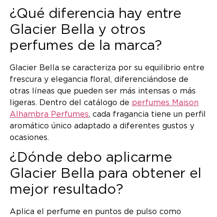
¿Qué diferencia hay entre
Glacier Bella y otros
perfumes de la marca?
Glacier Bella se caracteriza por su equilibrio entre
frescura y elegancia floral, diferenciándose de
otras líneas que pueden ser más intensas o más
ligeras. Dentro del catálogo de
perfumes Maison
Alhambra Perfumes
, cada fragancia tiene un perfil
aromático único adaptado a diferentes gustos y
ocasiones.
¿Dónde debo aplicarme
Glacier Bella para obtener el
mejor resultado?
Aplica el perfume en puntos de pulso como