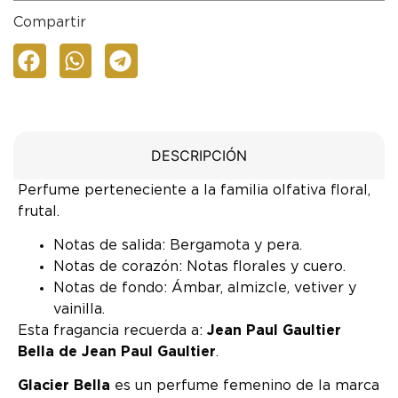
Compartir
DESCRIPCIÓN
Perfume perteneciente a la familia olfativa floral,
frutal.
Notas de salida: Bergamota y pera.
Notas de corazón: Notas florales y cuero.
Notas de fondo: Ámbar, almizcle, vetiver y
vainilla.
Esta fragancia recuerda a:
Jean Paul Gaultier
Bella de Jean Paul Gaultier
.
Glacier Bella
es un perfume femenino de la marca