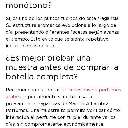
monótono?
Sí, es uno de los puntos fuertes de esta fragancia.
Su estructura aromática evoluciona a lo largo del
día, presentando diferentes facetas según avanza
el tiempo. Esto evita que se sienta repetitivo
incluso con uso diario.
¿Es mejor probar una
muestra antes de comprar la
botella completa?
Recomendamos probar las
muestras de perfumes
árabes
especialmente si no has usado
previamente fragancias de Maison Alhambra
Perfumes. Una muestra te permite verificar cómo
interactúa el perfume con tu piel durante varios
días, sin comprometerte económicamente.