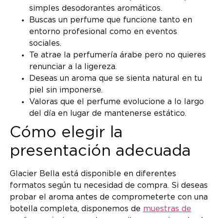
simples desodorantes aromáticos.
Buscas un perfume que funcione tanto en
entorno profesional como en eventos
sociales.
Te atrae la perfumería árabe pero no quieres
renunciar a la ligereza.
Deseas un aroma que se sienta natural en tu
piel sin imponerse.
Valoras que el perfume evolucione a lo largo
del día en lugar de mantenerse estático.
Cómo elegir la
presentación adecuada
Glacier Bella está disponible en diferentes
formatos según tu necesidad de compra. Si deseas
probar el aroma antes de comprometerte con una
botella completa, disponemos de
muestras de