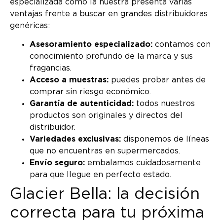
especializada como la nuestra presenta varias
ventajas frente a buscar en grandes distribuidoras
genéricas:
Asesoramiento especializado:
contamos con
conocimiento profundo de la marca y sus
fragancias.
Acceso a muestras:
puedes probar antes de
comprar sin riesgo económico.
Garantía de autenticidad:
todos nuestros
productos son originales y directos del
distribuidor.
Variedades exclusivas:
disponemos de líneas
que no encuentras en supermercados.
Envío seguro:
embalamos cuidadosamente
para que llegue en perfecto estado.
Glacier Bella: la decisión
correcta para tu próxima