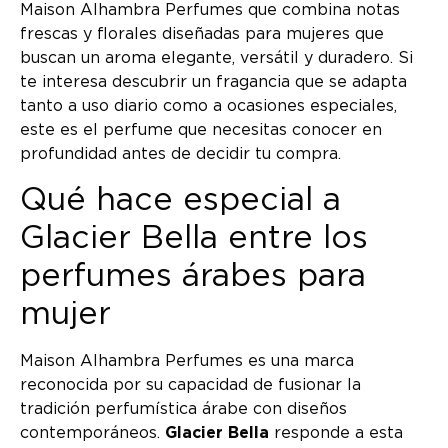
Maison Alhambra Perfumes que combina notas
frescas y florales diseñadas para mujeres que
buscan un aroma elegante, versátil y duradero. Si
te interesa descubrir un fragancia que se adapta
tanto a uso diario como a ocasiones especiales,
este es el perfume que necesitas conocer en
profundidad antes de decidir tu compra.
Qué hace especial a
Glacier Bella entre los
perfumes árabes para
mujer
Maison Alhambra Perfumes es una marca
reconocida por su capacidad de fusionar la
tradición perfumística árabe con diseños
contemporáneos.
Glacier Bella
responde a esta