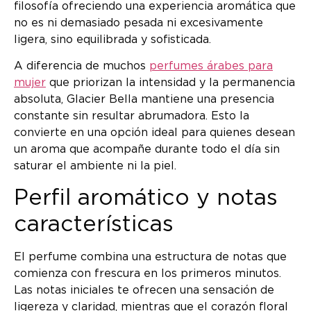
filosofía ofreciendo una experiencia aromática que
no es ni demasiado pesada ni excesivamente
ligera, sino equilibrada y sofisticada.
A diferencia de muchos
perfumes árabes para
mujer
que priorizan la intensidad y la permanencia
absoluta, Glacier Bella mantiene una presencia
constante sin resultar abrumadora. Esto la
convierte en una opción ideal para quienes desean
un aroma que acompañe durante todo el día sin
saturar el ambiente ni la piel.
Perfil aromático y notas
características
El perfume combina una estructura de notas que
comienza con frescura en los primeros minutos.
Las notas iniciales te ofrecen una sensación de
ligereza y claridad, mientras que el corazón floral