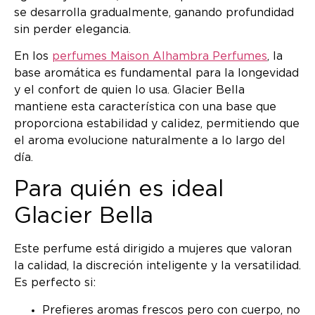
se desarrolla gradualmente, ganando profundidad
sin perder elegancia.
En los
perfumes Maison Alhambra Perfumes
, la
base aromática es fundamental para la longevidad
y el confort de quien lo usa. Glacier Bella
mantiene esta característica con una base que
proporciona estabilidad y calidez, permitiendo que
el aroma evolucione naturalmente a lo largo del
día.
Para quién es ideal
Glacier Bella
Este perfume está dirigido a mujeres que valoran
la calidad, la discreción inteligente y la versatilidad.
Es perfecto si:
Prefieres aromas frescos pero con cuerpo, no