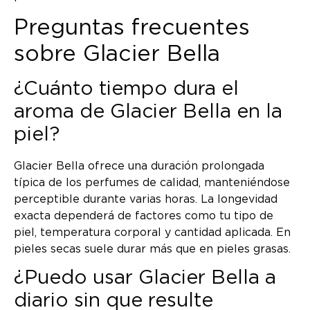
Preguntas frecuentes
sobre Glacier Bella
¿Cuánto tiempo dura el
aroma de Glacier Bella en la
piel?
Glacier Bella ofrece una duración prolongada
típica de los perfumes de calidad, manteniéndose
perceptible durante varias horas. La longevidad
exacta dependerá de factores como tu tipo de
piel, temperatura corporal y cantidad aplicada. En
pieles secas suele durar más que en pieles grasas.
¿Puedo usar Glacier Bella a
diario sin que resulte