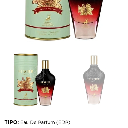
TIPO:
Eau De Parfum (EDP)