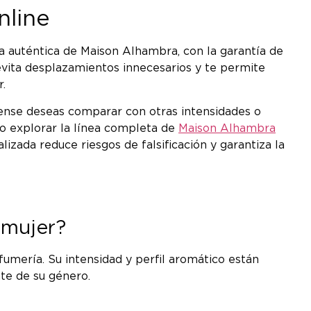
nline
ia auténtica de Maison Alhambra, con la garantía de
evita desplazamientos innecesarios y te permite
.
ense deseas comparar con otras intensidades o
 o explorar la línea completa de
Maison Alhambra
zada reduce riesgos de falsificación y garantiza la
 mujer?
fumería. Su intensidad y perfil aromático están
te de su género.