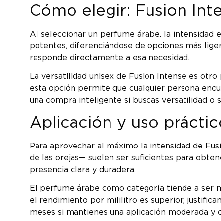
Cómo elegir: Fusion Int
Al seleccionar un perfume árabe, la intensidad 
potentes, diferenciándose de opciones más liger
responde directamente a esa necesidad.
La versatilidad unisex de Fusion Intense es otro
esta opción permite que cualquier persona encu
una compra inteligente si buscas versatilidad o s
Aplicación y uso prácti
Para aprovechar al máximo la intensidad de Fusi
de las orejas— suelen ser suficientes para obten
presencia clara y duradera.
El perfume árabe como categoría tiende a ser má
el rendimiento por mililitro es superior, justifi
meses si mantienes una aplicación moderada y c