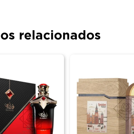
os relacionados