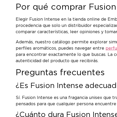
Por qué comprar Fusion 
Elegir Fusion Intense en la tienda online de Em
procedencia que solo un distribuidor especiali
comparar características, leer opiniones y toma
Además, nuestro catálogo permite explorar simu
perfiles aromáticos, puedes navegar entre
perf
para encontrar exactamente lo que buscas. La co
autenticidad del producto que recibirás.
Preguntas frecuentes
¿Es Fusion Intense adecua
Sí. Fusion Intense es una fragancia unisex que t
pensados para que cualquier persona encuentre 
¿Cuánto dura Fusion Intense