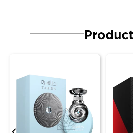
Product