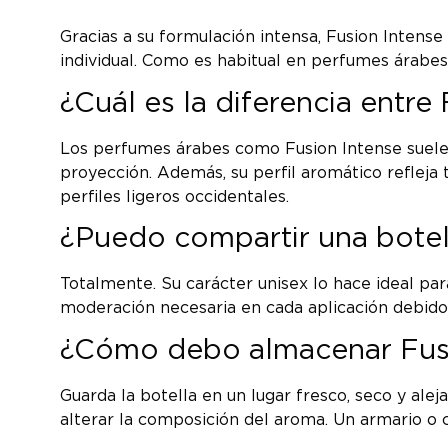
Gracias a su formulación intensa, Fusion Intense
individual. Como es habitual en perfumes árabes,
¿Cuál es la diferencia entr
Los perfumes árabes como Fusion Intense suelen
proyección. Además, su perfil aromático refleja 
perfiles ligeros occidentales.
¿Puedo compartir una botel
Totalmente. Su carácter unisex lo hace ideal para
moderación necesaria en cada aplicación debido 
¿Cómo debo almacenar Fusio
Guarda la botella en un lugar fresco, seco y alej
alterar la composición del aroma. Un armario o