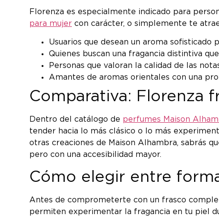
Florenza es especialmente indicado para person
para mujer
con carácter, o simplemente te atrae 
Usuarios que desean un aroma sofisticado 
Quienes buscan una fragancia distintiva qu
Personas que valoran la calidad de las nota
Amantes de aromas orientales con una pro
Comparativa: Florenza f
Dentro del catálogo de
perfumes Maison Alham
tender hacia lo más clásico o lo más experiment
otras creaciones de Maison Alhambra, sabrás que
pero con una accesibilidad mayor.
Cómo elegir entre form
Antes de comprometerte con un frasco completo
permiten experimentar la fragancia en tu piel dur