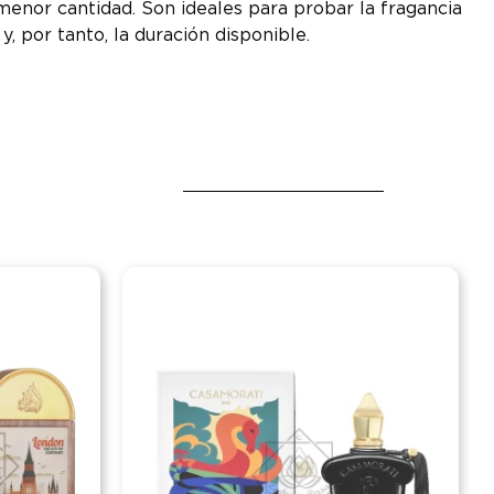
nor cantidad. Son ideales para probar la fragancia
y, por tanto, la duración disponible.