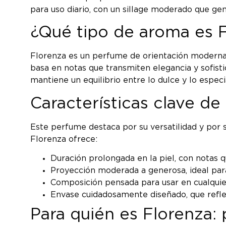
para uso diario, con un sillage moderado que gene
¿Qué tipo de aroma es 
Florenza es un perfume de orientación moderna c
basa en notas que transmiten elegancia y sofisti
mantiene un equilibrio entre lo dulce y lo especi
Características clave de
Este perfume destaca por su versatilidad y por 
Florenza ofrece:
Duración prolongada en la piel, con notas 
Proyección moderada a generosa, ideal para
Composición pensada para usar en cualquie
Envase cuidadosamente diseñado, que reflej
Para quién es Florenza: 