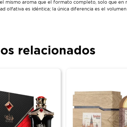
el mismo aroma que el formato completo, solo que en me
d olfativa es idéntica; la única diferencia es el volumen 
os relacionados