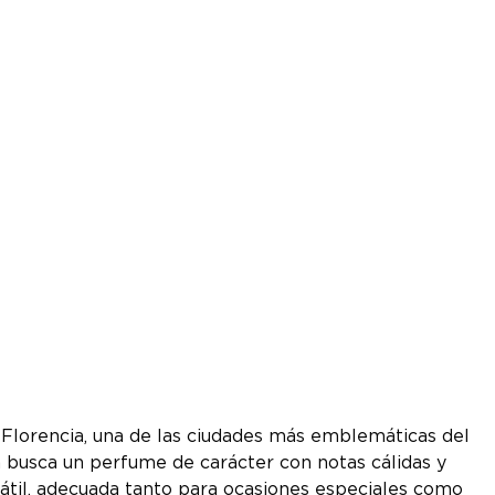
 Florencia, una de las ciudades más emblemáticas del
n busca un perfume de carácter con notas cálidas y
sátil, adecuada tanto para ocasiones especiales como