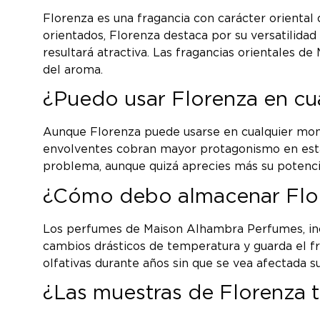
Florenza es una fragancia con carácter oriental
orientados, Florenza destaca por su versatilidad 
resultará atractiva. Las fragancias orientales 
del aroma.
¿Puedo usar Florenza en cua
Aunque Florenza puede usarse en cualquier momen
envolventes cobran mayor protagonismo en estaci
problema, aunque quizá aprecies más su potenci
¿Cómo debo almacenar Flor
Los perfumes de Maison Alhambra Perfumes, inclui
cambios drásticos de temperatura y guarda el fr
olfativas durante años sin que se vea afectada su
¿Las muestras de Florenza t