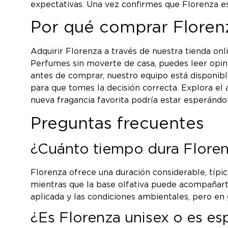
expectativas. Una vez confirmes que Florenza es
Por qué comprar Floren
Adquirir Florenza a través de nuestra tienda on
Perfumes sin moverte de casa, puedes leer opini
antes de comprar, nuestro equipo está disponib
para que tomes la decisión correcta. Explora el 
nueva fragancia favorita podría estar esperándo
Preguntas frecuentes
¿Cuánto tiempo dura Florenz
Florenza ofrece una duración considerable, típi
mientras que la base olfativa puede acompañarte
aplicada y las condiciones ambientales, pero en
¿Es Florenza unisex o es e