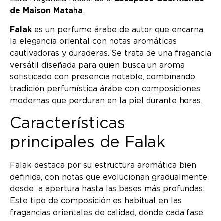
de Maison Mataha
.
Falak
es un perfume árabe de autor que encarna
la elegancia oriental con notas aromáticas
cautivadoras y duraderas. Se trata de una fragancia
versátil diseñada para quien busca un aroma
sofisticado con presencia notable, combinando
tradición perfumística árabe con composiciones
modernas que perduran en la piel durante horas.
Características
principales de Falak
Falak destaca por su estructura aromática bien
definida, con notas que evolucionan gradualmente
desde la apertura hasta las bases más profundas.
Este tipo de composición es habitual en las
fragancias orientales de calidad, donde cada fase