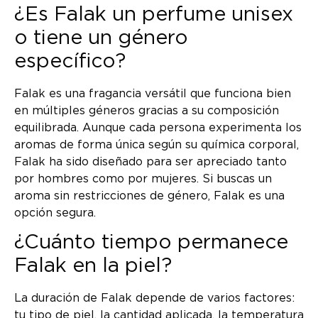
¿Es Falak un perfume unisex
o tiene un género
específico?
Falak es una fragancia versátil que funciona bien
en múltiples géneros gracias a su composición
equilibrada. Aunque cada persona experimenta los
aromas de forma única según su química corporal,
Falak ha sido diseñado para ser apreciado tanto
por hombres como por mujeres. Si buscas un
aroma sin restricciones de género, Falak es una
opción segura.
¿Cuánto tiempo permanece
Falak en la piel?
La duración de Falak depende de varios factores:
tu tipo de piel, la cantidad aplicada, la temperatura