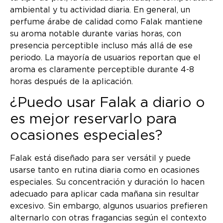
ambiental y tu actividad diaria. En general, un
perfume árabe de calidad como Falak mantiene
su aroma notable durante varias horas, con
presencia perceptible incluso más allá de ese
periodo. La mayoría de usuarios reportan que el
aroma es claramente perceptible durante 4-8
horas después de la aplicación.
¿Puedo usar Falak a diario o
es mejor reservarlo para
ocasiones especiales?
Falak está diseñado para ser versátil y puede
usarse tanto en rutina diaria como en ocasiones
especiales. Su concentración y duración lo hacen
adecuado para aplicar cada mañana sin resultar
excesivo. Sin embargo, algunos usuarios prefieren
alternarlo con otras fragancias según el contexto