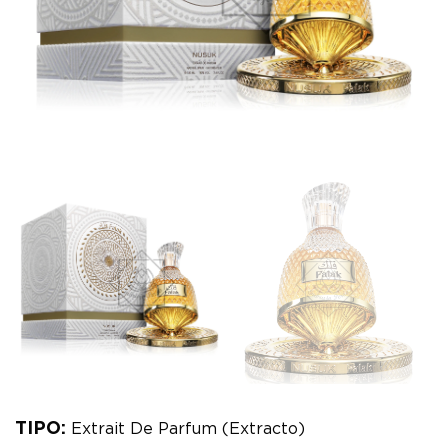
TIPO:
Extrait De Parfum (Extracto)