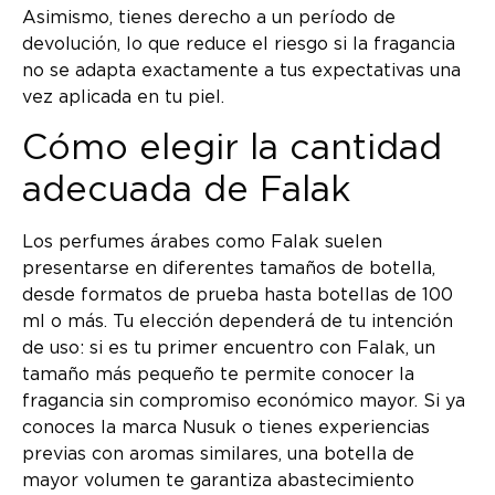
Asimismo, tienes derecho a un período de
devolución, lo que reduce el riesgo si la fragancia
no se adapta exactamente a tus expectativas una
vez aplicada en tu piel.
Cómo elegir la cantidad
adecuada de Falak
Los perfumes árabes como Falak suelen
presentarse en diferentes tamaños de botella,
desde formatos de prueba hasta botellas de 100
ml o más. Tu elección dependerá de tu intención
de uso: si es tu primer encuentro con Falak, un
tamaño más pequeño te permite conocer la
fragancia sin compromiso económico mayor. Si ya
conoces la marca Nusuk o tienes experiencias
previas con aromas similares, una botella de
mayor volumen te garantiza abastecimiento