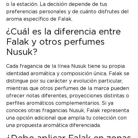
o la estación. La decisión depende de tus
preferencias personales y de cuánto disfrutes del
aroma específico de Falak.
¿Cuál es la diferencia entre
Falak y otros perfumes
Nusuk?
Cada fragancia de la línea Nusuk tiene su propia
identidad aromática y composición única. Falak se
distingue por su carácter y evolución particular,
mientras que otros perfumes de la marca pueden
ofrecer notas diferentes, proyecciones distintas o
perfiles aromáticos complementarios. Si ya
conoces otras fragancias Nusuk, Falak representa
una opción adicional que amplia tu colección con
una propuesta aromática diferenciada.