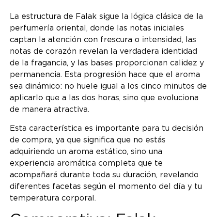
La estructura de Falak sigue la lógica clásica de la
perfumería oriental, donde las notas iniciales
captan la atención con frescura o intensidad, las
notas de corazón revelan la verdadera identidad
de la fragancia, y las bases proporcionan calidez y
permanencia. Esta progresión hace que el aroma
sea dinámico: no huele igual a los cinco minutos de
aplicarlo que a las dos horas, sino que evoluciona
de manera atractiva.
Esta característica es importante para tu decisión
de compra, ya que significa que no estás
adquiriendo un aroma estático, sino una
experiencia aromática completa que te
acompañará durante toda su duración, revelando
diferentes facetas según el momento del día y tu
temperatura corporal.