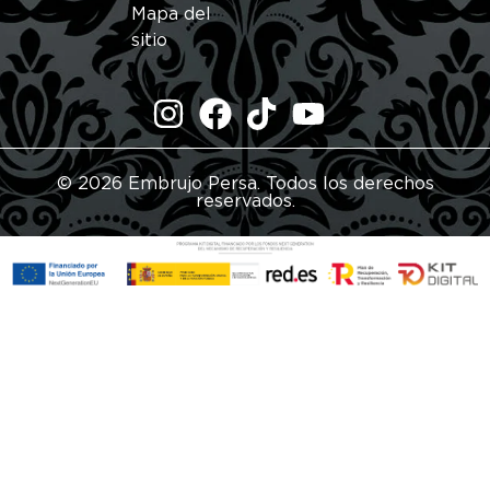
Mapa del
sitio
© 2026 Embrujo Persa. Todos los derechos
reservados.