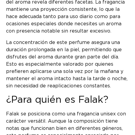
del aroma revela diferentes facetas. La fragancia
mantiene una proyección consistente, lo que la
hace adecuada tanto para uso diario como para
ocasiones especiales donde necesites un aroma
con presencia notable sin resultar excesivo.
La concentración de este perfume asegura una
duración prolongada en la piel, permitiendo que
disfrutes del aroma durante gran parte del día.
Esto es especialmente valorado por quienes
prefieren aplicarse una sola vez por la mañana y
mantener el aroma intacto hasta la tarde o noche,
sin necesidad de reaplicaciones constantes.
¿Para quién es Falak?
Falak se posiciona como una fragancia unisex con
carácter versátil. Aunque la composición tiene
notas que funcionan bien en diferentes géneros,