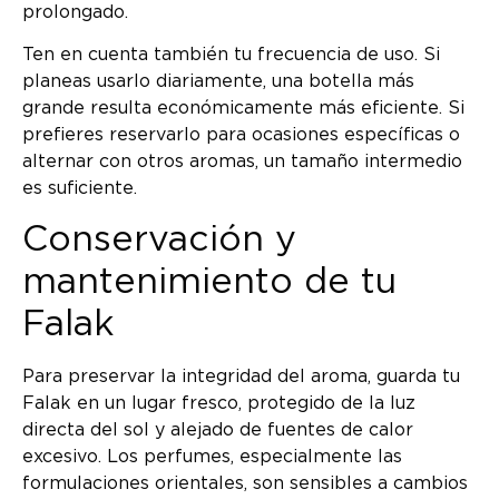
prolongado.
Ten en cuenta también tu frecuencia de uso. Si
planeas usarlo diariamente, una botella más
grande resulta económicamente más eficiente. Si
prefieres reservarlo para ocasiones específicas o
alternar con otros aromas, un tamaño intermedio
es suficiente.
Conservación y
mantenimiento de tu
Falak
Para preservar la integridad del aroma, guarda tu
Falak en un lugar fresco, protegido de la luz
directa del sol y alejado de fuentes de calor
excesivo. Los perfumes, especialmente las
formulaciones orientales, son sensibles a cambios