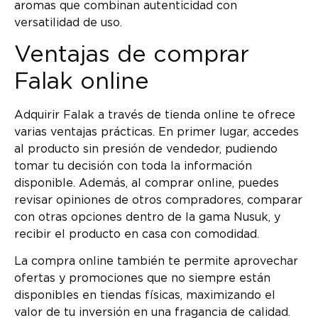
aromas que combinan autenticidad con
versatilidad de uso.
Ventajas de comprar
Falak online
Adquirir Falak a través de tienda online te ofrece
varias ventajas prácticas. En primer lugar, accedes
al producto sin presión de vendedor, pudiendo
tomar tu decisión con toda la información
disponible. Además, al comprar online, puedes
revisar opiniones de otros compradores, comparar
con otras opciones dentro de la gama Nusuk, y
recibir el producto en casa con comodidad.
La compra online también te permite aprovechar
ofertas y promociones que no siempre están
disponibles en tiendas físicas, maximizando el
valor de tu inversión en una fragancia de calidad.