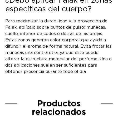
¿Debo aplicar Falak en zonas
específicas del cuerpo?
Para maximizar la durabilidad y la proyección de
Falak, aplícalo sobre puntos de pulso: muñecas,
cuello, interior de codos o detrás de las orejas.
Estas zonas generan calor corporal que ayuda a
difundir el aroma de forma natural. Evita frotar las
muñecas una contra otra, ya que esto puede
alterar la estructura molecular del perfume. Una o
dos aplicaciones suelen ser suficientes para
obtener presencia durante todo el día.
Productos
relacionados