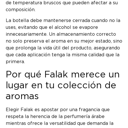
de temperatura bruscos que pueden afectar a su
composición.
La botella debe mantenerse cerrada cuando no la
uses, evitando que el alcohol se evapore
innecesariamente. Un almacenamiento correcto
no solo preserva el aroma en su mejor estado, sino
que prolonga la vida útil del producto, asegurando
que cada aplicación tenga la misma calidad que la
primera.
Por qué Falak merece un
lugar en tu colección de
aromas
Elegir Falak es apostar por una fragancia que
respeta la herencia de la perfumería árabe
mientras ofrece la versatilidad que demanda la