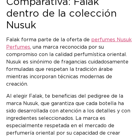
Comparativa: Falak
dentro de la colección
Nusuk
Falak forma parte de la oferta de
perfumes Nusuk
Perfumes
, una marca reconocida por su
compromiso con la calidad perfumística oriental.
Nusuk es sinónimo de fragancias cuidadosamente
formuladas que respetan la tradición árabe
mientras incorporan técnicas modernas de
creación.
Al elegir Falak, te beneficias del pedigree de la
marca Nusuk, que garantiza que cada botella ha
sido desarrollada con atención a los detalles y con
ingredientes seleccionados. La marca es
especialmente respetada en el mercado de
perfumería oriental por su capacidad de crear