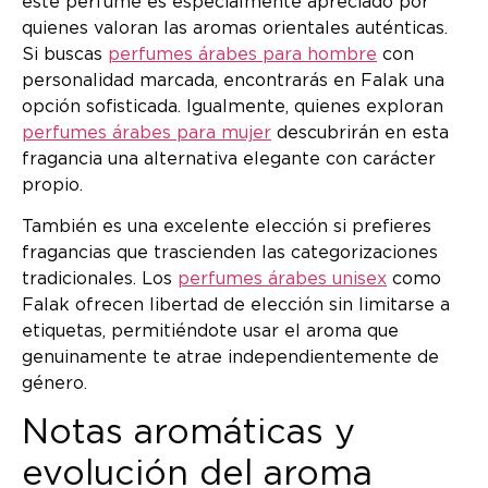
este perfume es especialmente apreciado por
quienes valoran las aromas orientales auténticas.
Si buscas
perfumes árabes para hombre
con
personalidad marcada, encontrarás en Falak una
opción sofisticada. Igualmente, quienes exploran
perfumes árabes para mujer
descubrirán en esta
fragancia una alternativa elegante con carácter
propio.
También es una excelente elección si prefieres
fragancias que trascienden las categorizaciones
tradicionales. Los
perfumes árabes unisex
como
Falak ofrecen libertad de elección sin limitarse a
etiquetas, permitiéndote usar el aroma que
genuinamente te atrae independientemente de
género.
Notas aromáticas y
evolución del aroma