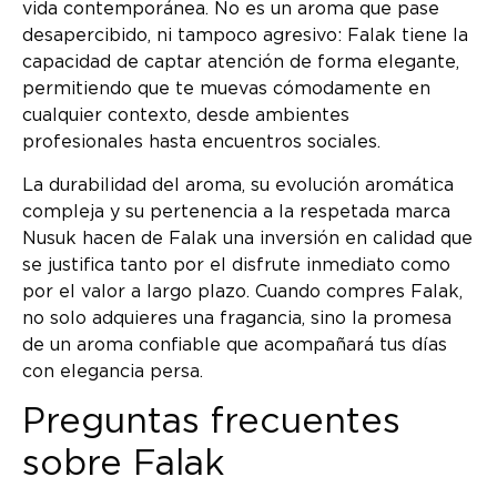
vida contemporánea. No es un aroma que pase
desapercibido, ni tampoco agresivo: Falak tiene la
capacidad de captar atención de forma elegante,
permitiendo que te muevas cómodamente en
cualquier contexto, desde ambientes
profesionales hasta encuentros sociales.
La durabilidad del aroma, su evolución aromática
compleja y su pertenencia a la respetada marca
Nusuk hacen de Falak una inversión en calidad que
se justifica tanto por el disfrute inmediato como
por el valor a largo plazo. Cuando compres Falak,
no solo adquieres una fragancia, sino la promesa
de un aroma confiable que acompañará tus días
con elegancia persa.
Preguntas frecuentes
sobre Falak