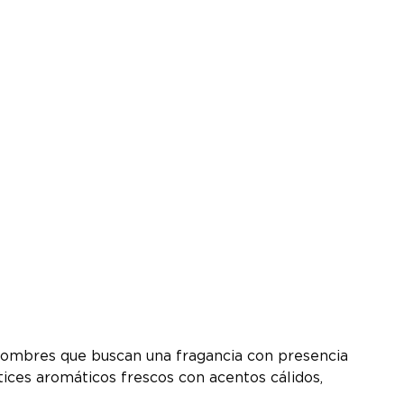
 hombres que buscan una fragancia con presencia
ces aromáticos frescos con acentos cálidos,