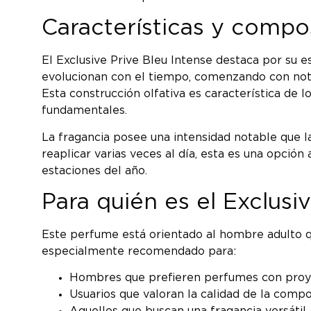
Características y compos
El Exclusive Prive Bleu Intense destaca por su e
evolucionan con el tiempo, comenzando con notas
Esta construcción olfativa es característica de l
fundamentales.
La fragancia posee una intensidad notable que l
reaplicar varias veces al día, esta es una opción
estaciones del año.
Para quién es el Exclusi
Este perfume está orientado al hombre adulto q
especialmente recomendado para:
Hombres que prefieren perfumes con proyec
Usuarios que valoran la calidad de la compo