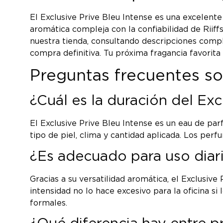
El Exclusive Prive Bleu Intense es una excelent
aromática compleja con la confiabilidad de Rii
nuestra tienda, consultando descripciones compl
compra definitiva. Tu próxima fragancia favorita 
Preguntas frecuentes so
¿Cuál es la duración del Excl
El Exclusive Prive Bleu Intense es un eau de p
tipo de piel, clima y cantidad aplicada. Los pe
¿Es adecuado para uso diari
Gracias a su versatilidad aromática, el Exclusiv
intensidad no lo hace excesivo para la oficina s
formales.