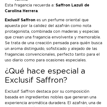
Esta fragancia recuerda a:
Saffron Lazuli de
Carolina Herrera
.
Exclusif Saffron
es un perfume oriental que
apuesta por la calidez del azafrán como nota
protagonista, combinada con maderas y especias
que crean una fragancia envolvente y memorable.
Se trata de una creación pensada para quién busca
un aroma distinguido, sofisticado y alejado de las
fragancias convencionales, perfecto tanto para el
uso diario como para ocasiones especiales.
¿Qué hace especial a
Exclusif Saffron?
Exclusif Saffron destaca por su composición
basada en ingredientes nobles que generan una
experiencia aromática duradera. El azafrán, una de