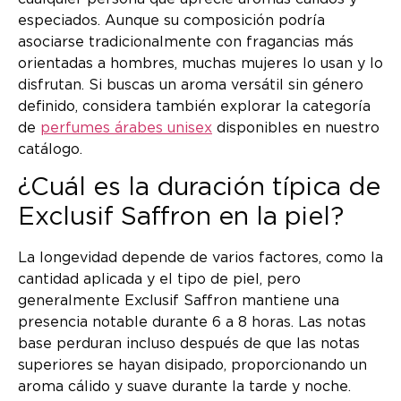
especiados. Aunque su composición podría
asociarse tradicionalmente con fragancias más
orientadas a hombres, muchas mujeres lo usan y lo
disfrutan. Si buscas un aroma versátil sin género
definido, considera también explorar la categoría
de
perfumes árabes unisex
disponibles en nuestro
catálogo.
¿Cuál es la duración típica de
Exclusif Saffron en la piel?
La longevidad depende de varios factores, como la
cantidad aplicada y el tipo de piel, pero
generalmente Exclusif Saffron mantiene una
presencia notable durante 6 a 8 horas. Las notas
base perduran incluso después de que las notas
superiores se hayan disipado, proporcionando un
aroma cálido y suave durante la tarde y noche.