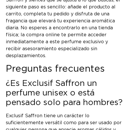
siguiente paso es sencillo: añade el producto al
carrito, completa tu pedido y disfruta de una
fragancia que elevará tu experiencia aromática
diaria. No esperes a encontrarlo en una tienda
física; la compra online te permite acceder
inmediatamente a este perfume exclusivo y
recibir asesoramiento especializado sin
desplazamientos.
Preguntas frecuentes
¿Es Exclusif Saffron un
perfume unisex o está
pensado solo para hombres?
Exclusif Saffron tiene un carácter lo
suficientemente versátil como para ser usado por
cualquier persona que aprecie aromas cálidos y