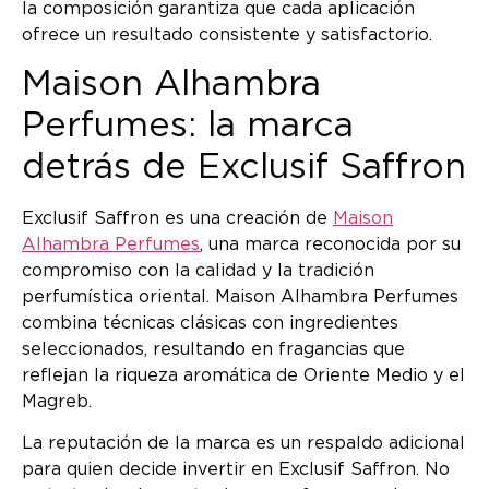
la composición garantiza que cada aplicación
ofrece un resultado consistente y satisfactorio.
Maison Alhambra
Perfumes: la marca
detrás de Exclusif Saffron
Exclusif Saffron es una creación de
Maison
Alhambra Perfumes
, una marca reconocida por su
compromiso con la calidad y la tradición
perfumística oriental. Maison Alhambra Perfumes
combina técnicas clásicas con ingredientes
seleccionados, resultando en fragancias que
reflejan la riqueza aromática de Oriente Medio y el
Magreb.
La reputación de la marca es un respaldo adicional
para quien decide invertir en Exclusif Saffron. No