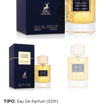
TIPO:
Eau De Parfum (EDP)