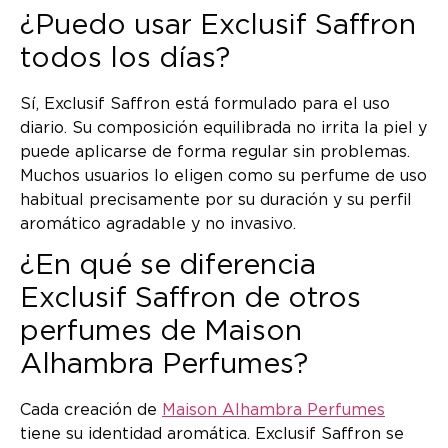
¿Puedo usar Exclusif Saffron
todos los días?
Sí, Exclusif Saffron está formulado para el uso
diario. Su composición equilibrada no irrita la piel y
puede aplicarse de forma regular sin problemas.
Muchos usuarios lo eligen como su perfume de uso
habitual precisamente por su duración y su perfil
aromático agradable y no invasivo.
¿En qué se diferencia
Exclusif Saffron de otros
perfumes de Maison
Alhambra Perfumes?
Cada creación de
Maison Alhambra Perfumes
tiene su identidad aromática. Exclusif Saffron se