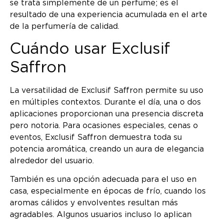
se trata simplemente de un perfume; es el
resultado de una experiencia acumulada en el arte
de la perfumería de calidad.
Cuándo usar Exclusif
Saffron
La versatilidad de Exclusif Saffron permite su uso
en múltiples contextos. Durante el día, una o dos
aplicaciones proporcionan una presencia discreta
pero notoria. Para ocasiones especiales, cenas o
eventos, Exclusif Saffron demuestra toda su
potencia aromática, creando un aura de elegancia
alrededor del usuario.
También es una opción adecuada para el uso en
casa, especialmente en épocas de frío, cuando los
aromas cálidos y envolventes resultan más
agradables. Algunos usuarios incluso lo aplican