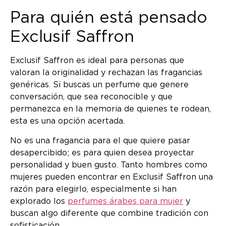
Para quién está pensado
Exclusif Saffron
Exclusif Saffron es ideal para personas que
valoran la originalidad y rechazan las fragancias
genéricas. Si buscas un perfume que genere
conversación, que sea reconocible y que
permanezca en la memoria de quienes te rodean,
esta es una opción acertada.
No es una fragancia para el que quiere pasar
desapercibido; es para quien desea proyectar
personalidad y buen gusto. Tanto hombres como
mujeres pueden encontrar en Exclusif Saffron una
razón para elegirlo, especialmente si han
explorado los
perfumes árabes para mujer
y
buscan algo diferente que combine tradición con
sofisticación.