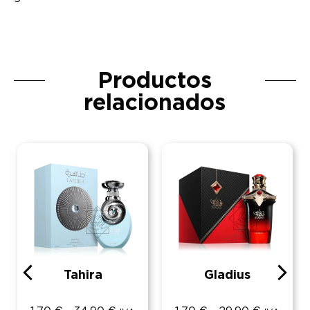
Productos
relacionados
Tahira
Gladius