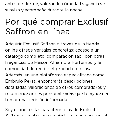
antes de dormir, valorando cómo la fragancia se
suaviza y acompaña durante la noche.
Por qué comprar Exclusif
Saffron en línea
Adquirir Exclusif Saffron a través de la tienda
online ofrece ventajas concretas: acceso a un
catálogo completo, comparación fácil con otras
fragancias de Maison Alhambra Perfumes, y la
comodidad de recibir el producto en casa.
Además, en una plataforma especializada como
Embrujo Persa, encontrarás descripciones
detalladas, valoraciones de otros compradores y
recomendaciones personalizadas que te ayudan a
tomar una decisión informada.
Si ya conoces las características de Exclusif
Saffron y sientes que se ajusta a lo que buscas, el