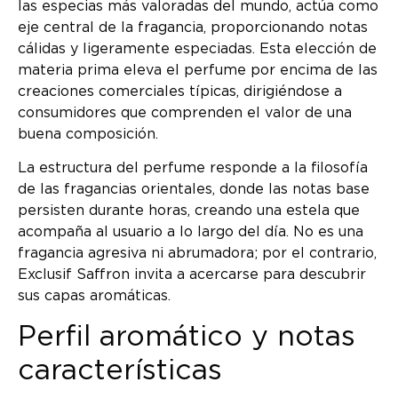
las especias más valoradas del mundo, actúa como
eje central de la fragancia, proporcionando notas
cálidas y ligeramente especiadas. Esta elección de
materia prima eleva el perfume por encima de las
creaciones comerciales típicas, dirigiéndose a
consumidores que comprenden el valor de una
buena composición.
La estructura del perfume responde a la filosofía
de las fragancias orientales, donde las notas base
persisten durante horas, creando una estela que
acompaña al usuario a lo largo del día. No es una
fragancia agresiva ni abrumadora; por el contrario,
Exclusif Saffron invita a acercarse para descubrir
sus capas aromáticas.
Perfil aromático y notas
características