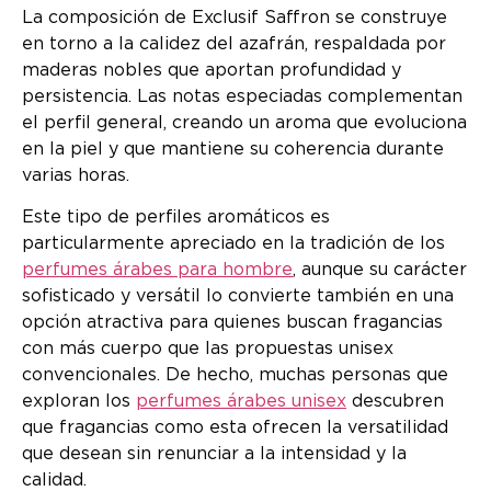
La composición de Exclusif Saffron se construye
en torno a la calidez del azafrán, respaldada por
maderas nobles que aportan profundidad y
persistencia. Las notas especiadas complementan
el perfil general, creando un aroma que evoluciona
en la piel y que mantiene su coherencia durante
varias horas.
Este tipo de perfiles aromáticos es
particularmente apreciado en la tradición de los
perfumes árabes para hombre
, aunque su carácter
sofisticado y versátil lo convierte también en una
opción atractiva para quienes buscan fragancias
con más cuerpo que las propuestas unisex
convencionales. De hecho, muchas personas que
exploran los
perfumes árabes unisex
descubren
que fragancias como esta ofrecen la versatilidad
que desean sin renunciar a la intensidad y la
calidad.