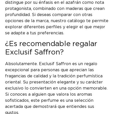
distingue por su énfasis en el azafrán como nota
protagonista, combinado con maderas que crean
profundidad. Si deseas comparar con otras
opciones de la marca, nuestro catálogo te permite
explorar diferentes perfiles y elegir el que mejor
se adapte a tus preferencias.
¿Es recomendable regalar
Exclusif Saffron?
Absolutamente. Exclusif Saffron es un regalo
excepcional para personas que aprecian las
fragancias de calidad y la tradición perfumística
oriental. Su presentación elegante y su carácter
exclusivo lo convierten en una opción memorable.
Si conoces a alguien que valora los aromas
sofisticados, este perfume es una selección
acertada que demostrará que entiendes sus
gustos.