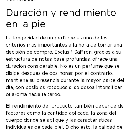
Duración y rendimiento
en la piel
La longevidad de un perfume es uno de los
criterios más importantes a la hora de tomar una
decisión de compra. Exclusif Saffron, gracias a su
estructura de notas base profundas, ofrece una
duración considerable. No es un perfume que se
disipe después de dos horas; por el contrario,
mantiene su presencia durante la mayor parte del
día, con posibles retoques si se desea intensificar
el aroma hacia la tarde.
El rendimiento del producto también depende de
factores como la cantidad aplicada, la zona del
cuerpo donde se aplique y las características
individuales de cada piel. Dicho esto, la calidad de