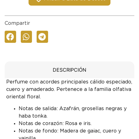
Compartir
DESCRIPCIÓN
Perfume con acordes principales cálido especiado,
cuero y amaderado. Pertenece a la familia olfativa
oriental floral.
Notas de salida: Azafrán, grosellas negras y
haba tonka.
Notas de corazón: Rosa e iris.
Notas de fondo: Madera de gaiac, cuero y
vainilla.