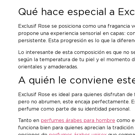
Qué hace especial a Exc
Exclusif Rose se posiciona como una fragancia 
propone una experiencia sensorial en capas: com
persistente. Esta progresión es lo que la difer
Lo interesante de esta composición es que no se
según la temperatura de tu piel y el momento d
orientales y amaderadas.
A quién le conviene es
Exclusif Rose es ideal para quienes disfrutan de
pero no abrumen, este encaja perfectamente. Es
perfume como parte de su identidad personal.
Tanto en
perfumes árabes para hombre
como 
funciona bien para quienes aprecian la tradició