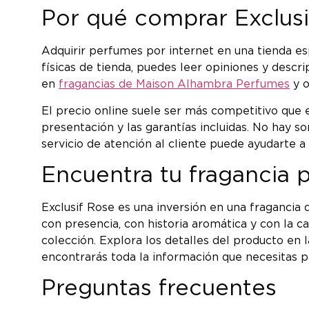
Por qué comprar Exclusi
Adquirir perfumes por internet en una tienda es
físicas de tienda, puedes leer opiniones y descr
en
fragancias de Maison Alhambra Perfumes
y o
El precio online suele ser más competitivo que 
presentación y las garantías incluidas. No hay so
servicio de atención al cliente puede ayudarte a
Encuentra tu fragancia 
Exclusif Rose es una inversión en una fragancia
con presencia, con historia aromática y con la 
colección. Explora los detalles del producto en 
encontrarás toda la información que necesitas pa
Preguntas frecuentes