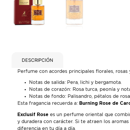
DESCRIPCIÓN
Perfume con acordes principales florales, rosas
Notas de salida: Pera, lichi y bergamota.
Notas de corazón: Rosa turca, peonía y nota
Notas de fondo: Palisandro, pétalos de rosa
Esta fragancia recuerda a:
Burning Rose de Caro
Exclusif Rose
es un perfume oriental que combina
y duradera con carácter. Si te atraen los aroma
diferencia en tu día a día.