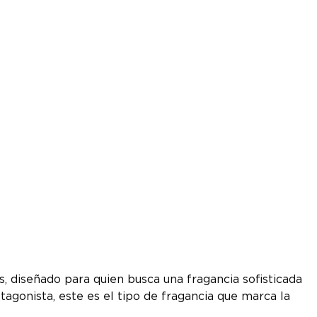
, diseñado para quien busca una fragancia sofisticada
agonista, este es el tipo de fragancia que marca la