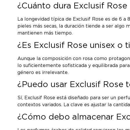
¿Cuánto dura Exclusif Rose e
La longevidad típica de Exclusif Rose es de 6 a 
pieles más secas, la duración tiende a ser algo
mantienen más tiempo.
¿Es Exclusif Rose unisex o 
Aunque la composición con rosa como protagonis
lo suficientemente sofisticada y equilibrada para
género es irrelevante.
¿Puedo usar Exclusif Rose t
Sí, Exclusif Rose está diseñado para ser un perf
contextos variados. La clave es ajustar la canti
¿Cómo debo almacenar Excl