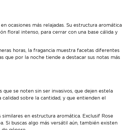
en ocasiones más relajadas. Su estructura aromática
 floral intenso, para cerrar con una base cálida y
eras horas, la fragancia muestra facetas diferentes
as que por la noche tiende a destacar sus notas más
 que se noten sin ser invasivos, que dejen estela
calidad sobre la cantidad, y que entienden el
similares en estructura aromática. Exclusif Rose
. Si buscas algo más versátil aún, también existen