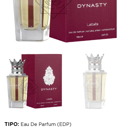
TIPO:
Eau De Parfum (EDP)