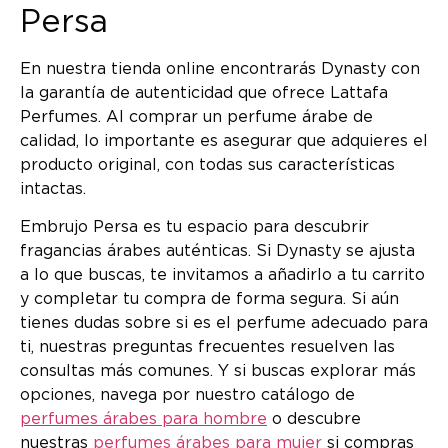
Persa
En nuestra tienda online encontrarás Dynasty con
la garantía de autenticidad que ofrece Lattafa
Perfumes. Al comprar un perfume árabe de
calidad, lo importante es asegurar que adquieres el
producto original, con todas sus características
intactas.
Embrujo Persa es tu espacio para descubrir
fragancias árabes auténticas. Si Dynasty se ajusta
a lo que buscas, te invitamos a añadirlo a tu carrito
y completar tu compra de forma segura. Si aún
tienes dudas sobre si es el perfume adecuado para
ti, nuestras preguntas frecuentes resuelven las
consultas más comunes. Y si buscas explorar más
opciones, navega por nuestro catálogo de
perfumes árabes para hombre
o descubre
nuestras
perfumes árabes para mujer
si compras