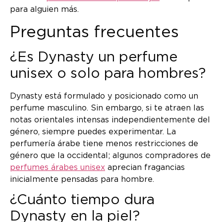
para alguien más.
Preguntas frecuentes
¿Es Dynasty un perfume
unisex o solo para hombres?
Dynasty está formulado y posicionado como un
perfume masculino. Sin embargo, si te atraen las
notas orientales intensas independientemente del
género, siempre puedes experimentar. La
perfumería árabe tiene menos restricciones de
género que la occidental; algunos compradores de
perfumes árabes unisex
aprecian fragancias
inicialmente pensadas para hombre.
¿Cuánto tiempo dura
Dynasty en la piel?