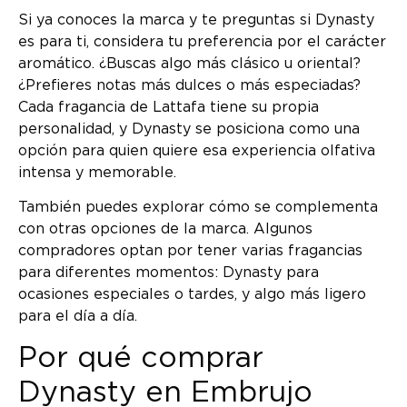
Si ya conoces la marca y te preguntas si Dynasty
es para ti, considera tu preferencia por el carácter
aromático. ¿Buscas algo más clásico u oriental?
¿Prefieres notas más dulces o más especiadas?
Cada fragancia de Lattafa tiene su propia
personalidad, y Dynasty se posiciona como una
opción para quien quiere esa experiencia olfativa
intensa y memorable.
También puedes explorar cómo se complementa
con otras opciones de la marca. Algunos
compradores optan por tener varias fragancias
para diferentes momentos: Dynasty para
ocasiones especiales o tardes, y algo más ligero
para el día a día.
Por qué comprar
Dynasty en Embrujo