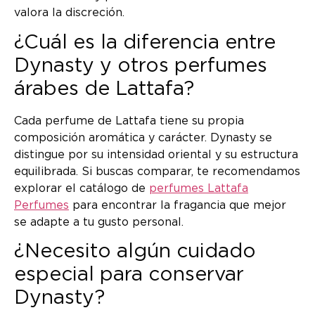
valora la discreción.
¿Cuál es la diferencia entre
Dynasty y otros perfumes
árabes de Lattafa?
Cada perfume de Lattafa tiene su propia
composición aromática y carácter. Dynasty se
distingue por su intensidad oriental y su estructura
equilibrada. Si buscas comparar, te recomendamos
explorar el catálogo de
perfumes Lattafa
Perfumes
para encontrar la fragancia que mejor
se adapte a tu gusto personal.
¿Necesito algún cuidado
especial para conservar
Dynasty?