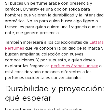
Si buscas un perfume árabe con presencia y
carácter, Dynasty es una opción sólida para
hombres que valoran la durabilidad y la intensidad
aromática. No es para quien busca algo ligero o
fresco; es para quien quiere una fragancia que se
note, que genere presencia.
También interesará a los coleccionistas de
Lattafa
Perfumes
que ya conocen la calidad de la marca y
buscan ampliar su colección con nuevas
composiciones. Y, por supuesto, a quien desea
explorar las fragancias
perfumes árabes unisex
o
está considerando opciones diferentes a los
perfumes occidentales convencionales.
Durabilidad y proyección:
qué esperar
Los perfumes árabes de Lattafa suelen