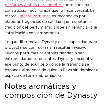
perfumes árabes para hombre
, pero con una
construcción equilibrada que lo hace versátil. La
marca
Lattafa Perfumes
es reconocida por
elaborar fragancias de calidad que respetan la
tradición del perfumismo árabe sin renunciar a la
sofisticación contemporánea.
Lo que diferencia a Dynasty es su capacidad para
proyectarse con fuerza sin resultar invasivo.
Muchos perfumes orientales tienden a ser
extremadamente potentes; Dynasty encuentra
ese punto de equilibrio donde la fragancia se
expande alrededor de quien la lleva sin dominar el
espacio de forma abrumadora.
Notas aromáticas y
composición de Dynasty