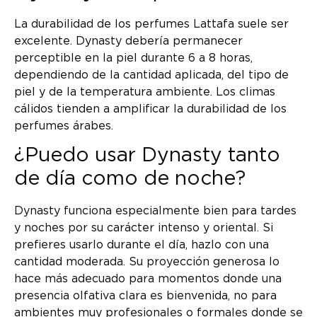
La durabilidad de los perfumes Lattafa suele ser
excelente. Dynasty debería permanecer
perceptible en la piel durante 6 a 8 horas,
dependiendo de la cantidad aplicada, del tipo de
piel y de la temperatura ambiente. Los climas
cálidos tienden a amplificar la durabilidad de los
perfumes árabes.
¿Puedo usar Dynasty tanto
de día como de noche?
Dynasty funciona especialmente bien para tardes
y noches por su carácter intenso y oriental. Si
prefieres usarlo durante el día, hazlo con una
cantidad moderada. Su proyección generosa lo
hace más adecuado para momentos donde una
presencia olfativa clara es bienvenida, no para
ambientes muy profesionales o formales donde se