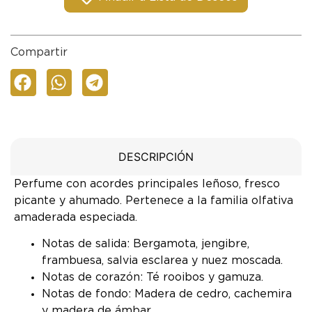
Compartir
DESCRIPCIÓN
Perfume con acordes principales leñoso, fresco
picante y ahumado. Pertenece a la familia olfativa
amaderada especiada.
Notas de salida: Bergamota, jengibre,
frambuesa, salvia esclarea y nuez moscada.
Notas de corazón: Té rooibos y gamuza.
Notas de fondo: Madera de cedro, cachemira
y madera de ámbar.