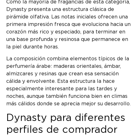
Como la mayoría de fragancias de esta categoría,
Dynasty presenta una estructura clásica de
pirámide olfativa. Las notas iniciales ofrecen una
primera impresión fresca que evoluciona hacia un
corazón más rico y especiado, para terminar en
una base profunda y resinosa que permanece en
la piel durante horas.
La composición combina elementos típicos de la
perfumería árabe: maderas orientales, ámbar,
almizcares y resinas que crean esa sensación
cálida y envolvente. Esta estructura la hace
especialmente interesante para las tardes y
noches, aunque también funciona bien en climas
más cálidos donde se aprecia mejor su desarrollo.
Dynasty para diferentes
perfiles de comprador