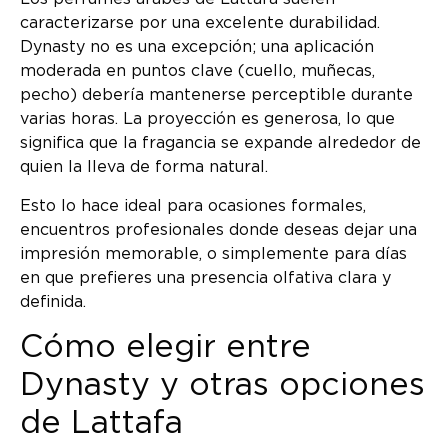
caracterizarse por una excelente durabilidad.
Dynasty no es una excepción; una aplicación
moderada en puntos clave (cuello, muñecas,
pecho) debería mantenerse perceptible durante
varias horas. La proyección es generosa, lo que
significa que la fragancia se expande alrededor de
quien la lleva de forma natural.
Esto lo hace ideal para ocasiones formales,
encuentros profesionales donde deseas dejar una
impresión memorable, o simplemente para días
en que prefieres una presencia olfativa clara y
definida.
Cómo elegir entre
Dynasty y otras opciones
de Lattafa