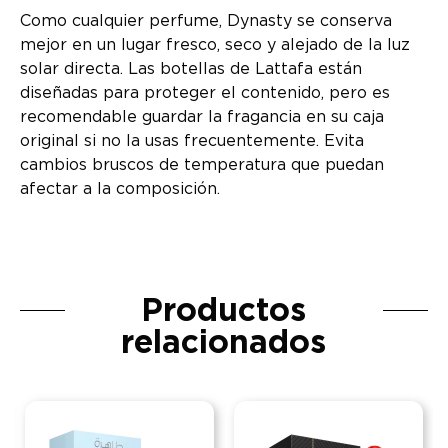
Como cualquier perfume, Dynasty se conserva
mejor en un lugar fresco, seco y alejado de la luz
solar directa. Las botellas de Lattafa están
diseñadas para proteger el contenido, pero es
recomendable guardar la fragancia en su caja
original si no la usas frecuentemente. Evita
cambios bruscos de temperatura que puedan
afectar a la composición.
Productos
relacionados