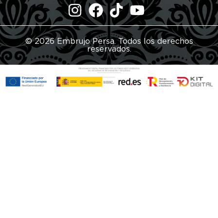
© 2026 Embrujo Persa. Todos los derechos
reservados.