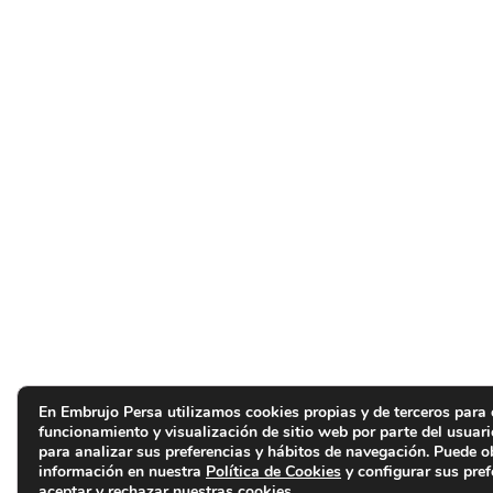
En Embrujo Persa utilizamos cookies propias y de terceros para 
funcionamiento y visualización de sitio web por parte del usuar
para analizar sus preferencias y hábitos de navegación. Puede 
información en nuestra
Política de Cookies
y configurar sus pref
aceptar y rechazar nuestras cookies.