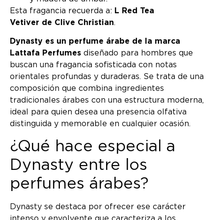
Esta fragancia recuerda a:
L Red Tea
Vetiver de Clive Christian
.
Dynasty es un perfume árabe de la marca
Lattafa Perfumes
diseñado para hombres que
buscan una fragancia sofisticada con notas
orientales profundas y duraderas. Se trata de una
composición que combina ingredientes
tradicionales árabes con una estructura moderna,
ideal para quien desea una presencia olfativa
distinguida y memorable en cualquier ocasión.
¿Qué hace especial a
Dynasty entre los
perfumes árabes?
Dynasty se destaca por ofrecer ese carácter
intenso y envolvente que caracteriza a los