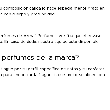
 Su composición cálida lo hace especialmente grato en
as con cuerpo y profundidad.
perfumes de Armaf Perfumes. Verifica que el envase
ble. En caso de duda, nuestro equipo está disponible
s perfumes de la marca?
ngue por su perfil específico de notas y su carácter
a para encontrar la fragancia que mejor se alinee con