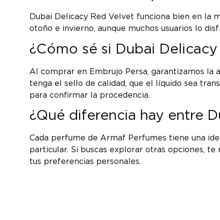
Dubai Delicacy Red Velvet funciona bien en la m
otoño e invierno, aunque muchos usuarios lo dis
¿Cómo sé si Dubai Delicacy
Al comprar en Embrujo Persa, garantizamos la a
tenga el sello de calidad, que el líquido sea tra
para confirmar la procedencia.
¿Qué diferencia hay entre D
Cada perfume de Armaf Perfumes tiene una identi
particular. Si buscas explorar otras opciones, 
tus preferencias personales.