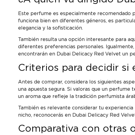
Este perfume es especialmente recomendado para
funciona bien en diferentes géneros, es particu
elegancia y la sofisticación.
También resulta una opción interesante para aq
diferentes preferencias personales. Igualmente, 
encontrarán en Dubai Delicacy Red Velvet un p
Criterios para decidir s
Antes de comprar, considera los siguientes aspec
una apuesta segura. Si valoras que un perfume t
un aroma que refleje la tradición perfumista ár
También es relevante considerar tu experiencia p
nicho, reconocerás en Dubai Delicacy Red Velvet
Comparativa con otras 