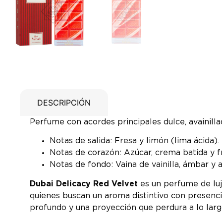
DESCRIPCIÓN
Perfume con acordes principales dulce, avainillad
Notas de salida: Fresa y limón (lima ácida).
Notas de corazón: Azúcar, crema batida y f
Notas de fondo: Vaina de vainilla, ámbar y a
Dubai Delicacy Red Velvet
es un perfume de lujo
quienes buscan un aroma distintivo con presenci
profundo y una proyección que perdura a lo largo