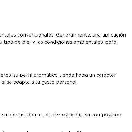
dentales convencionales. Generalmente, una aplicación
 tipo de piel y las condiciones ambientales, pero
es, su perfil aromático tiende hacia un carácter
si se adapta a tu gusto personal,
su identidad en cualquier estación. Su composición