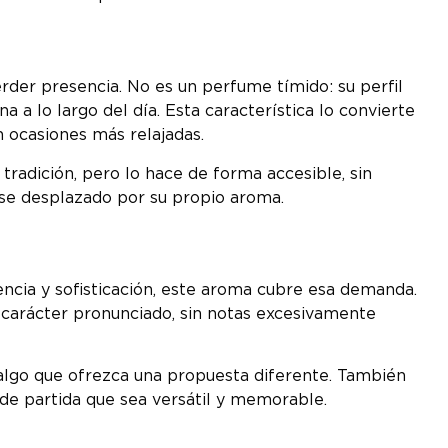
erder presencia. No es un perfume tímido: su perfil
 a lo largo del día. Esta característica lo convierte
 ocasiones más relajadas.
tradición, pero lo hace de forma accesible, sin
irse desplazado por su propio aroma.
ncia y sofisticación, este aroma cubre esa demanda.
 carácter pronunciado, sin notas excesivamente
 algo que ofrezca una propuesta diferente. También
de partida que sea versátil y memorable.