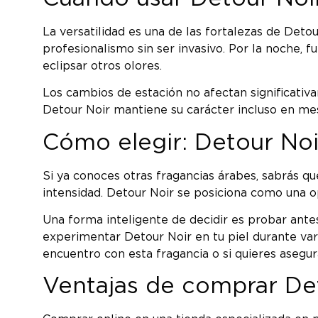
La versatilidad es una de las fortalezas de Deto
profesionalismo sin ser invasivo. Por la noche, 
eclipsar otros olores.
Los cambios de estación no afectan significati
Detour Noir mantiene su carácter incluso en mes
Cómo elegir: Detour Noi
Si ya conoces otras fragancias árabes, sabrás q
intensidad. Detour Noir se posiciona como una 
Una forma inteligente de decidir es probar an
experimentar Detour Noir en tu piel durante var
encuentro con esta fragancia o si quieres asegu
Ventajas de comprar De