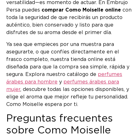
versatilidad—es momento de actuar. En Embrujo
Persa puedes
comprar Como Moiselle online
con
toda la seguridad de que recibirás un producto
auténtico, bien conservado y listo para que
disfrutes de su aroma desde el primer día.
Ya sea que empieces por una muestra para
asegurarte, o que confíes directamente en el
frasco completo, nuestra tienda online está
diseñada para que la compra sea simple, rápida y
segura. Explora nuestro catálogo de
perfumes
árabes para hombre
y
perfumes árabes para
mujer
, descubre todas las opciones disponibles, y
elige el aroma que mejor refleje tu personalidad.
Como Moiselle espera por ti.
Preguntas frecuentes
sobre Como Moiselle