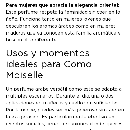
Para mujeres que aprecia la elegancia oriental:
Este perfume respeta la feminidad sin caer en lo
ñoño. Funciona tanto en mujeres jóvenes que
descubren los aromas árabes como en mujeres
maduras que ya conocen esta familia aromática y
buscan algo diferente.
Usos y momentos
ideales para Como
Moiselle
Un perfume árabe versátil como este se adapta a
múltiples escenarios. Durante el día, una o dos
aplicaciones en muñecas y cuello son suficientes.
Por la noche, puedes ser más generoso sin caer en
la exageración. Es particularmente efectivo en
eventos sociales, cenas o reuniones donde quieres