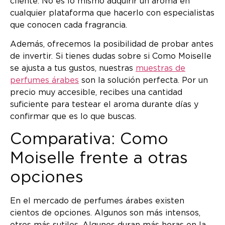
cliente. No es lo mismo adquirir un aroma en
cualquier plataforma que hacerlo con especialistas
que conocen cada fragrancia.
Además, ofrecemos la posibilidad de probar antes
de invertir. Si tienes dudas sobre si Como Moiselle
se ajusta a tus gustos, nuestras
muestras de
perfumes árabes
son la solución perfecta. Por un
precio muy accesible, recibes una cantidad
suficiente para testear el aroma durante días y
confirmar que es lo que buscas.
Comparativa: Como
Moiselle frente a otras
opciones
En el mercado de perfumes árabes existen
cientos de opciones. Algunos son más intensos,