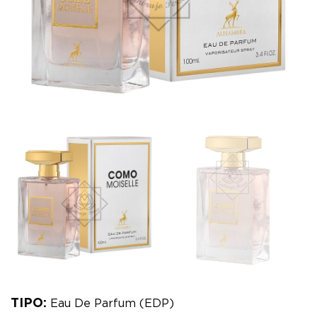
TIPO:
Eau De Parfum (EDP)