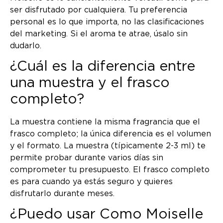
ser disfrutado por cualquiera. Tu preferencia
personal es lo que importa, no las clasificaciones
del marketing. Si el aroma te atrae, úsalo sin
dudarlo.
¿Cuál es la diferencia entre
una muestra y el frasco
completo?
La muestra contiene la misma fragrancia que el
frasco completo; la única diferencia es el volumen
y el formato. La muestra (típicamente 2-3 ml) te
permite probar durante varios días sin
comprometer tu presupuesto. El frasco completo
es para cuando ya estás seguro y quieres
disfrutarlo durante meses.
¿Puedo usar Como Moiselle