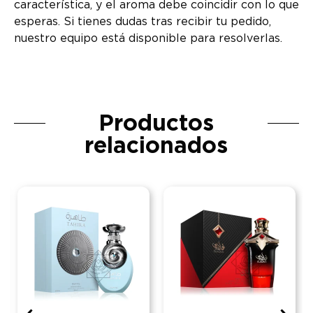
característica, y el aroma debe coincidir con lo que
esperas. Si tienes dudas tras recibir tu pedido,
nuestro equipo está disponible para resolverlas.
Productos
relacionados