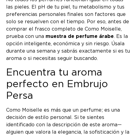
las pieles. El pH de tu piel, tu metabolismo y tus
preferencias personales finales son factores que
solo se resuelven con el tiempo. Por eso, antes de
comprar el frasco completo de Como Moiselle,
prueba con una
muestra de perfume árabe
. Es la
opción inteligente, económica y sin riesgo. Úsala
durante una semana y sabrás exactamente si es tu
aroma o si necesitas seguir buscando.
Encuentra tu aroma
perfecto en Embrujo
Persa
Como Moiselle es más que un perfume; es una
decisión de estilo personal. Si te sientes
identificado con la descripción de este aroma—
alguien que valora la elegancia, la sofisticación y la