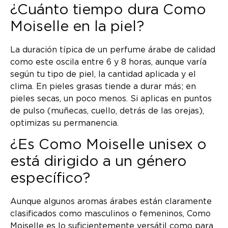
¿Cuánto tiempo dura Como
Moiselle en la piel?
La duración típica de un perfume árabe de calidad
como este oscila entre 6 y 8 horas, aunque varía
según tu tipo de piel, la cantidad aplicada y el
clima. En pieles grasas tiende a durar más; en
pieles secas, un poco menos. Si aplicas en puntos
de pulso (muñecas, cuello, detrás de las orejas),
optimizas su permanencia.
¿Es Como Moiselle unisex o
está dirigido a un género
específico?
Aunque algunos aromas árabes están claramente
clasificados como masculinos o femeninos, Como
Moiselle es lo suficientemente versátil como para