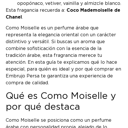
opopónaco, vetiver, vainilla y almizcle blanco.
Esta fragancia recuerda a:
Coco Mademoiselle de
Chanel
.
Como Moiselle es un perfume árabe que
representa la elegancia oriental con un carácter
distintivo y versátil. Si buscas un aroma que
combine sofisticación con la esencia de la
tradición árabe, esta fragrancia merece tu
atención. En esta guía te explicamos qué lo hace
especial, para quién es ideal y por qué comprar en
Embrujo Persa te garantiza una experiencia de
compra de calidad.
Qué es Como Moiselle y
por qué destaca
Como Moiselle se posiciona como un perfume
árabe con personalidad propia, alejado de lo