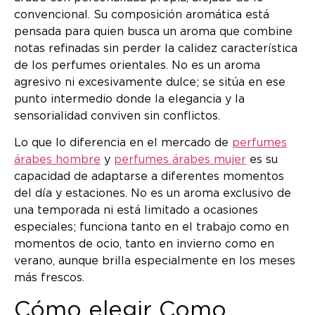
convencional. Su composición aromática está
pensada para quien busca un aroma que combine
notas refinadas sin perder la calidez característica
de los perfumes orientales. No es un aroma
agresivo ni excesivamente dulce; se sitúa en ese
punto intermedio donde la elegancia y la
sensorialidad conviven sin conflictos.
Lo que lo diferencia en el mercado de
perfumes
árabes hombre
y
perfumes árabes mujer
es su
capacidad de adaptarse a diferentes momentos
del día y estaciones. No es un aroma exclusivo de
una temporada ni está limitado a ocasiones
especiales; funciona tanto en el trabajo como en
momentos de ocio, tanto en invierno como en
verano, aunque brilla especialmente en los meses
más frescos.
Cómo elegir Como