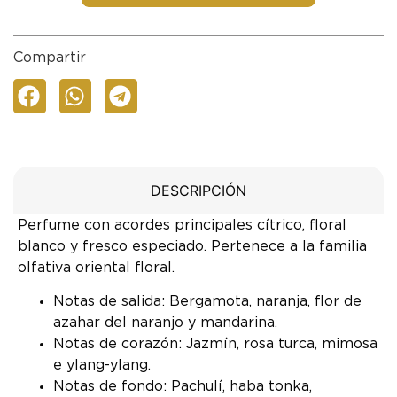
Compartir
DESCRIPCIÓN
Perfume con acordes principales cítrico, floral
blanco y fresco especiado. Pertenece a la familia
olfativa oriental floral.
Notas de salida: Bergamota, naranja, flor de
azahar del naranjo y mandarina.
Notas de corazón: Jazmín, rosa turca, mimosa
e ylang-ylang.
Notas de fondo: Pachulí, haba tonka,