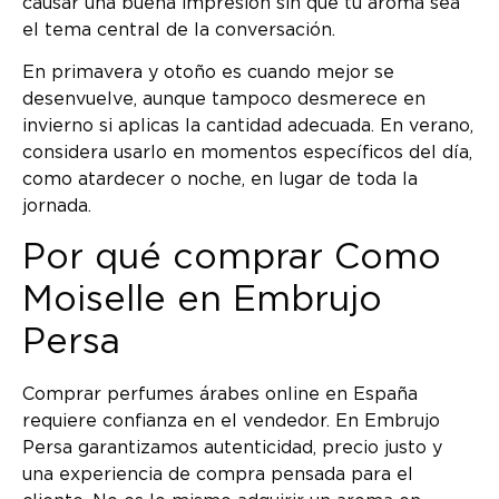
causar una buena impresión sin que tu aroma sea
el tema central de la conversación.
En primavera y otoño es cuando mejor se
desenvuelve, aunque tampoco desmerece en
invierno si aplicas la cantidad adecuada. En verano,
considera usarlo en momentos específicos del día,
como atardecer o noche, en lugar de toda la
jornada.
Por qué comprar Como
Moiselle en Embrujo
Persa
Comprar perfumes árabes online en España
requiere confianza en el vendedor. En Embrujo
Persa garantizamos autenticidad, precio justo y
una experiencia de compra pensada para el