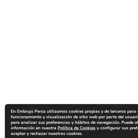
En Embrujo Persa utilizamos cookies propias y de terceros para 
funcionamiento y visualización de sitio web por parte del usuar
para analizar sus preferencias y hábitos de navegación. Puede 
información en nuestra
Política de Cookies
y configurar sus pref
aceptar y rechazar nuestras cookies.