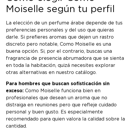
Moiselle según tu perfil
La elección de un perfume árabe depende de tus
preferencias personales y del uso que quieras
darle. Si prefieres aromas que dejen un rastro
discreto pero notable, Como Moiselle es una
buena opción. Si, por el contrario, buscas una
fragrancia de presencia abrumadora que se sienta
en toda la habitación, quizá necesites explorar
otras alternativas en nuestro catálogo.
Para hombres que buscan sofisticación sin
exceso:
Como Moiselle funciona bien en
profesionales que desean un aroma que no
distraiga en reuniones pero que refleje cuidado
personal y buen gusto. Es especialmente
recomendado para quien valora la calidad sobre la
cantidad.