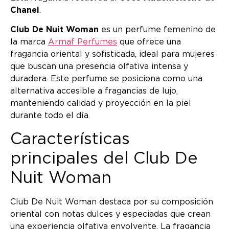
Chanel
.
Club De Nuit Woman
es un perfume femenino de
la marca
Armaf Perfumes
que ofrece una
fragancia oriental y sofisticada, ideal para mujeres
que buscan una presencia olfativa intensa y
duradera. Este perfume se posiciona como una
alternativa accesible a fragancias de lujo,
manteniendo calidad y proyección en la piel
durante todo el día.
Características
principales del Club De
Nuit Woman
Club De Nuit Woman destaca por su composición
oriental con notas dulces y especiadas que crean
una experiencia olfativa envolvente. La fragancia