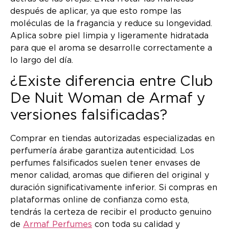
después de aplicar, ya que esto rompe las
moléculas de la fragancia y reduce su longevidad.
Aplica sobre piel limpia y ligeramente hidratada
para que el aroma se desarrolle correctamente a
lo largo del día.
¿Existe diferencia entre Club
De Nuit Woman de Armaf y
versiones falsificadas?
Comprar en tiendas autorizadas especializadas en
perfumería árabe garantiza autenticidad. Los
perfumes falsificados suelen tener envases de
menor calidad, aromas que difieren del original y
duración significativamente inferior. Si compras en
plataformas online de confianza como esta,
tendrás la certeza de recibir el producto genuino
de
Armaf Perfumes
con toda su calidad y