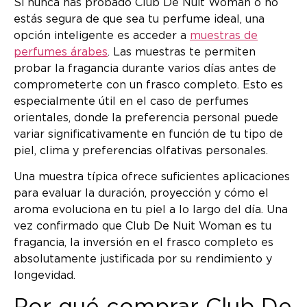
Si nunca has probado Club De Nuit Woman o no
estás segura de que sea tu perfume ideal, una
opción inteligente es acceder a
muestras de
perfumes árabes
. Las muestras te permiten
probar la fragancia durante varios días antes de
comprometerte con un frasco completo. Esto es
especialmente útil en el caso de perfumes
orientales, donde la preferencia personal puede
variar significativamente en función de tu tipo de
piel, clima y preferencias olfativas personales.
Una muestra típica ofrece suficientes aplicaciones
para evaluar la duración, proyección y cómo el
aroma evoluciona en tu piel a lo largo del día. Una
vez confirmado que Club De Nuit Woman es tu
fragancia, la inversión en el frasco completo es
absolutamente justificada por su rendimiento y
longevidad.
Por qué comprar Club De