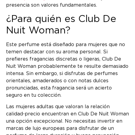
presencia son valores fundamentales.
¿Para quién es Club De
Nuit Woman?
Este perfume está diseñado para mujeres que no
temen destacar con su aroma personal. Si
prefieres fragancias discretas o ligeras, Club De
Nuit Woman probablemente te resulte demasiado
intensa. Sin embargo, si disfrutas de perfumes
orientales, amaderados o con notas dulces
pronunciadas, esta fragancia será un acierto
seguro en tu colección.
Las mujeres adultas que valoran la relación
calidad-precio encuentran en Club De Nuit Woman
una opción excepcional. No necesitas invertir en
marcas de lujo europeas para disfrutar de un