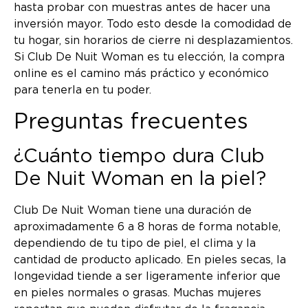
hasta probar con muestras antes de hacer una
inversión mayor. Todo esto desde la comodidad de
tu hogar, sin horarios de cierre ni desplazamientos.
Si Club De Nuit Woman es tu elección, la compra
online es el camino más práctico y económico
para tenerla en tu poder.
Preguntas frecuentes
¿Cuánto tiempo dura Club
De Nuit Woman en la piel?
Club De Nuit Woman tiene una duración de
aproximadamente 6 a 8 horas de forma notable,
dependiendo de tu tipo de piel, el clima y la
cantidad de producto aplicado. En pieles secas, la
longevidad tiende a ser ligeramente inferior que
en pieles normales o grasas. Muchas mujeres