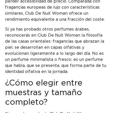
perder accesibilidad de precio. Comparada con
fragancias europeas de lujo con características
similares, Club De Nuit Woman ofrece un
rendimiento equivalente a una fracción del coste.
Si ya has probado otros perfumes árabes,
reconocerás en Club De Nuit Woman la filosofía
de las casas orientales: fragancias que abrazan la
piel, se desarrollan en capas olfativas y
evolucionan ligeramente a lo largo del día. No es
un perfume minimalista o fresco; es un perfume
que habla, que se presenta, que forma parte de tu
identidad olfativa en la jornada.
¿Cómo elegir entre
muestras y tamaño
completo?