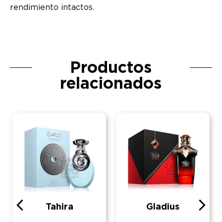
rendimiento intactos.
Productos
relacionados
Tahira
Gladius