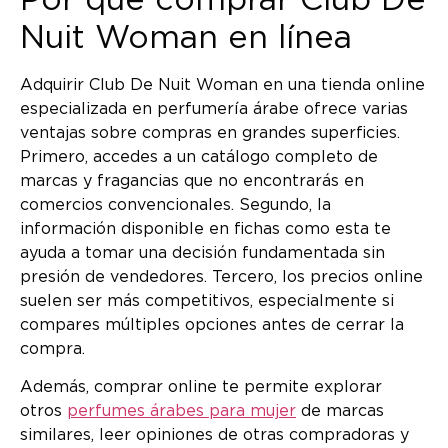
Nuit Woman en línea
Adquirir Club De Nuit Woman en una tienda online
especializada en perfumería árabe ofrece varias
ventajas sobre compras en grandes superficies.
Primero, accedes a un catálogo completo de
marcas y fragancias que no encontrarás en
comercios convencionales. Segundo, la
información disponible en fichas como esta te
ayuda a tomar una decisión fundamentada sin
presión de vendedores. Tercero, los precios online
suelen ser más competitivos, especialmente si
compares múltiples opciones antes de cerrar la
compra.
Además, comprar online te permite explorar
otros
perfumes árabes para mujer
de marcas
similares, leer opiniones de otras compradoras y