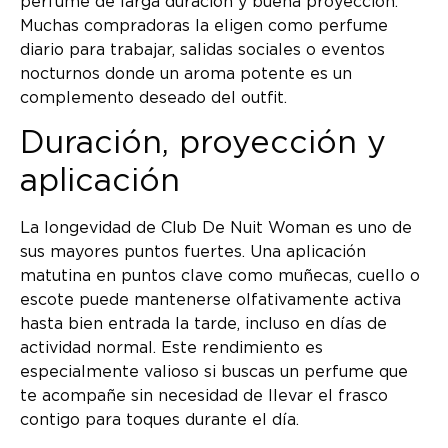
perfume de larga duración y buena proyección.
Muchas compradoras la eligen como perfume
diario para trabajar, salidas sociales o eventos
nocturnos donde un aroma potente es un
complemento deseado del outfit.
Duración, proyección y
aplicación
La longevidad de Club De Nuit Woman es uno de
sus mayores puntos fuertes. Una aplicación
matutina en puntos clave como muñecas, cuello o
escote puede mantenerse olfativamente activa
hasta bien entrada la tarde, incluso en días de
actividad normal. Este rendimiento es
especialmente valioso si buscas un perfume que
te acompañe sin necesidad de llevar el frasco
contigo para toques durante el día.