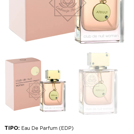
TIPO:
Eau De Parfum (EDP)