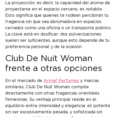
La proyección, es decir, la capacidad del aroma de
proyectarse en el espacio cercano, es notable.
Esto significa que quienes te rodean percibirán tu
fragancia sin que sea abrumadora en espacios
cerrados como una oficina o un transporte público.
La clave está en dosificar: dos pulverizaciones
suelen ser suficientes, aunque esto depende de tu
preferencia personal y de la ocasión.
Club De Nuit Woman
frente a otras opciones
En el mercado de
Armaf Perfumes
y marcas
similares, Club De Nuit Woman compite
directamente con otras fragancias orientales
femeninas. Su ventaja principal reside en el
equilibrio entre intensidad y elegancia: es potente
sin ser excesivamente pesada, y sofisticada sin