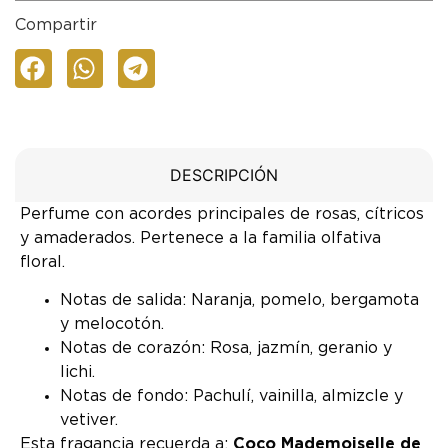
Compartir
DESCRIPCIÓN
Perfume con acordes principales de rosas, cítricos
y amaderados. Pertenece a la familia olfativa
floral.
Notas de salida: Naranja, pomelo, bergamota
y melocotón.
Notas de corazón: Rosa, jazmín, geranio y
lichi.
Notas de fondo: Pachulí, vainilla, almizcle y
vetiver.
Esta fragancia recuerda a:
Coco Mademoiselle de