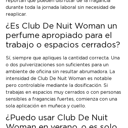
reportan que pueden disfrutar de la fragancia
durante toda la jornada laboral sin necesidad de
reaplicar.
¿Es Club De Nuit Woman un
perfume apropiado para el
trabajo o espacios cerrados?
Sí, siempre que apliques la cantidad correcta. Una
o dos pulverizaciones son suficientes para un
ambiente de oficina sin resultar abrumadora. La
intensidad de Club De Nuit Woman es notable
pero controlable mediante la dosificación. Si
trabajas en espacios muy cerrados o con personas
sensibles a fragancias fuertes, comienza con una
sola aplicación en muñeca y cuello.
¿Puedo usar Club De Nuit
Woman en verano, o es solo