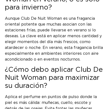
para invierno?
Aunque Club De Nuit Woman es una fragancia
oriental potente que muchas asocian con las
estaciones frías, puede llevarse en verano si lo
deseas. La clave está en aplicar menos cantidad y
elegir momentos del día más frescos, como
atardecer o noche. En verano, esta fragancia brilla
especialmente en ambientes interiores con aire
acondicionado o en eventos nocturnos.
¿Cómo debo aplicar Club De
Nuit Woman para maximizar
su duración?
Aplica el perfume en puntos de pulso donde la
piel es más cálida: muñecas, cuello, escote y
detrás de las orejas. Evita frotar las muñecas