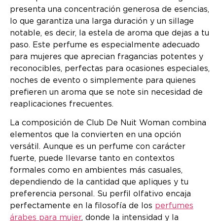
presenta una concentración generosa de esencias,
lo que garantiza una larga duración y un sillage
notable, es decir, la estela de aroma que dejas a tu
paso. Este perfume es especialmente adecuado
para mujeres que aprecian fragancias potentes y
reconocibles, perfectas para ocasiones especiales,
noches de evento o simplemente para quienes
prefieren un aroma que se note sin necesidad de
reaplicaciones frecuentes.
La composición de Club De Nuit Woman combina
elementos que la convierten en una opción
versátil. Aunque es un perfume con carácter
fuerte, puede llevarse tanto en contextos
formales como en ambientes más casuales,
dependiendo de la cantidad que apliques y tu
preferencia personal. Su perfil olfativo encaja
perfectamente en la filosofía de los
perfumes
árabes para mujer
, donde la intensidad y la