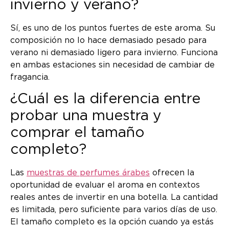
invierno y verano?
Sí, es uno de los puntos fuertes de este aroma. Su
composición no lo hace demasiado pesado para
verano ni demasiado ligero para invierno. Funciona
en ambas estaciones sin necesidad de cambiar de
fragancia.
¿Cuál es la diferencia entre
probar una muestra y
comprar el tamaño
completo?
Las
muestras de perfumes árabes
ofrecen la
oportunidad de evaluar el aroma en contextos
reales antes de invertir en una botella. La cantidad
es limitada, pero suficiente para varios días de uso.
El tamaño completo es la opción cuando ya estás