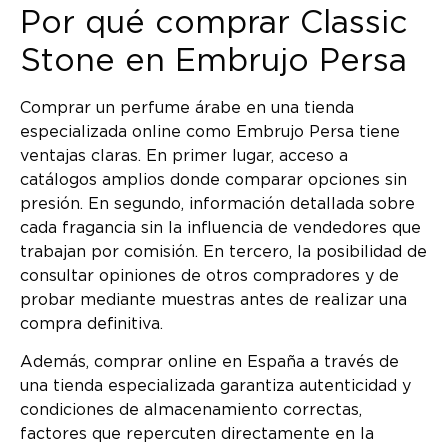
Por qué comprar Classic
Stone en Embrujo Persa
Comprar un perfume árabe en una tienda
especializada online como Embrujo Persa tiene
ventajas claras. En primer lugar, acceso a
catálogos amplios donde comparar opciones sin
presión. En segundo, información detallada sobre
cada fragancia sin la influencia de vendedores que
trabajan por comisión. En tercero, la posibilidad de
consultar opiniones de otros compradores y de
probar mediante muestras antes de realizar una
compra definitiva.
Además, comprar online en España a través de
una tienda especializada garantiza autenticidad y
condiciones de almacenamiento correctas,
factores que repercuten directamente en la