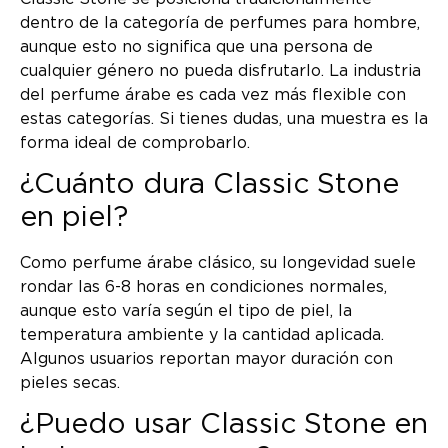
dentro de la categoría de perfumes para hombre,
aunque esto no significa que una persona de
cualquier género no pueda disfrutarlo. La industria
del perfume árabe es cada vez más flexible con
estas categorías. Si tienes dudas, una muestra es la
forma ideal de comprobarlo.
¿Cuánto dura Classic Stone
en piel?
Como perfume árabe clásico, su longevidad suele
rondar las 6-8 horas en condiciones normales,
aunque esto varía según el tipo de piel, la
temperatura ambiente y la cantidad aplicada.
Algunos usuarios reportan mayor duración con
pieles secas.
¿Puedo usar Classic Stone en