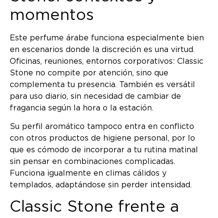
momentos
Este perfume árabe funciona especialmente bien
en escenarios donde la discreción es una virtud.
Oficinas, reuniones, entornos corporativos: Classic
Stone no compite por atención, sino que
complementa tu presencia. También es versátil
para uso diario, sin necesidad de cambiar de
fragancia según la hora o la estación.
Su perfil aromático tampoco entra en conflicto
con otros productos de higiene personal, por lo
que es cómodo de incorporar a tu rutina matinal
sin pensar en combinaciones complicadas.
Funciona igualmente en climas cálidos y
templados, adaptándose sin perder intensidad.
Classic Stone frente a