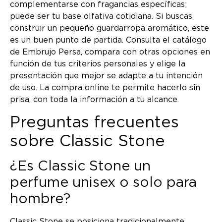
complementarse con fragancias específicas;
puede ser tu base olfativa cotidiana. Si buscas
construir un pequeño guardarropa aromático, este
es un buen punto de partida. Consulta el catálogo
de Embrujo Persa, compara con otras opciones en
función de tus criterios personales y elige la
presentación que mejor se adapte a tu intención
de uso. La compra online te permite hacerlo sin
prisa, con toda la información a tu alcance.
Preguntas frecuentes
sobre Classic Stone
¿Es Classic Stone un
perfume unisex o solo para
hombre?
Classic Stone se posiciona tradicionalmente