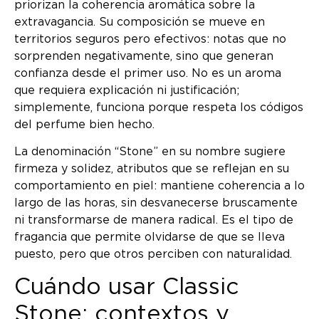
priorizan la coherencia aromática sobre la
extravagancia. Su composición se mueve en
territorios seguros pero efectivos: notas que no
sorprenden negativamente, sino que generan
confianza desde el primer uso. No es un aroma
que requiera explicación ni justificación;
simplemente, funciona porque respeta los códigos
del perfume bien hecho.
La denominación “Stone” en su nombre sugiere
firmeza y solidez, atributos que se reflejan en su
comportamiento en piel: mantiene coherencia a lo
largo de las horas, sin desvanecerse bruscamente
ni transformarse de manera radical. Es el tipo de
fragancia que permite olvidarse de que se lleva
puesto, pero que otros perciben con naturalidad.
Cuándo usar Classic
Stone: contextos y