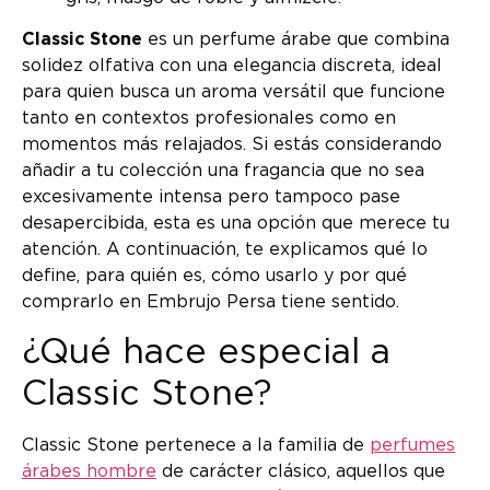
Classic Stone
es un perfume árabe que combina
solidez olfativa con una elegancia discreta, ideal
para quien busca un aroma versátil que funcione
tanto en contextos profesionales como en
momentos más relajados. Si estás considerando
añadir a tu colección una fragancia que no sea
excesivamente intensa pero tampoco pase
desapercibida, esta es una opción que merece tu
atención. A continuación, te explicamos qué lo
define, para quién es, cómo usarlo y por qué
comprarlo en Embrujo Persa tiene sentido.
¿Qué hace especial a
Classic Stone?
Classic Stone pertenece a la familia de
perfumes
árabes hombre
de carácter clásico, aquellos que