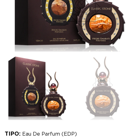
TIPO:
Eau De Parfum (EDP)