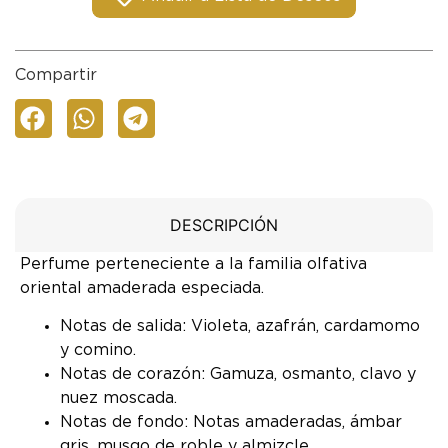
Compartir
DESCRIPCIÓN
Perfume perteneciente a la familia olfativa
oriental amaderada especiada.
Notas de salida: Violeta, azafrán, cardamomo
y comino.
Notas de corazón: Gamuza, osmanto, clavo y
nuez moscada.
Notas de fondo: Notas amaderadas, ámbar
gris, musgo de roble y almizcle.