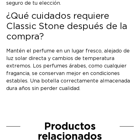
seguro de tu elección.
¿Qué cuidados requiere
Classic Stone después de la
compra?
Mantén el perfume en un lugar fresco, alejado de
luz solar directa y cambios de temperatura
extremos. Los perfumes árabes, como cualquier
fragancia, se conservan mejor en condiciones
estables. Una botella correctamente almacenada
dura años sin perder cualidad.
Productos
relacionados