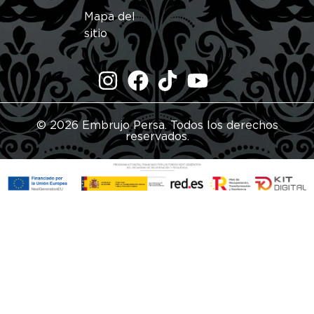
Mapa del
sitio
© 2026 Embrujo Persa. Todos los derechos
reservados.