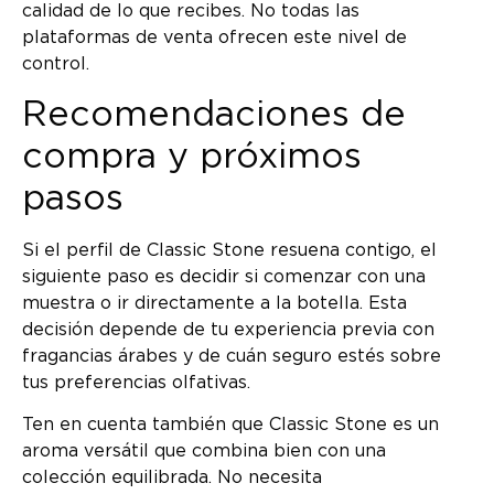
calidad de lo que recibes. No todas las
plataformas de venta ofrecen este nivel de
control.
Recomendaciones de
compra y próximos
pasos
Si el perfil de Classic Stone resuena contigo, el
siguiente paso es decidir si comenzar con una
muestra o ir directamente a la botella. Esta
decisión depende de tu experiencia previa con
fragancias árabes y de cuán seguro estés sobre
tus preferencias olfativas.
Ten en cuenta también que Classic Stone es un
aroma versátil que combina bien con una
colección equilibrada. No necesita