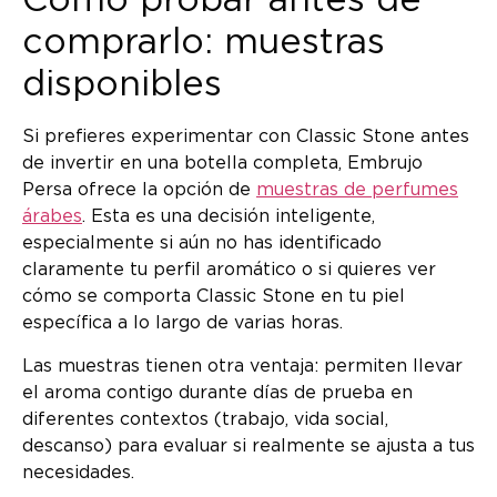
Cómo probar antes de
comprarlo: muestras
disponibles
Si prefieres experimentar con Classic Stone antes
de invertir en una botella completa, Embrujo
Persa ofrece la opción de
muestras de perfumes
árabes
. Esta es una decisión inteligente,
especialmente si aún no has identificado
claramente tu perfil aromático o si quieres ver
cómo se comporta Classic Stone en tu piel
específica a lo largo de varias horas.
Las muestras tienen otra ventaja: permiten llevar
el aroma contigo durante días de prueba en
diferentes contextos (trabajo, vida social,
descanso) para evaluar si realmente se ajusta a tus
necesidades.