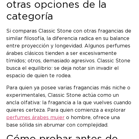
otras opciones de la
categoría
Si comparas Classic Stone con otras fragancias de
similar filosofía, la diferencia radica en su balance
entre proyección y longevidad. Algunos perfumes
árabes clásicos tienden a ser excesivamente
tímidos; otros, demasiado agresivos. Classic Stone
busca el equilibrio: se deja notar sin invadir el
espacio de quien te rodea.
Para quien ya posee varias fragancias más niche o
experimentales, Classic Stone actúa como un
ancla olfativa: la fragancia a la que vuelves cuando
quieres certeza. Para quien comienza a explorar
perfumes árabes mujer
o hombre, ofrece una
base sólida sin abrumar con complejidad.