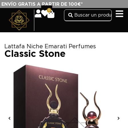
ENVÍO GRATIS A PARTIR DE 100€*
0
Lattafa Niche Emarati Perfumes
Classic Stone