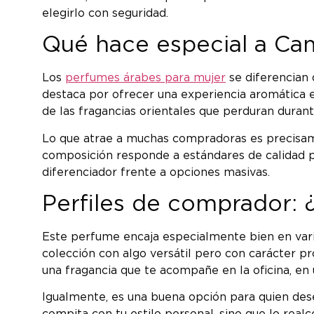
elegirlo con seguridad.
Qué hace especial a Ca
Los
perfumes árabes para mujer
se diferencian 
destaca por ofrecer una experiencia aromática e
de las fragancias orientales que perduran durante
Lo que atrae a muchas compradoras es precisame
composición responde a estándares de calidad p
diferenciador frente a opciones masivas.
Perfiles de comprador:
Este perfume encaja especialmente bien en vario
colección con algo versátil pero con carácter pr
una fragancia que te acompañe en la oficina, en
Igualmente, es una buena opción para quien des