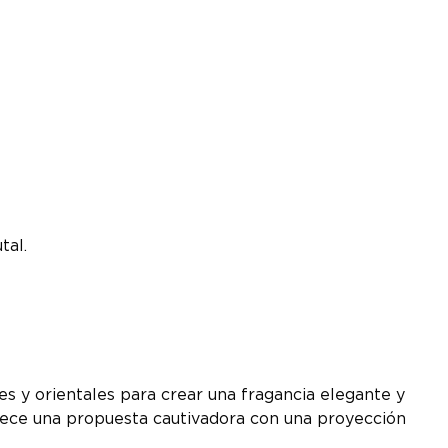
tal.
 y orientales para crear una fragancia elegante y
frece una propuesta cautivadora con una proyección