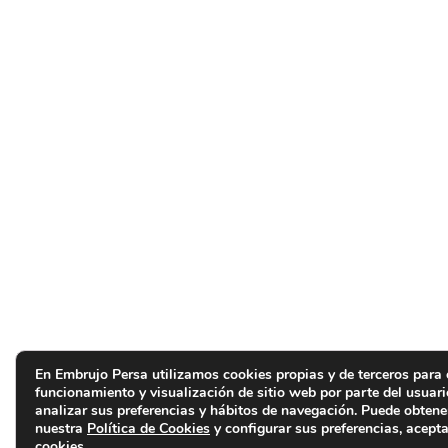
En Embrujo Persa utilizamos cookies propias y de terceros para 
funcionamiento y visualización de sitio web por parte del usuar
analizar sus preferencias y hábitos de navegación. Puede obten
nuestra
Política de Cookies
y configurar sus preferencias, acepta
cookies.