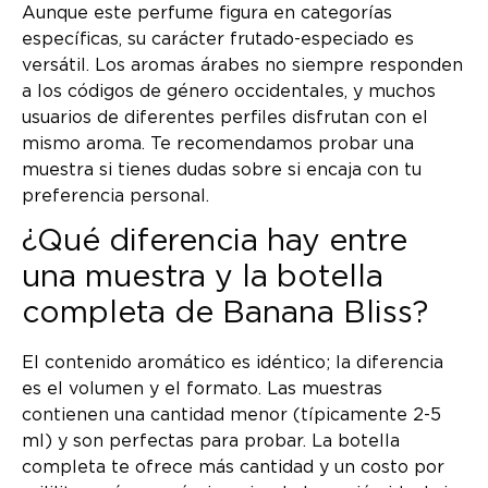
Aunque este perfume figura en categorías
específicas, su carácter frutado-especiado es
versátil. Los aromas árabes no siempre responden
a los códigos de género occidentales, y muchos
usuarios de diferentes perfiles disfrutan con el
mismo aroma. Te recomendamos probar una
muestra si tienes dudas sobre si encaja con tu
preferencia personal.
¿Qué diferencia hay entre
una muestra y la botella
completa de Banana Bliss?
El contenido aromático es idéntico; la diferencia
es el volumen y el formato. Las muestras
contienen una cantidad menor (típicamente 2-5
ml) y son perfectas para probar. La botella
completa te ofrece más cantidad y un costo por