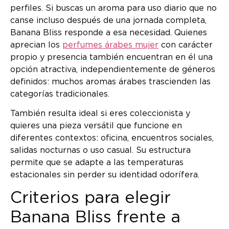
perfiles. Si buscas un aroma para uso diario que no
canse incluso después de una jornada completa,
Banana Bliss responde a esa necesidad. Quienes
aprecian los
perfumes árabes mujer
con carácter
propio y presencia también encuentran en él una
opción atractiva, independientemente de géneros
definidos: muchos aromas árabes trascienden las
categorías tradicionales.
También resulta ideal si eres coleccionista y
quieres una pieza versátil que funcione en
diferentes contextos: oficina, encuentros sociales,
salidas nocturnas o uso casual. Su estructura
permite que se adapte a las temperaturas
estacionales sin perder su identidad odorífera.
Criterios para elegir
Banana Bliss frente a