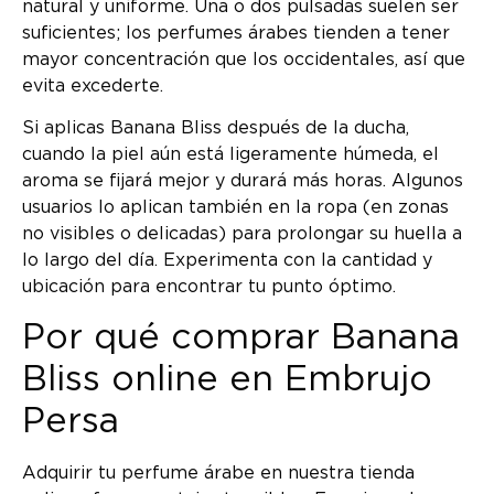
natural y uniforme. Una o dos pulsadas suelen ser
suficientes; los perfumes árabes tienden a tener
mayor concentración que los occidentales, así que
evita excederte.
Si aplicas Banana Bliss después de la ducha,
cuando la piel aún está ligeramente húmeda, el
aroma se fijará mejor y durará más horas. Algunos
usuarios lo aplican también en la ropa (en zonas
no visibles o delicadas) para prolongar su huella a
lo largo del día. Experimenta con la cantidad y
ubicación para encontrar tu punto óptimo.
Por qué comprar Banana
Bliss online en Embrujo
Persa
Adquirir tu perfume árabe en nuestra tienda