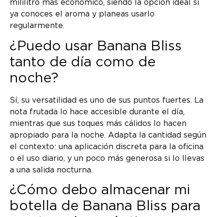
mililitro más económico, siendo la opción ideal si
ya conoces el aroma y planeas usarlo
regularmente.
¿Puedo usar Banana Bliss
tanto de día como de
noche?
Sí, su versatilidad es uno de sus puntos fuertes. La
nota frutada lo hace accesible durante el día,
mientras que sus toques más cálidos lo hacen
apropiado para la noche. Adapta la cantidad según
el contexto: una aplicación discreta para la oficina
o el uso diario, y un poco más generosa si lo llevas
a una salida nocturna.
¿Cómo debo almacenar mi
botella de Banana Bliss para