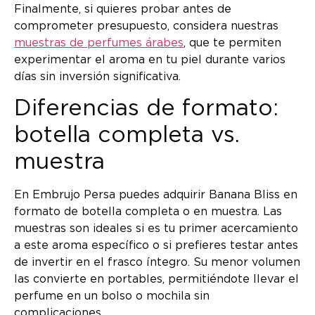
Finalmente, si quieres probar antes de
comprometer presupuesto, considera nuestras
muestras de perfumes árabes
, que te permiten
experimentar el aroma en tu piel durante varios
días sin inversión significativa.
Diferencias de formato:
botella completa vs.
muestra
En Embrujo Persa puedes adquirir Banana Bliss en
formato de botella completa o en muestra. Las
muestras son ideales si es tu primer acercamiento
a este aroma específico o si prefieres testar antes
de invertir en el frasco íntegro. Su menor volumen
las convierte en portables, permitiéndote llevar el
perfume en un bolso o mochila sin
complicaciones.