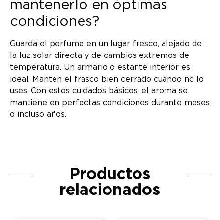
mantenerlo en óptimas
condiciones?
Guarda el perfume en un lugar fresco, alejado de
la luz solar directa y de cambios extremos de
temperatura. Un armario o estante interior es
ideal. Mantén el frasco bien cerrado cuando no lo
uses. Con estos cuidados básicos, el aroma se
mantiene en perfectas condiciones durante meses
o incluso años.
Productos
relacionados