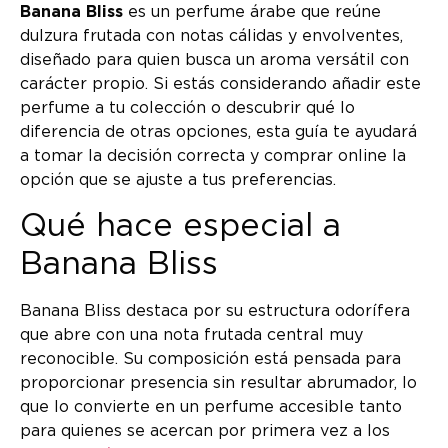
Banana Bliss
es un perfume árabe que reúne
dulzura frutada con notas cálidas y envolventes,
diseñado para quien busca un aroma versátil con
carácter propio. Si estás considerando añadir este
perfume a tu colección o descubrir qué lo
diferencia de otras opciones, esta guía te ayudará
a tomar la decisión correcta y comprar online la
opción que se ajuste a tus preferencias.
Qué hace especial a
Banana Bliss
Banana Bliss destaca por su estructura odorífera
que abre con una nota frutada central muy
reconocible. Su composición está pensada para
proporcionar presencia sin resultar abrumador, lo
que lo convierte en un perfume accesible tanto
para quienes se acercan por primera vez a los