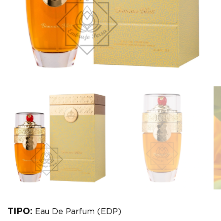
TIPO:
Eau De Parfum (EDP)