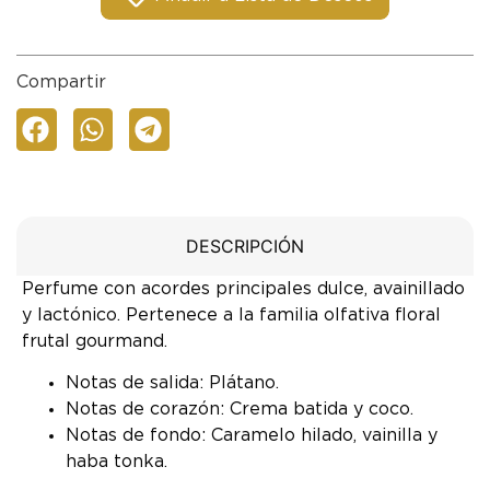
Compartir
DESCRIPCIÓN
Perfume con acordes principales dulce, avainillado
y lactónico. Pertenece a la familia olfativa floral
frutal gourmand.
Notas de salida: Plátano.
Notas de corazón: Crema batida y coco.
Notas de fondo: Caramelo hilado, vainilla y
haba tonka.