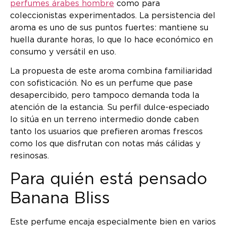
perfumes árabes hombre
como para
coleccionistas experimentados. La persistencia del
aroma es uno de sus puntos fuertes: mantiene su
huella durante horas, lo que lo hace económico en
consumo y versátil en uso.
La propuesta de este aroma combina familiaridad
con sofisticación. No es un perfume que pase
desapercibido, pero tampoco demanda toda la
atención de la estancia. Su perfil dulce-especiado
lo sitúa en un terreno intermedio donde caben
tanto los usuarios que prefieren aromas frescos
como los que disfrutan con notas más cálidas y
resinosas.
Para quién está pensado
Banana Bliss
Este perfume encaja especialmente bien en varios