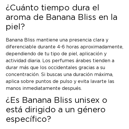
¿Cuánto tiempo dura el
aroma de Banana Bliss en la
piel?
Banana Bliss mantiene una presencia clara y
diferenciable durante 4-6 horas aproximadamente,
dependiendo de tu tipo de piel, aplicación y
actividad diaria. Los perfumes árabes tienden a
durar más que los occidentales gracias a su
concentración. Si buscas una duración máxima,
aplica sobre puntos de pulso y evita lavarte las
manos inmediatamente después.
¿Es Banana Bliss unisex o
está dirigido a un género
específico?