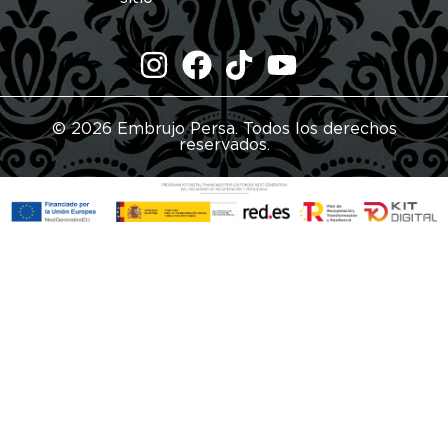
© 2026 Embrujo Persa. Todos los derechos
reservados.