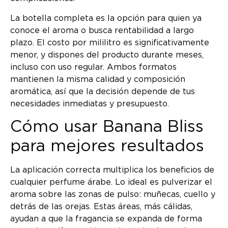
La botella completa es la opción para quien ya
conoce el aroma o busca rentabilidad a largo
plazo. El costo por mililitro es significativamente
menor, y dispones del producto durante meses,
incluso con uso regular. Ambos formatos
mantienen la misma calidad y composición
aromática, así que la decisión depende de tus
necesidades inmediatas y presupuesto.
Cómo usar Banana Bliss
para mejores resultados
La aplicación correcta multiplica los beneficios de
cualquier perfume árabe. Lo ideal es pulverizar el
aroma sobre las zonas de pulso: muñecas, cuello y
detrás de las orejas. Estas áreas, más cálidas,
ayudan a que la fragancia se expanda de forma