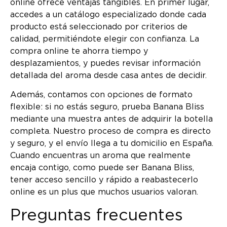
online ofrece ventajas tangibles. En primer lugar,
accedes a un catálogo especializado donde cada
producto está seleccionado por criterios de
calidad, permitiéndote elegir con confianza. La
compra online te ahorra tiempo y
desplazamientos, y puedes revisar información
detallada del aroma desde casa antes de decidir.
Además, contamos con opciones de formato
flexible: si no estás seguro, prueba Banana Bliss
mediante una muestra antes de adquirir la botella
completa. Nuestro proceso de compra es directo
y seguro, y el envío llega a tu domicilio en España.
Cuando encuentras un aroma que realmente
encaja contigo, como puede ser Banana Bliss,
tener acceso sencillo y rápido a reabastecerlo
online es un plus que muchos usuarios valoran.
Preguntas frecuentes