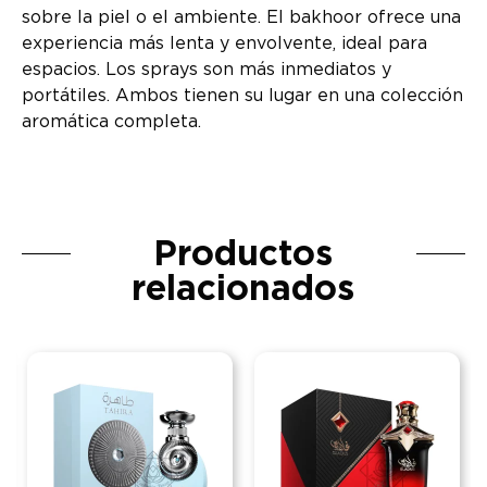
sobre la piel o el ambiente. El bakhoor ofrece una
experiencia más lenta y envolvente, ideal para
espacios. Los sprays son más inmediatos y
portátiles. Ambos tienen su lugar en una colección
aromática completa.
Productos
relacionados