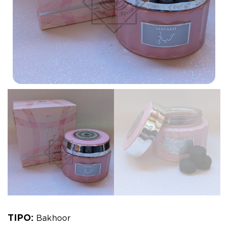
TIPO:
Bakhoor