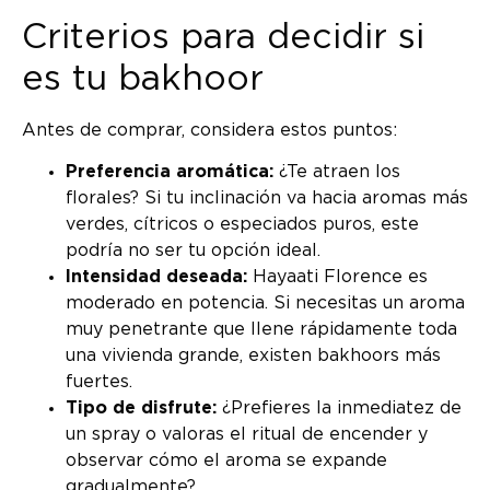
Criterios para decidir si
es tu bakhoor
Antes de comprar, considera estos puntos:
Preferencia aromática:
¿Te atraen los
florales? Si tu inclinación va hacia aromas más
verdes, cítricos o especiados puros, este
podría no ser tu opción ideal.
Intensidad deseada:
Hayaati Florence es
moderado en potencia. Si necesitas un aroma
muy penetrante que llene rápidamente toda
una vivienda grande, existen bakhoors más
fuertes.
Tipo de disfrute:
¿Prefieres la inmediatez de
un spray o valoras el ritual de encender y
observar cómo el aroma se expande
gradualmente?