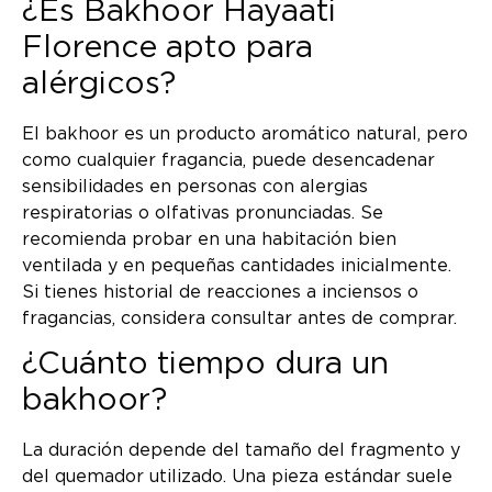
¿Es Bakhoor Hayaati
Florence apto para
alérgicos?
El bakhoor es un producto aromático natural, pero
como cualquier fragancia, puede desencadenar
sensibilidades en personas con alergias
respiratorias o olfativas pronunciadas. Se
recomienda probar en una habitación bien
ventilada y en pequeñas cantidades inicialmente.
Si tienes historial de reacciones a inciensos o
fragancias, considera consultar antes de comprar.
¿Cuánto tiempo dura un
bakhoor?
La duración depende del tamaño del fragmento y
del quemador utilizado. Una pieza estándar suele