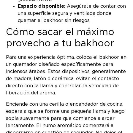
Espacio disponible:
Asegúrate de contar con
una superficie segura y ventilada donde
quemar el bakhoor sin riesgos.
Cómo sacar el máximo
provecho a tu bakhoor
Para una experiencia óptima, coloca el bakhoor en
un quemador diseñado específicamente para
inciensos árabes. Estos dispositivos, generalmente
de madera, latón o cerámica, evitan el contacto
directo con la llama y controlan la velocidad de
liberación del aroma.
Enciende con una cerilla o encendedor de cocina,
espera a que se forme una pequeña llama y luego
sopla suavemente para que comience a arder
lentamente. El humo aromático comenzará a
dispersarse en cuestión de segundos. No dejes el