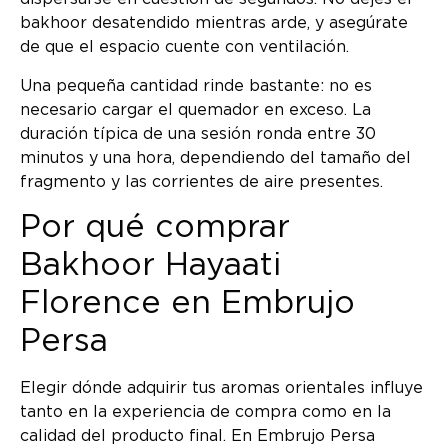
bakhoor desatendido mientras arde, y asegúrate
de que el espacio cuente con ventilación.
Una pequeña cantidad rinde bastante: no es
necesario cargar el quemador en exceso. La
duración típica de una sesión ronda entre 30
minutos y una hora, dependiendo del tamaño del
fragmento y las corrientes de aire presentes.
Por qué comprar
Bakhoor Hayaati
Florence en Embrujo
Persa
Elegir dónde adquirir tus aromas orientales influye
tanto en la experiencia de compra como en la
calidad del producto final. En Embrujo Persa