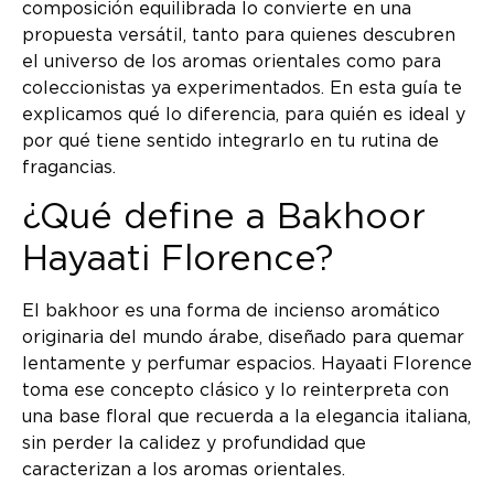
composición equilibrada lo convierte en una
propuesta versátil, tanto para quienes descubren
el universo de los aromas orientales como para
coleccionistas ya experimentados. En esta guía te
explicamos qué lo diferencia, para quién es ideal y
por qué tiene sentido integrarlo en tu rutina de
fragancias.
¿Qué define a Bakhoor
Hayaati Florence?
El bakhoor es una forma de incienso aromático
originaria del mundo árabe, diseñado para quemar
lentamente y perfumar espacios. Hayaati Florence
toma ese concepto clásico y lo reinterpreta con
una base floral que recuerda a la elegancia italiana,
sin perder la calidez y profundidad que
caracterizan a los aromas orientales.