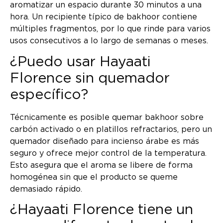
aromatizar un espacio durante 30 minutos a una
hora. Un recipiente típico de bakhoor contiene
múltiples fragmentos, por lo que rinde para varios
usos consecutivos a lo largo de semanas o meses.
¿Puedo usar Hayaati
Florence sin quemador
específico?
Técnicamente es posible quemar bakhoor sobre
carbón activado o en platillos refractarios, pero un
quemador diseñado para incienso árabe es más
seguro y ofrece mejor control de la temperatura.
Esto asegura que el aroma se libere de forma
homogénea sin que el producto se queme
demasiado rápido.
¿Hayaati Florence tiene un