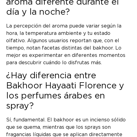
aroma diferente durante el
día y la noche?
La percepción del aroma puede variar según la
hora, la temperatura ambiente y tu estado
olfativo. Algunos usuarios reportan que, con el
tiempo, notan facetas distintas del bakhoor. Lo
mejor es experimentar en diferentes momentos
para descubrir cuándo lo disfrutas más.
¿Hay diferencia entre
Bakhoor Hayaati Florence y
los perfumes árabes en
spray?
Sí, fundamental. El bakhoor es un incienso sólido
que se quema, mientras que los sprays son
fragancias líquidas que se aplican directamente