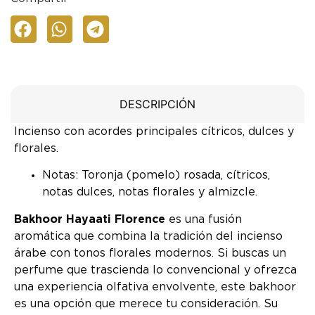
DESCRIPCIÓN
Incienso con acordes principales cítricos, dulces y
florales.
Notas: Toronja (pomelo) rosada, cítricos,
notas dulces, notas florales y almizcle.
Bakhoor Hayaati Florence
es una fusión
aromática que combina la tradición del incienso
árabe con tonos florales modernos. Si buscas un
perfume que trascienda lo convencional y ofrezca
una experiencia olfativa envolvente, este bakhoor
es una opción que merece tu consideración. Su