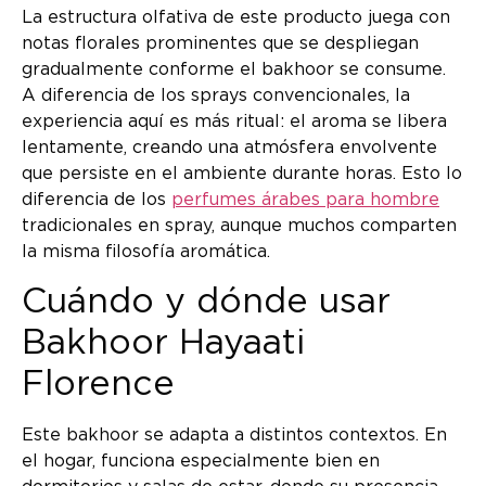
La estructura olfativa de este producto juega con
notas florales prominentes que se despliegan
gradualmente conforme el bakhoor se consume.
A diferencia de los sprays convencionales, la
experiencia aquí es más ritual: el aroma se libera
lentamente, creando una atmósfera envolvente
que persiste en el ambiente durante horas. Esto lo
diferencia de los
perfumes árabes para hombre
tradicionales en spray, aunque muchos comparten
la misma filosofía aromática.
Cuándo y dónde usar
Bakhoor Hayaati
Florence
Este bakhoor se adapta a distintos contextos. En
el hogar, funciona especialmente bien en