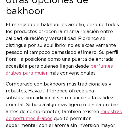
otras opciones de
bakhoor
El mercado de bakhoor es amplio, pero no todos
los productos ofrecen la misma relación entre
calidad, duración y versatilidad. Florence se
distingue por su equilibrio: no es excesivamente
pesado ni tampoco demasiado efímero. Su perfil
floral la posiciona como una puerta de entrada
accesible para quienes llegan desde
perfumes
árabes para mujer
más convencionales.
Comparado con bakhoors más tradicionales y
robustos, Hayaati Florence ofrece una
sofisticación adicional sin renunciar a la calidez
oriental. Si busca algo más ligero o desea probar
antes de comprometer, también existen
muestras
de perfumes árabes
que te permiten
experimentar con el aroma sin inversión mayor.