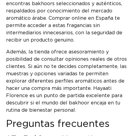
encontras bakhoors seleccionados y auténticos,
respaldados por conocimiento del mercado
aromático árabe. Comprar online en España te
permite acceder a estas fragancias sin
intermediarios innecesarios, con la seguridad de
recibir un producto genuino.
Además, la tienda ofrece asesoramiento y
posibilidad de consultar opiniones reales de otros
clientes. Si aún no te decides completamente, las
muestras y opciones variadas te permiten
explorar diferentes perfiles aromáticos antes de
hacer una compra más importante. Hayaati
Florence es un punto de partida excelente para
descubrir si el mundo del bakhoor encaja en tu
rutina de bienestar personal.
Preguntas frecuentes