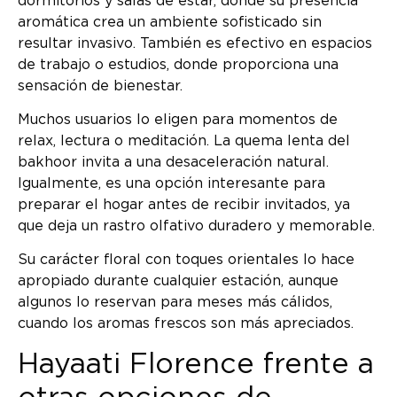
dormitorios y salas de estar, donde su presencia
aromática crea un ambiente sofisticado sin
resultar invasivo. También es efectivo en espacios
de trabajo o estudios, donde proporciona una
sensación de bienestar.
Muchos usuarios lo eligen para momentos de
relax, lectura o meditación. La quema lenta del
bakhoor invita a una desaceleración natural.
Igualmente, es una opción interesante para
preparar el hogar antes de recibir invitados, ya
que deja un rastro olfativo duradero y memorable.
Su carácter floral con toques orientales lo hace
apropiado durante cualquier estación, aunque
algunos lo reservan para meses más cálidos,
cuando los aromas frescos son más apreciados.
Hayaati Florence frente a