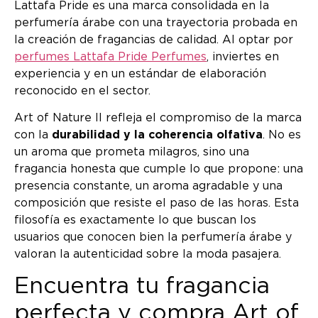
Lattafa Pride es una marca consolidada en la
perfumería árabe con una trayectoria probada en
la creación de fragancias de calidad. Al optar por
perfumes Lattafa Pride Perfumes
, inviertes en
experiencia y en un estándar de elaboración
reconocido en el sector.
Art of Nature II refleja el compromiso de la marca
con la
durabilidad y la coherencia olfativa
. No es
un aroma que prometa milagros, sino una
fragancia honesta que cumple lo que propone: una
presencia constante, un aroma agradable y una
composición que resiste el paso de las horas. Esta
filosofía es exactamente lo que buscan los
usuarios que conocen bien la perfumería árabe y
valoran la autenticidad sobre la moda pasajera.
Encuentra tu fragancia
perfecta y compra Art of