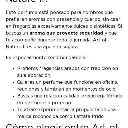
Este perfume está pensado para hombres que
prefieren aromas con presencia y cuerpo, sin caer
en fragancias excesivamente dulces o sintéticas. Si
buscas un
aroma que proyecte seguridad
y que
te acompañe durante toda la jornada, Art of
Nature II es una apuesta segura.
Es especialmente recomendable si:
Prefieres fragancias árabes con tradición en
su elaboración.
Quieres un perfume que funcione en oficina,
reuniones y también en momentos de ocio.
Buscas una relación calidad-precio equilibrada
en perfumería premium.
Te atrae experimentar la propuesta de una
marca reconocida como Lattafa Pride.
Cómo elegir entre Art of