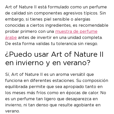
Art of Nature II está formulado como un perfume
de calidad sin componentes agresivos típicos. Sin
embargo, si tienes piel sensible o alergias
conocidas a ciertos ingredientes, es recomendable
probar primero con una
muestra de perfume
árabe
antes de invertir en una unidad completa.
De esta forma validas tu tolerancia sin riesgo.
¿Puedo usar Art of Nature II
en invierno y en verano?
Sí, Art of Nature II es un aroma versátil que
funciona en diferentes estaciones. Su composición
equilibrada permite que sea apropiado tanto en
los meses más fríos como en épocas de calor. No
es un perfume tan ligero que desaparezca en
invierno, ni tan denso que resulte agobiante en
verano.