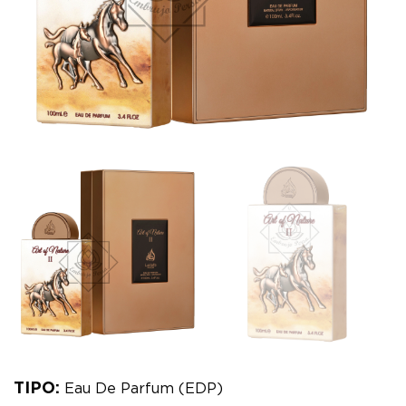
TIPO:
Eau De Parfum (EDP)