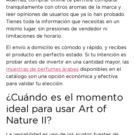
tranquilamente con otros aromas de la marca y
leer opiniones de usuarios que ya lo han probado.
Tienes toda la información que necesitas en un
mismo lugar, sin presiones de vendedor ni
limitaciones de horario.
El envío a domicilio es cómodo y rápido, y recibes
el producto en perfecto estado. Si tu intención es
probar antes de invertir en una cantidad mayor, las
muestras de perfumes árabes
disponibles en el
catálogo son una opción económica y efectiva
para validar tu elección.
¿Cuándo es el momento
ideal para usar Art of
Nature II?
La versatilidad es uno de los puntos fuertes de