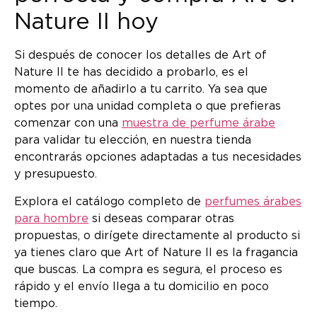
Nature II hoy
Si después de conocer los detalles de Art of
Nature II te has decidido a probarlo, es el
momento de añadirlo a tu carrito. Ya sea que
optes por una unidad completa o que prefieras
comenzar con una
muestra de perfume árabe
para validar tu elección, en nuestra tienda
encontrarás opciones adaptadas a tus necesidades
y presupuesto.
Explora el catálogo completo de
perfumes árabes
para hombre
si deseas comparar otras
propuestas, o dirígete directamente al producto si
ya tienes claro que Art of Nature II es la fragancia
que buscas. La compra es segura, el proceso es
rápido y el envío llega a tu domicilio en poco
tiempo.