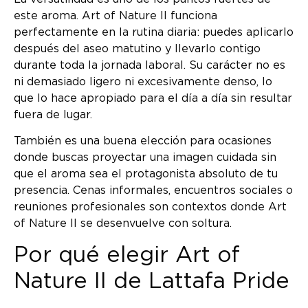
este aroma. Art of Nature II funciona
perfectamente en la rutina diaria: puedes aplicarlo
después del aseo matutino y llevarlo contigo
durante toda la jornada laboral. Su carácter no es
ni demasiado ligero ni excesivamente denso, lo
que lo hace apropiado para el día a día sin resultar
fuera de lugar.
También es una buena elección para ocasiones
donde buscas proyectar una imagen cuidada sin
que el aroma sea el protagonista absoluto de tu
presencia. Cenas informales, encuentros sociales o
reuniones profesionales son contextos donde Art
of Nature II se desenvuelve con soltura.
Por qué elegir Art of
Nature II de Lattafa Pride