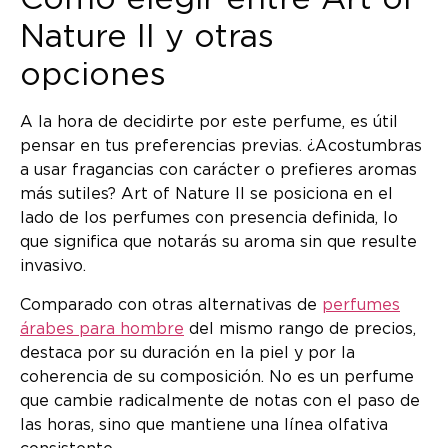
Nature II y otras
opciones
A la hora de decidirte por este perfume, es útil
pensar en tus preferencias previas. ¿Acostumbras
a usar fragancias con carácter o prefieres aromas
más sutiles? Art of Nature II se posiciona en el
lado de los perfumes con presencia definida, lo
que significa que notarás su aroma sin que resulte
invasivo.
Comparado con otras alternativas de
perfumes
árabes para hombre
del mismo rango de precios,
destaca por su duración en la piel y por la
coherencia de su composición. No es un perfume
que cambie radicalmente de notas con el paso de
las horas, sino que mantiene una línea olfativa