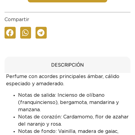
Compartir
DESCRIPCIÓN
Perfume con acordes principales ámbar, cálido
especiado y amaderado.
Notas de salida: Incienso de olíbano
(franquincienso), bergamota, mandarina y
manzana.
Notas de corazón: Cardamomo, flor de azahar
del naranjo y rosa.
Notas de fondo: Vainilla, madera de gaiac,