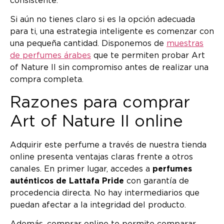
consistente.
Si aún no tienes claro si es la opción adecuada
para ti, una estrategia inteligente es comenzar con
una pequeña cantidad. Disponemos de
muestras
de perfumes árabes
que te permiten probar Art
of Nature II sin compromiso antes de realizar una
compra completa.
Razones para comprar
Art of Nature II online
Adquirir este perfume a través de nuestra tienda
online presenta ventajas claras frente a otros
canales. En primer lugar, accedes a
perfumes
auténticos de Lattafa Pride
con garantía de
procedencia directa. No hay intermediarios que
puedan afectar a la integridad del producto.
Además, comprar online te permite comparar