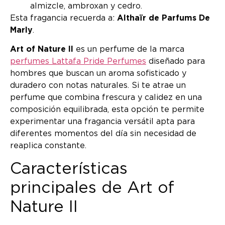
almizcle, ambroxan y cedro.
Esta fragancia recuerda a:
Althaïr de Parfums De
Marly
.
Art of Nature II
es un perfume de la marca
perfumes Lattafa Pride Perfumes
diseñado para
hombres que buscan un aroma sofisticado y
duradero con notas naturales. Si te atrae un
perfume que combina frescura y calidez en una
composición equilibrada, esta opción te permite
experimentar una fragancia versátil apta para
diferentes momentos del día sin necesidad de
reaplica constante.
Características
principales de Art of
Nature II