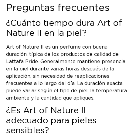
Preguntas frecuentes
¿Cuánto tiempo dura Art of
Nature II en la piel?
Art of Nature II es un perfume con buena
duración, típica de los productos de calidad de
Lattafa Pride. Generalmente mantiene presencia
en la piel durante varias horas después de la
aplicación, sin necesidad de reaplicaciones
frecuentes a lo largo del día. La duración exacta
puede variar según el tipo de piel, la temperatura
ambiente y la cantidad que apliques.
¿Es Art of Nature II
adecuado para pieles
sensibles?