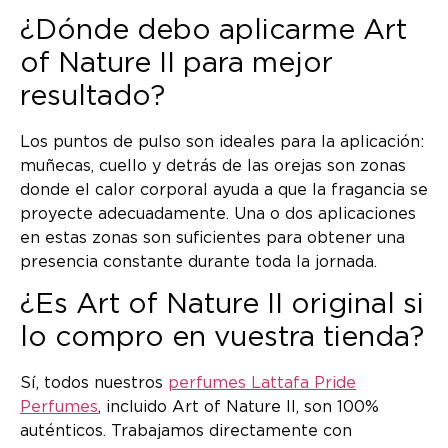
¿Dónde debo aplicarme Art
of Nature II para mejor
resultado?
Los puntos de pulso son ideales para la aplicación:
muñecas, cuello y detrás de las orejas son zonas
donde el calor corporal ayuda a que la fragancia se
proyecte adecuadamente. Una o dos aplicaciones
en estas zonas son suficientes para obtener una
presencia constante durante toda la jornada.
¿Es Art of Nature II original si
lo compro en vuestra tienda?
Sí, todos nuestros
perfumes Lattafa Pride
Perfumes
, incluido Art of Nature II, son 100%
auténticos. Trabajamos directamente con