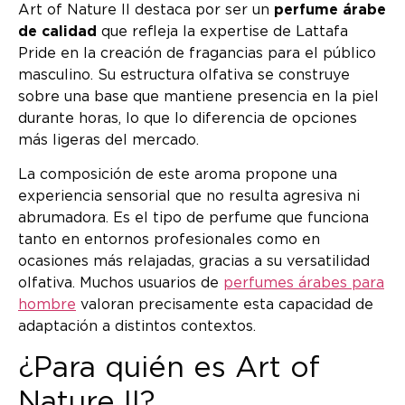
Art of Nature II destaca por ser un
perfume árabe
de calidad
que refleja la expertise de Lattafa
Pride en la creación de fragancias para el público
masculino. Su estructura olfativa se construye
sobre una base que mantiene presencia en la piel
durante horas, lo que lo diferencia de opciones
más ligeras del mercado.
La composición de este aroma propone una
experiencia sensorial que no resulta agresiva ni
abrumadora. Es el tipo de perfume que funciona
tanto en entornos profesionales como en
ocasiones más relajadas, gracias a su versatilidad
olfativa. Muchos usuarios de
perfumes árabes para
hombre
valoran precisamente esta capacidad de
adaptación a distintos contextos.
¿Para quién es Art of
Nature II?