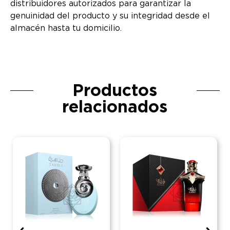
distribuidores autorizados para garantizar la
genuinidad del producto y su integridad desde el
almacén hasta tu domicilio.
Productos
relacionados