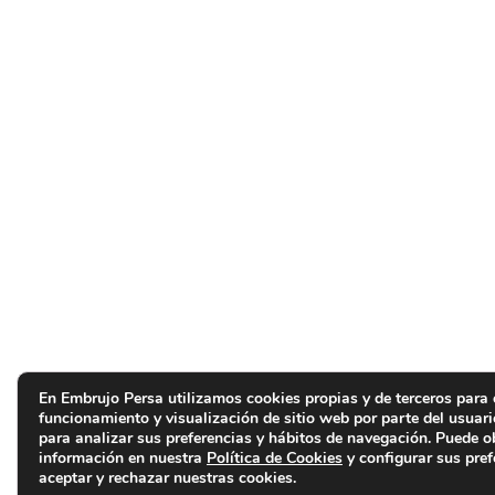
En Embrujo Persa utilizamos cookies propias y de terceros para 
funcionamiento y visualización de sitio web por parte del usuar
para analizar sus preferencias y hábitos de navegación. Puede 
información en nuestra
Política de Cookies
y configurar sus pref
aceptar y rechazar nuestras cookies.