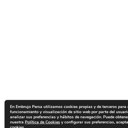
En Embrujo Persa utilizamos cookies propias y de terceros para 
funcionamiento y visualización de sitio web por parte del usuar
analizar sus preferencias y hábitos de navegación. Puede obten
nuestra
Política de Cookies
y configurar sus preferencias, acepta
cookies.