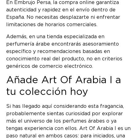
En Embrujo Persa, la compra online garantiza
autenticidad y rapidez en el envío dentro de
España. No necesitas desplazarte ni enfrentar
limitaciones de horarios comerciales.
Además, en una tienda especializada en
perfumería árabe encontrarás asesoramiento
específico y recomendaciones basadas en
conocimiento real del producto, no en criterios
genéricos de comercio electrónico.
Añade Art Of Arabia I a
tu colección hoy
Si has llegado aquí considerando esta fragancia,
probablemente sientas curiosidad por explorar
más el universo de los perfumes árabes o ya
tengas experiencia con ellos. Art Of Arabia I es un
paso natural en ambos casos: para iniciados, una