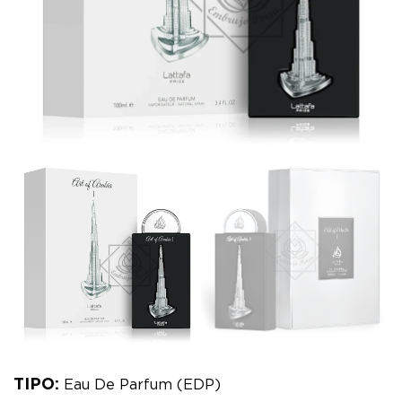
TIPO:
Eau De Parfum (EDP)