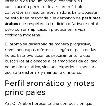
intensa o de uso limitado; al contrario, su
construcción permite llevarla en múltiples
contextos sin resultar abrumadora. La propuesta
de esta línea responde a la demanda de
perfumes
árabes
que respeten la tradición olfativa oriental
pero con una aplicación práctica en la vida
cotidiana moderna.
El aroma se desarrolla de manera progresiva,
revelando capas diferentes según el paso de las
horas. Esta evolución es precisamente lo que
buscan los aficionados a las fragancias de calidad:
no un olor estático, sino una experiencia sensorial
que se transforma y mantiene el interés.
Perfil aromático y notas
principales
Art Of Arabia I presenta una composición que