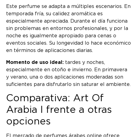
Este perfume se adapta a múltiples escenarios. En
temporada fría, su calidez aromática es
especialmente apreciada. Durante el día funciona
sin problemas en entornos profesionales, y por la
noche es igualmente apropiado para cenas o
eventos sociales. Su longevidad lo hace económico
en términos de aplicaciones diarias.
Momento de uso ideal:
tardes y noches,
especialmente en otoño e invierno. En primavera
y verano, una o dos aplicaciones moderadas son
suficientes para disfrutarlo sin saturar el ambiente.
Comparativa: Art Of
Arabia I frente a otras
opciones
El mercado de perfumes árabes online ofrece