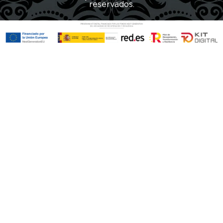
reservados.