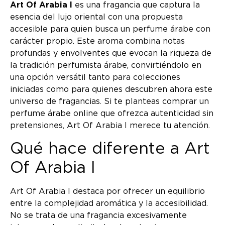
Art Of Arabia I
es una fragancia que captura la
esencia del lujo oriental con una propuesta
accesible para quien busca un perfume árabe con
carácter propio. Este aroma combina notas
profundas y envolventes que evocan la riqueza de
la tradición perfumista árabe, convirtiéndolo en
una opción versátil tanto para colecciones
iniciadas como para quienes descubren ahora este
universo de fragancias. Si te planteas comprar un
perfume árabe online que ofrezca autenticidad sin
pretensiones, Art Of Arabia I merece tu atención.
Qué hace diferente a Art
Of Arabia I
Art Of Arabia I destaca por ofrecer un equilibrio
entre la complejidad aromática y la accesibilidad.
No se trata de una fragancia excesivamente