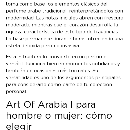
toma como base los elementos clásicos del
perfume árabe tradicional, reinterpretándolos con
modernidad. Las notas iniciales abren con frescura
moderada, mientras que el corazón desarrolla la
riqueza característica de este tipo de fragancias.
La base permanece durante horas, ofreciendo una
estela definida pero no invasiva.
Esta estructura lo convierte en un perfume
versátil: funciona bien en momentos cotidianos y
también en ocasiones más formales. Su
versatilidad es uno de los argumentos principales
para considerarlo como parte de tu colección
personal.
Art Of Arabia I para
hombre o mujer: cómo
elegir