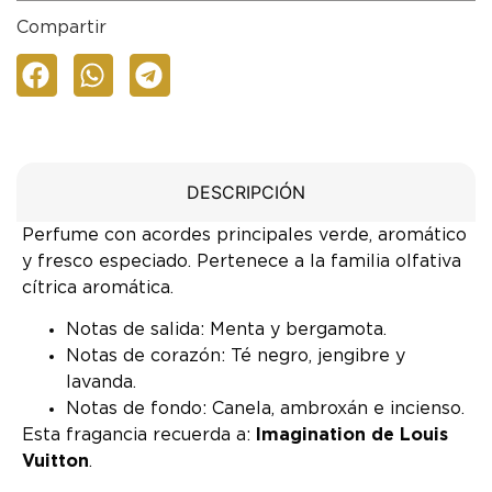
Compartir
DESCRIPCIÓN
Perfume con acordes principales verde, aromático
y fresco especiado. Pertenece a la familia olfativa
cítrica aromática.
Notas de salida: Menta y bergamota.
Notas de corazón: Té negro, jengibre y
lavanda.
Notas de fondo: Canela, ambroxán e incienso.
Esta fragancia recuerda a:
Imagination de Louis
Vuitton
.