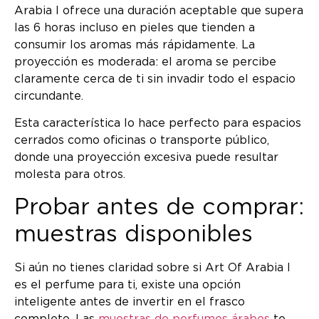
Arabia I ofrece una duración aceptable que supera
las 6 horas incluso en pieles que tienden a
consumir los aromas más rápidamente. La
proyección es moderada: el aroma se percibe
claramente cerca de ti sin invadir todo el espacio
circundante.
Esta característica lo hace perfecto para espacios
cerrados como oficinas o transporte público,
donde una proyección excesiva puede resultar
molesta para otros.
Probar antes de comprar:
muestras disponibles
Si aún no tienes claridad sobre si Art Of Arabia I
es el perfume para ti, existe una opción
inteligente antes de invertir en el frasco
completo. Las
muestras de perfumes árabes
te