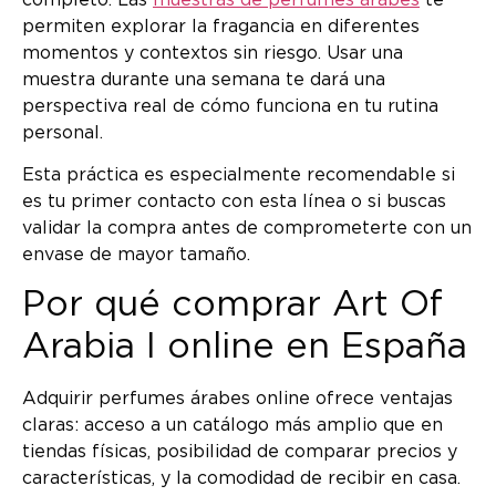
permiten explorar la fragancia en diferentes
momentos y contextos sin riesgo. Usar una
muestra durante una semana te dará una
perspectiva real de cómo funciona en tu rutina
personal.
Esta práctica es especialmente recomendable si
es tu primer contacto con esta línea o si buscas
validar la compra antes de comprometerte con un
envase de mayor tamaño.
Por qué comprar Art Of
Arabia I online en España
Adquirir perfumes árabes online ofrece ventajas
claras: acceso a un catálogo más amplio que en
tiendas físicas, posibilidad de comparar precios y
características, y la comodidad de recibir en casa.