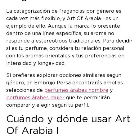
La categorización de fragancias por género es
cada vez más flexible, y Art Of Arabia I es un
ejemplo de ello. Aunque la marca lo presente
dentro de una línea específica, su aroma no
responde a estereotipos tradicionales. Para decidir
si es tu perfume, considera tu relación personal
con los aromas orientales y tus preferencias en
intensidad y longevidad.
Si prefieres explorar opciones similares según
género, en Embrujo Persa encontrarás amplias
selecciones de
perfumes árabes hombre
y
perfumes árabes mujer
que te permitirán
comparar y elegir según tu perfil.
Cuándo y dónde usar Art
Of Arabia I