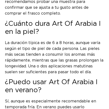
recomendamos probar una muestra para
confirmar que se ajusta a tu gusto antes de
comprar el frasco completo.
¿Cuánto dura Art Of Arabia I
en la piel?
La duración típica es de 6 a 8 horas, aunque varía
según el tipo de piel de cada persona. Las pieles
más secas tienden a consumir los aromas más
rápidamente, mientras que las grasas prolongan la
longevidad. Una o dos aplicaciones matutinas
suelen ser suficientes para pasar todo el día.
¿Puedo usar Art Of Arabia I
en verano?
Sí, aunque es especialmente recomendable en
temporada fría. En verano puedes usarlo