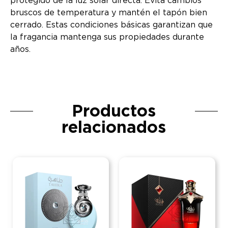
protegido de la luz solar directa. Evita cambios
bruscos de temperatura y mantén el tapón bien
cerrado. Estas condiciones básicas garantizan que
la fragancia mantenga sus propiedades durante
años.
Productos
relacionados