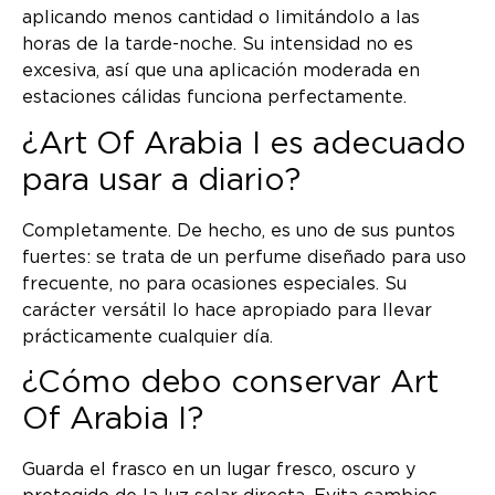
aplicando menos cantidad o limitándolo a las
horas de la tarde-noche. Su intensidad no es
excesiva, así que una aplicación moderada en
estaciones cálidas funciona perfectamente.
¿Art Of Arabia I es adecuado
para usar a diario?
Completamente. De hecho, es uno de sus puntos
fuertes: se trata de un perfume diseñado para uso
frecuente, no para ocasiones especiales. Su
carácter versátil lo hace apropiado para llevar
prácticamente cualquier día.
¿Cómo debo conservar Art
Of Arabia I?
Guarda el frasco en un lugar fresco, oscuro y