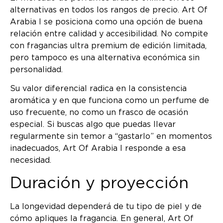
alternativas en todos los rangos de precio. Art Of
Arabia I se posiciona como una opción de buena
relación entre calidad y accesibilidad. No compite
con fragancias ultra premium de edición limitada,
pero tampoco es una alternativa económica sin
personalidad.
Su valor diferencial radica en la consistencia
aromática y en que funciona como un perfume de
uso frecuente, no como un frasco de ocasión
especial. Si buscas algo que puedas llevar
regularmente sin temor a “gastarlo” en momentos
inadecuados, Art Of Arabia I responde a esa
necesidad.
Duración y proyección
La longevidad dependerá de tu tipo de piel y de
cómo apliques la fragancia. En general, Art Of