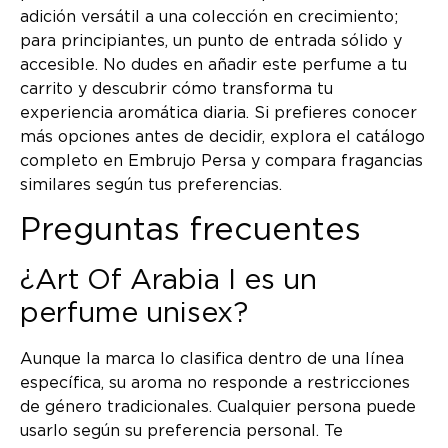
adición versátil a una colección en crecimiento;
para principiantes, un punto de entrada sólido y
accesible. No dudes en añadir este perfume a tu
carrito y descubrir cómo transforma tu
experiencia aromática diaria. Si prefieres conocer
más opciones antes de decidir, explora el catálogo
completo en Embrujo Persa y compara fragancias
similares según tus preferencias.
Preguntas frecuentes
¿Art Of Arabia I es un
perfume unisex?
Aunque la marca lo clasifica dentro de una línea
específica, su aroma no responde a restricciones
de género tradicionales. Cualquier persona puede
usarlo según su preferencia personal. Te