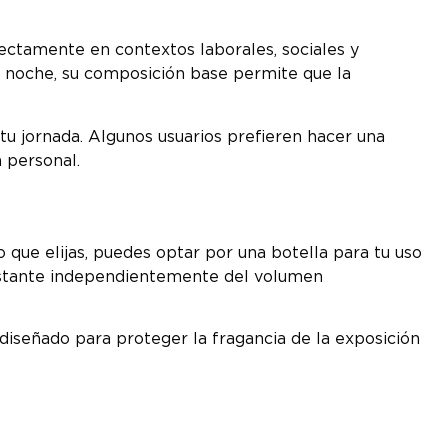
ectamente en contextos laborales, sociales y
a noche, su composición base permite que la
tu jornada. Algunos usuarios prefieren hacer una
 personal.
que elijas, puedes optar por una botella para tu uso
onstante independientemente del volumen
 diseñado para proteger la fragancia de la exposición