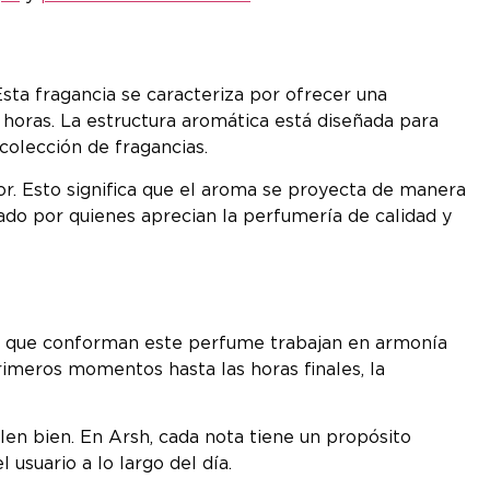
Esta fragancia se caracteriza por ofrecer una
 horas. La estructura aromática está diseñada para
colección de fragancias.
. Esto significa que el aroma se proyecta de manera
ado por quienes aprecian la perfumería de calidad y
tas que conforman este perfume trabajan en armonía
rimeros momentos hasta las horas finales, la
en bien. En Arsh, cada nota tiene un propósito
usuario a lo largo del día.