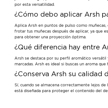
por esta versatilidad.
¿Cómo debo aplicar Arsh pa
Aplica Arsh en puntos de pulso como muñecas, cu
frotar tus muñecas después de aplicar, ya que es
para obtener una proyección óptima.
¿Qué diferencia hay entre A
Arsh se destaca por su perfil aromático versáti
marcadas. Arsh es ideal si buscas un aroma que 
¿Conserva Arsh su calidad
Sí, cuando se almacena correctamente lejos de 
está diseñada para proteger el contenido del de