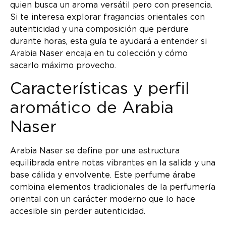
quien busca un aroma versátil pero con presencia.
Si te interesa explorar fragancias orientales con
autenticidad y una composición que perdure
durante horas, esta guía te ayudará a entender si
Arabia Naser encaja en tu colección y cómo
sacarlo máximo provecho.
Características y perfil
aromático de Arabia
Naser
Arabia Naser se define por una estructura
equilibrada entre notas vibrantes en la salida y una
base cálida y envolvente. Este perfume árabe
combina elementos tradicionales de la perfumería
oriental con un carácter moderno que lo hace
accesible sin perder autenticidad.