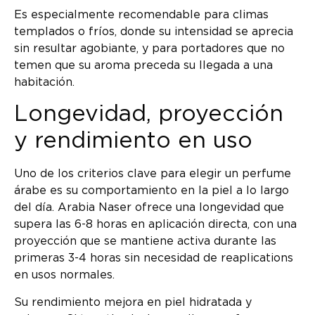
Es especialmente recomendable para climas
templados o fríos, donde su intensidad se aprecia
sin resultar agobiante, y para portadores que no
temen que su aroma preceda su llegada a una
habitación.
Longevidad, proyección
y rendimiento en uso
Uno de los criterios clave para elegir un perfume
árabe es su comportamiento en la piel a lo largo
del día. Arabia Naser ofrece una longevidad que
supera las 6-8 horas en aplicación directa, con una
proyección que se mantiene activa durante las
primeras 3-4 horas sin necesidad de reaplications
en usos normales.
Su rendimiento mejora en piel hidratada y