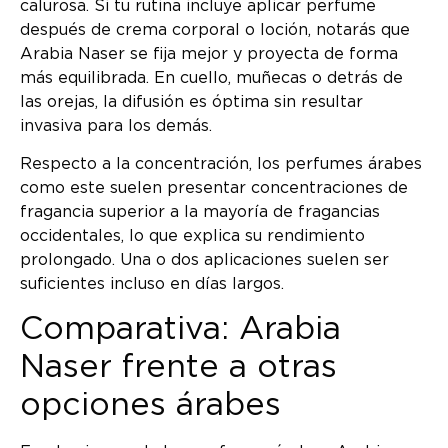
calurosa. Si tu rutina incluye aplicar perfume
después de crema corporal o loción, notarás que
Arabia Naser se fija mejor y proyecta de forma
más equilibrada. En cuello, muñecas o detrás de
las orejas, la difusión es óptima sin resultar
invasiva para los demás.
Respecto a la concentración, los perfumes árabes
como este suelen presentar concentraciones de
fragancia superior a la mayoría de fragancias
occidentales, lo que explica su rendimiento
prolongado. Una o dos aplicaciones suelen ser
suficientes incluso en días largos.
Comparativa: Arabia
Naser frente a otras
opciones árabes