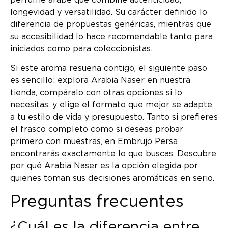
longevidad y versatilidad. Su carácter definido lo
diferencia de propuestas genéricas, mientras que
su accesibilidad lo hace recomendable tanto para
iniciados como para coleccionistas.
Si este aroma resuena contigo, el siguiente paso
es sencillo: explora Arabia Naser en nuestra
tienda, compáralo con otras opciones si lo
necesitas, y elige el formato que mejor se adapte
a tu estilo de vida y presupuesto. Tanto si prefieres
el frasco completo como si deseas probar
primero con muestras, en Embrujo Persa
encontrarás exactamente lo que buscas. Descubre
por qué Arabia Naser es la opción elegida por
quienes toman sus decisiones aromáticas en serio.
Preguntas frecuentes
¿Cuál es la diferencia entre