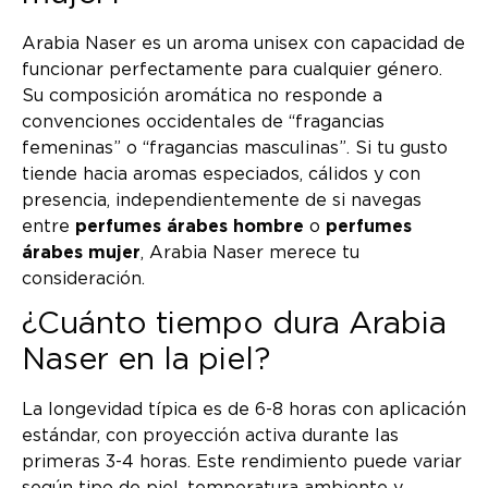
Arabia Naser es un aroma unisex con capacidad de
funcionar perfectamente para cualquier género.
Su composición aromática no responde a
convenciones occidentales de “fragancias
femeninas” o “fragancias masculinas”. Si tu gusto
tiende hacia aromas especiados, cálidos y con
presencia, independientemente de si navegas
entre
perfumes árabes hombre
o
perfumes
árabes mujer
, Arabia Naser merece tu
consideración.
¿Cuánto tiempo dura Arabia
Naser en la piel?
La longevidad típica es de 6-8 horas con aplicación
estándar, con proyección activa durante las
primeras 3-4 horas. Este rendimiento puede variar