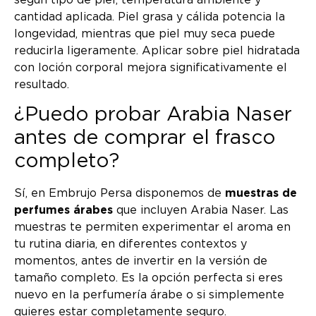
según tipo de piel, temperatura ambiente y
cantidad aplicada. Piel grasa y cálida potencia la
longevidad, mientras que piel muy seca puede
reducirla ligeramente. Aplicar sobre piel hidratada
con loción corporal mejora significativamente el
resultado.
¿Puedo probar Arabia Naser
antes de comprar el frasco
completo?
Sí, en Embrujo Persa disponemos de
muestras de
perfumes árabes
que incluyen Arabia Naser. Las
muestras te permiten experimentar el aroma en
tu rutina diaria, en diferentes contextos y
momentos, antes de invertir en la versión de
tamaño completo. Es la opción perfecta si eres
nuevo en la perfumería árabe o si simplemente
quieres estar completamente seguro.