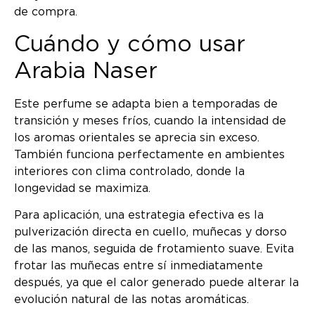
de compra.
Cuándo y cómo usar
Arabia Naser
Este perfume se adapta bien a temporadas de
transición y meses fríos, cuando la intensidad de
los aromas orientales se aprecia sin exceso.
También funciona perfectamente en ambientes
interiores con clima controlado, donde la
longevidad se maximiza.
Para aplicación, una estrategia efectiva es la
pulverización directa en cuello, muñecas y dorso
de las manos, seguida de frotamiento suave. Evita
frotar las muñecas entre sí inmediatamente
después, ya que el calor generado puede alterar la
evolución natural de las notas aromáticas.