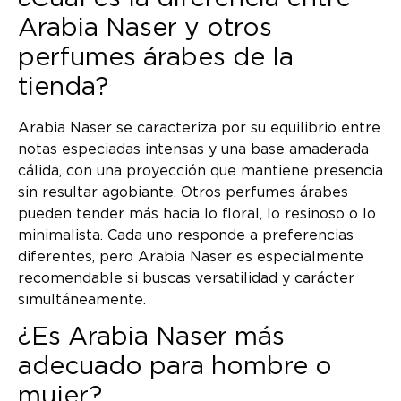
Arabia Naser y otros
perfumes árabes de la
tienda?
Arabia Naser se caracteriza por su equilibrio entre
notas especiadas intensas y una base amaderada
cálida, con una proyección que mantiene presencia
sin resultar agobiante. Otros perfumes árabes
pueden tender más hacia lo floral, lo resinoso o lo
minimalista. Cada uno responde a preferencias
diferentes, pero Arabia Naser es especialmente
recomendable si buscas versatilidad y carácter
simultáneamente.
¿Es Arabia Naser más
adecuado para hombre o
mujer?