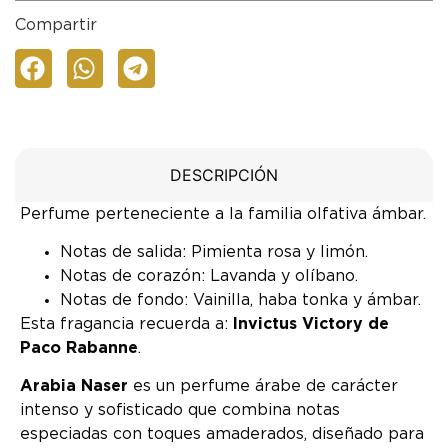
Compartir
DESCRIPCIÓN
Perfume perteneciente a la familia olfativa ámbar.
Notas de salida: Pimienta rosa y limón.
Notas de corazón: Lavanda y olíbano.
Notas de fondo: Vainilla, haba tonka y ámbar.
Esta fragancia recuerda a:
Invictus Victory de
Paco Rabanne
.
Arabia Naser
es un perfume árabe de carácter
intenso y sofisticado que combina notas
especiadas con toques amaderados, diseñado para