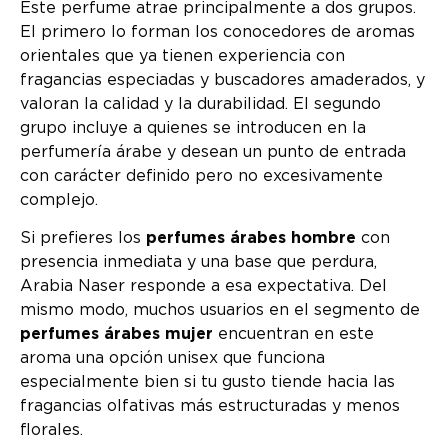
Este perfume atrae principalmente a dos grupos.
El primero lo forman los conocedores de aromas
orientales que ya tienen experiencia con
fragancias especiadas y buscadores amaderados, y
valoran la calidad y la durabilidad. El segundo
grupo incluye a quienes se introducen en la
perfumería árabe y desean un punto de entrada
con carácter definido pero no excesivamente
complejo.
Si prefieres los
perfumes árabes hombre
con
presencia inmediata y una base que perdura,
Arabia Naser responde a esa expectativa. Del
mismo modo, muchos usuarios en el segmento de
perfumes árabes mujer
encuentran en este
aroma una opción unisex que funciona
especialmente bien si tu gusto tiende hacia las
fragancias olfativas más estructuradas y menos
florales.