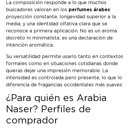
La composición responde a lo que muchos
buscadores valoran en los
perfumes árabes
:
proyección constante, longevidad superior a la
media, y una identidad olfativa clara que se
reconoce a primera aplicación. No es un aroma
discreto ni minimalista; es una declaración de
intención aromática.
Su versatilidad permite usarlo tanto en contextos
formales como en situaciones cotidianas donde
quieras dejar una impresión memorable. La
intensidad es controlada pero presente, lo que lo
diferencia de fragancias occidentales más suaves.
¿Para quién es Arabia
Naser? Perfiles de
comprador