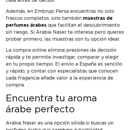
casa antes de decidir.
Además, en Embrujo Persa encuentras no solo
frascos completos, sino también
muestras de
perfumes árabes
que facilitan el descubrimiento
sin riesgo. Si Arabia Naser te interesa pero quieres
probar primero, las muestras son tu opción ideal.
La compra online elimina presiones de decisión
rápida y te permite investigar, comparar y elegir
en tu propio tiempo. El envío a España es sencillo
y rápido, y contar con especialistas que conocen
cada fragancia añade valor a la experiencia de
compra.
Encuentra tu aroma
árabe perfecto
Arabia Naser es una opción sólida si buscas un
perfume árabe que combine autenticidad,