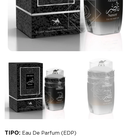
TIPO:
Eau De Parfum (EDP)