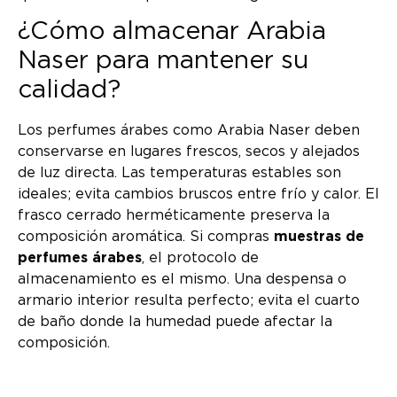
¿Cómo almacenar Arabia
Naser para mantener su
calidad?
Los perfumes árabes como Arabia Naser deben
conservarse en lugares frescos, secos y alejados
de luz directa. Las temperaturas estables son
ideales; evita cambios bruscos entre frío y calor. El
frasco cerrado herméticamente preserva la
composición aromática. Si compras
muestras de
perfumes árabes
, el protocolo de
almacenamiento es el mismo. Una despensa o
armario interior resulta perfecto; evita el cuarto
de baño donde la humedad puede afectar la
composición.