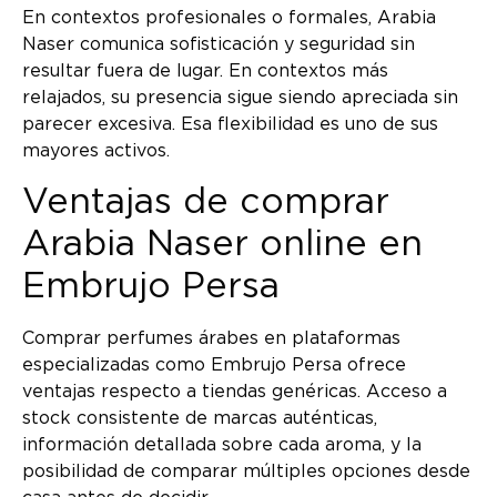
En contextos profesionales o formales, Arabia
Naser comunica sofisticación y seguridad sin
resultar fuera de lugar. En contextos más
relajados, su presencia sigue siendo apreciada sin
parecer excesiva. Esa flexibilidad es uno de sus
mayores activos.
Ventajas de comprar
Arabia Naser online en
Embrujo Persa
Comprar perfumes árabes en plataformas
especializadas como Embrujo Persa ofrece
ventajas respecto a tiendas genéricas. Acceso a
stock consistente de marcas auténticas,
información detallada sobre cada aroma, y la
posibilidad de comparar múltiples opciones desde