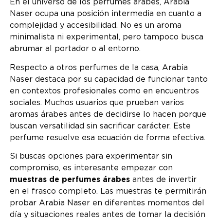
En el universo de los perfumes árabes, Arabia
Naser ocupa una posición intermedia en cuanto a
complejidad y accesibilidad. No es un aroma
minimalista ni experimental, pero tampoco busca
abrumar al portador o al entorno.
Respecto a otros perfumes de la casa, Arabia
Naser destaca por su capacidad de funcionar tanto
en contextos profesionales como en encuentros
sociales. Muchos usuarios que prueban varios
aromas árabes antes de decidirse lo hacen porque
buscan versatilidad sin sacrificar carácter. Este
perfume resuelve esa ecuación de forma efectiva.
Si buscas opciones para experimentar sin
compromiso, es interesante empezar con
muestras de perfumes árabes
antes de invertir
en el frasco completo. Las muestras te permitirán
probar Arabia Naser en diferentes momentos del
día y situaciones reales antes de tomar la decisión