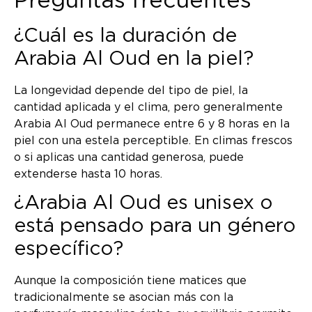
Preguntas frecuentes
¿Cuál es la duración de
Arabia Al Oud en la piel?
La longevidad depende del tipo de piel, la
cantidad aplicada y el clima, pero generalmente
Arabia Al Oud permanece entre 6 y 8 horas en la
piel con una estela perceptible. En climas frescos
o si aplicas una cantidad generosa, puede
extenderse hasta 10 horas.
¿Arabia Al Oud es unisex o
está pensado para un género
específico?
Aunque la composición tiene matices que
tradicionalmente se asocian más con la