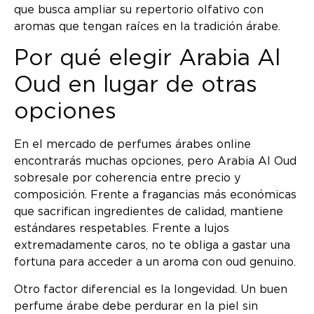
que busca ampliar su repertorio olfativo con
aromas que tengan raíces en la tradición árabe.
Por qué elegir Arabia Al
Oud en lugar de otras
opciones
En el mercado de perfumes árabes online
encontrarás muchas opciones, pero Arabia Al Oud
sobresale por coherencia entre precio y
composición. Frente a fragancias más económicas
que sacrifican ingredientes de calidad, mantiene
estándares respetables. Frente a lujos
extremadamente caros, no te obliga a gastar una
fortuna para acceder a un aroma con oud genuino.
Otro factor diferencial es la longevidad. Un buen
perfume árabe debe perdurar en la piel sin