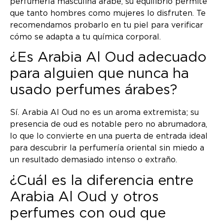
perfumería masculina árabe, su equilibrio permite
que tanto hombres como mujeres lo disfruten. Te
recomendamos probarlo en tu piel para verificar
cómo se adapta a tu química corporal.
¿Es Arabia Al Oud adecuado
para alguien que nunca ha
usado perfumes árabes?
Sí. Arabia Al Oud no es un aroma extremista; su
presencia de oud es notable pero no abrumadora,
lo que lo convierte en una puerta de entrada ideal
para descubrir la perfumería oriental sin miedo a
un resultado demasiado intenso o extraño.
¿Cuál es la diferencia entre
Arabia Al Oud y otros
perfumes con oud que