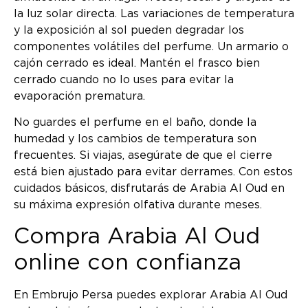
la luz solar directa. Las variaciones de temperatura
y la exposición al sol pueden degradar los
componentes volátiles del perfume. Un armario o
cajón cerrado es ideal. Mantén el frasco bien
cerrado cuando no lo uses para evitar la
evaporación prematura.
No guardes el perfume en el baño, donde la
humedad y los cambios de temperatura son
frecuentes. Si viajas, asegúrate de que el cierre
está bien ajustado para evitar derrames. Con estos
cuidados básicos, disfrutarás de Arabia Al Oud en
su máxima expresión olfativa durante meses.
Compra Arabia Al Oud
online con confianza
En Embrujo Persa puedes explorar Arabia Al Oud