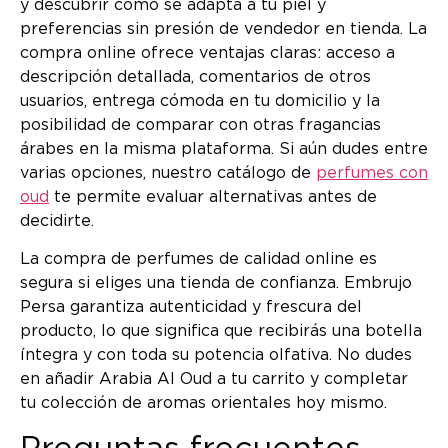
y descubrir cómo se adapta a tu piel y
preferencias sin presión de vendedor en tienda. La
compra online ofrece ventajas claras: acceso a
descripción detallada, comentarios de otros
usuarios, entrega cómoda en tu domicilio y la
posibilidad de comparar con otras fragancias
árabes en la misma plataforma. Si aún dudes entre
varias opciones, nuestro catálogo de
perfumes con
oud
te permite evaluar alternativas antes de
decidirte.
La compra de perfumes de calidad online es
segura si eliges una tienda de confianza. Embrujo
Persa garantiza autenticidad y frescura del
producto, lo que significa que recibirás una botella
íntegra y con toda su potencia olfativa. No dudes
en añadir Arabia Al Oud a tu carrito y completar
tu colección de aromas orientales hoy mismo.