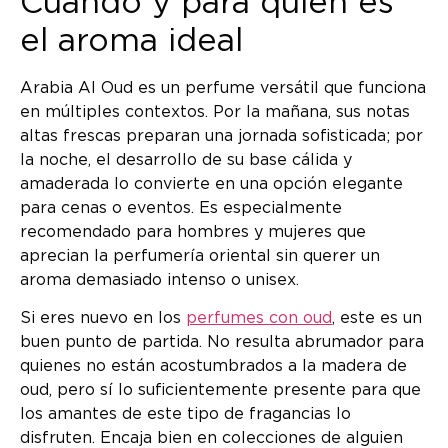
Cuándo y para quién es
el aroma ideal
Arabia Al Oud es un perfume versátil que funciona
en múltiples contextos. Por la mañana, sus notas
altas frescas preparan una jornada sofisticada; por
la noche, el desarrollo de su base cálida y
amaderada lo convierte en una opción elegante
para cenas o eventos. Es especialmente
recomendado para hombres y mujeres que
aprecian la perfumería oriental sin querer un
aroma demasiado intenso o unisex.
Si eres nuevo en los
perfumes con oud
, este es un
buen punto de partida. No resulta abrumador para
quienes no están acostumbrados a la madera de
oud, pero sí lo suficientemente presente para que
los amantes de este tipo de fragancias lo
disfruten. Encaja bien en colecciones de alguien