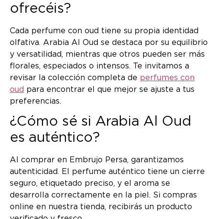
ofrecéis?
Cada perfume con oud tiene su propia identidad
olfativa. Arabia Al Oud se destaca por su equilibrio
y versatilidad, mientras que otros pueden ser más
florales, especiados o intensos. Te invitamos a
revisar la colección completa de
perfumes con
oud
para encontrar el que mejor se ajuste a tus
preferencias.
¿Cómo sé si Arabia Al Oud
es auténtico?
Al comprar en Embrujo Persa, garantizamos
autenticidad. El perfume auténtico tiene un cierre
seguro, etiquetado preciso, y el aroma se
desarrolla correctamente en la piel. Si compras
online en nuestra tienda, recibirás un producto
verificado y fresco.