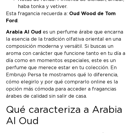
haba tonka y vetiver.
Esta fragancia recuerda a:
Oud Wood de Tom
Ford
.
Arabia Al Oud
es un perfume árabe que encarna
la esencia de la tradición olfativa oriental en una
composición moderna y versátil. Si buscas un
aroma con carácter que funcione tanto en tu día a
día como en momentos especiales, este es un
perfume que merece estar en tu colección. En
Embrujo Persa te mostramos qué lo diferencia,
cómo elegirlo y por qué comprarlo online es la
opción más cómoda para acceder a fragancias
árabes de calidad sin salir de casa.
Qué caracteriza a Arabia
Al Oud