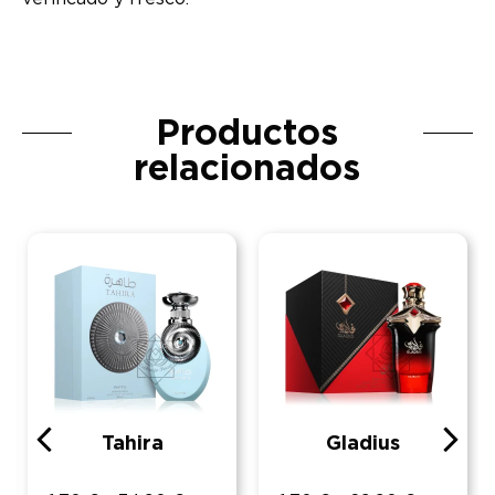
Productos
relacionados
Tahira
Gladius