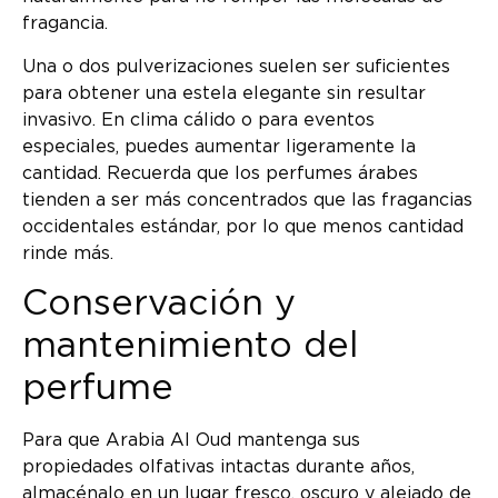
fragancia.
Una o dos pulverizaciones suelen ser suficientes
para obtener una estela elegante sin resultar
invasivo. En clima cálido o para eventos
especiales, puedes aumentar ligeramente la
cantidad. Recuerda que los perfumes árabes
tienden a ser más concentrados que las fragancias
occidentales estándar, por lo que menos cantidad
rinde más.
Conservación y
mantenimiento del
perfume
Para que Arabia Al Oud mantenga sus
propiedades olfativas intactas durante años,
almacénalo en un lugar fresco, oscuro y alejado de