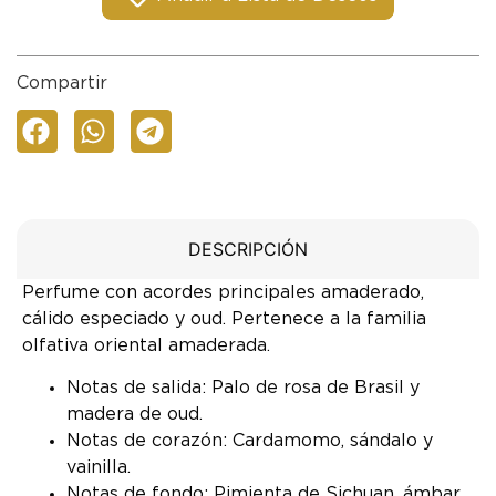
Compartir
DESCRIPCIÓN
Perfume con acordes principales amaderado,
cálido especiado y oud. Pertenece a la familia
olfativa oriental amaderada.
Notas de salida: Palo de rosa de Brasil y
madera de oud.
Notas de corazón: Cardamomo, sándalo y
vainilla.
Notas de fondo: Pimienta de Sichuan, ámbar,