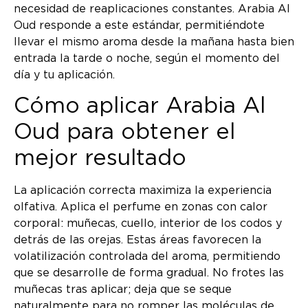
necesidad de reaplicaciones constantes. Arabia Al
Oud responde a este estándar, permitiéndote
llevar el mismo aroma desde la mañana hasta bien
entrada la tarde o noche, según el momento del
día y tu aplicación.
Cómo aplicar Arabia Al
Oud para obtener el
mejor resultado
La aplicación correcta maximiza la experiencia
olfativa. Aplica el perfume en zonas con calor
corporal: muñecas, cuello, interior de los codos y
detrás de las orejas. Estas áreas favorecen la
volatilización controlada del aroma, permitiendo
que se desarrolle de forma gradual. No frotes las
muñecas tras aplicar; deja que se seque
naturalmente para no romper las moléculas de