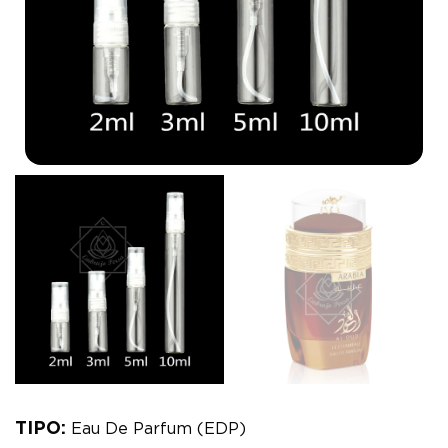
TIPO:
Eau De Parfum (EDP)