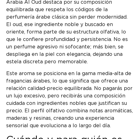
Arabia Al Oud destaca por su composición
equilibrada que respeta los códigos de la
perfumería árabe clásica sin perder modernidad.
El oud, ese ingrediente noble y buscado en
oriente, forma parte de su estructura olfativa, lo
que le confiere profundidad y persistencia. No es
un perfume agresivo ni sofocante; más bien, se
despliega en la piel con elegancia, dejando una
estela discreta pero memorable.
Este aroma se posiciona en la gama media-alta de
fragancias árabes, lo que significa que ofrece una
relación calidad-precio equilibrada. No pagarás por
un lujo excesivo, pero recibirás una composición
cuidada con ingredientes nobles que justifican su
precio. El perfil olfativo combina notas aromáticas,
maderas y resinas, creando una experiencia
sensorial que evoluciona a lo largo del día.