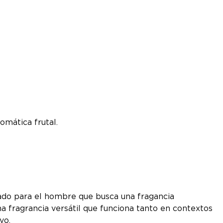
omática frutal.
ñado para el hombre que busca una fragancia
na fragrancia versátil que funciona tanto en contextos
vo.