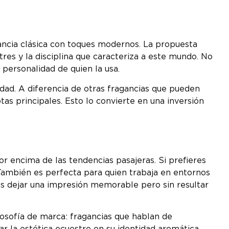
ancia clásica con toques modernos. La propuesta
tres y la disciplina que caracteriza a este mundo. No
personalidad de quien la usa.
dad. A diferencia de otras fragancias que pueden
tas principales. Esto lo convierte en una inversión
r encima de las tendencias pasajeras. Si prefieres
. También es perfecta para quien trabaja en entornos
eas dejar una impresión memorable pero sin resultar
osofía de marca: fragancias que hablan de