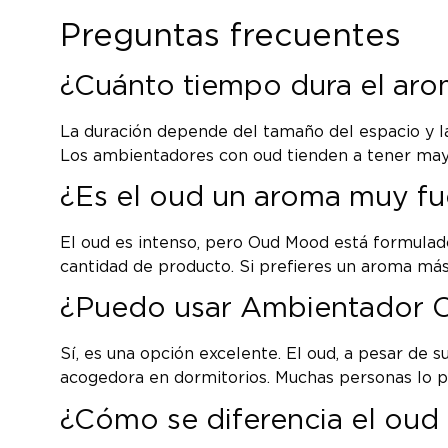
Preguntas frecuentes
¿Cuánto tiempo dura el ar
La duración depende del tamaño del espacio y l
Los ambientadores con oud tienden a tener mayor
¿Es el oud un aroma muy fu
El oud es intenso, pero Oud Mood está formulado
cantidad de producto. Si prefieres un aroma más
¿Puedo usar Ambientador O
Sí, es una opción excelente. El oud, a pesar de 
acogedora en dormitorios. Muchas personas lo p
¿Cómo se diferencia el oud 