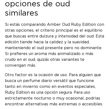
opciones de oud
similares
Si estás comparando Amber Oud Ruby Edition con
otras opciones, el criterio principal es el equilibrio
que buscas entre dulzura y intensidad del oud. Esta
edición tiende hacia la calidez y la suavidad,
manteniendo el oud presente pero no dominante.
Si prefieres un aroma más animalizado o más
crudo en el oud, quizás otras variantes te
convengan más.
Otro factor es la ocasión de uso. Para alguien que
busca un perfume diario versátil que funcione
tanto en invierno como en eventos especiales,
Ruby Edition es una opción segura. Para uso
estrictamente nocturno o muy ocasional, podrías
encontrar alternativas más extremas o accesibles.