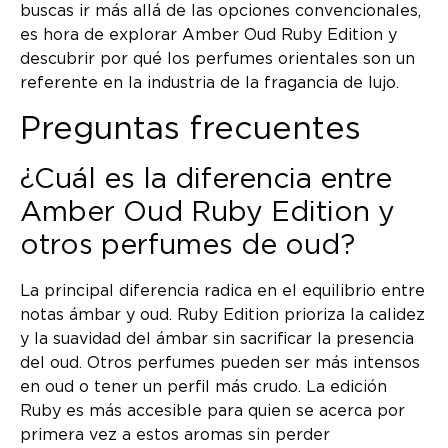
buscas ir más allá de las opciones convencionales,
es hora de explorar Amber Oud Ruby Edition y
descubrir por qué los perfumes orientales son un
referente en la industria de la fragancia de lujo.
Preguntas frecuentes
¿Cuál es la diferencia entre
Amber Oud Ruby Edition y
otros perfumes de oud?
La principal diferencia radica en el equilibrio entre
notas ámbar y oud. Ruby Edition prioriza la calidez
y la suavidad del ámbar sin sacrificar la presencia
del oud. Otros perfumes pueden ser más intensos
en oud o tener un perfil más crudo. La edición
Ruby es más accesible para quien se acerca por
primera vez a estos aromas sin perder