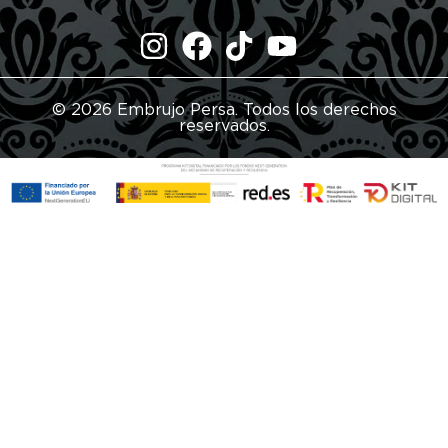
© 2026 Embrujo Persa. Todos los derechos
reservados.