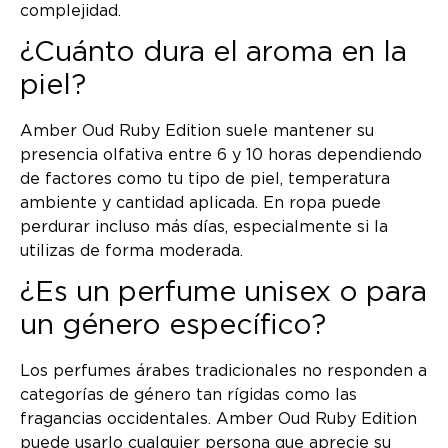
complejidad.
¿Cuánto dura el aroma en la
piel?
Amber Oud Ruby Edition suele mantener su
presencia olfativa entre 6 y 10 horas dependiendo
de factores como tu tipo de piel, temperatura
ambiente y cantidad aplicada. En ropa puede
perdurar incluso más días, especialmente si la
utilizas de forma moderada.
¿Es un perfume unisex o para
un género específico?
Los perfumes árabes tradicionales no responden a
categorías de género tan rígidas como las
fragancias occidentales. Amber Oud Ruby Edition
puede usarlo cualquier persona que aprecie su