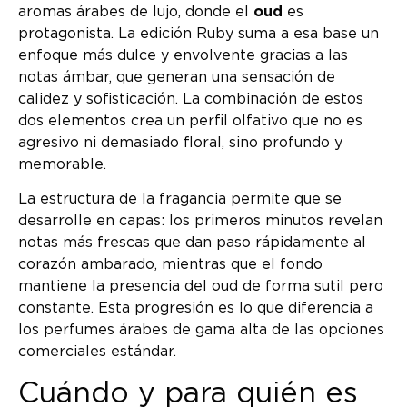
aromas árabes de lujo, donde el
oud
es
protagonista. La edición Ruby suma a esa base un
enfoque más dulce y envolvente gracias a las
notas ámbar, que generan una sensación de
calidez y sofisticación. La combinación de estos
dos elementos crea un perfil olfativo que no es
agresivo ni demasiado floral, sino profundo y
memorable.
La estructura de la fragancia permite que se
desarrolle en capas: los primeros minutos revelan
notas más frescas que dan paso rápidamente al
corazón ambarado, mientras que el fondo
mantiene la presencia del oud de forma sutil pero
constante. Esta progresión es lo que diferencia a
los perfumes árabes de gama alta de las opciones
comerciales estándar.
Cuándo y para quién es