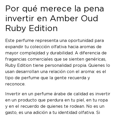
Por qué merece la pena
invertir en Amber Oud
Ruby Edition
Este perfume representa una oportunidad para
expandir tu colección olfativa hacia aromas de
mayor complejidad y durabilidad. A diferencia de
fragancias comerciales que se sienten genéricas,
Ruby Edition tiene personalidad propia. Quienes lo
usan desarrollan una relación con el aroma: es el
tipo de perfume que la gente recuerda y
reconoce.
Invertir en un perfume árabe de calidad es invertir
en un producto que perdura en tu piel, en tu ropa
y en el recuerdo de quienes te rodean. No es un
gasto, es una adición a tu identidad olfativa. Si