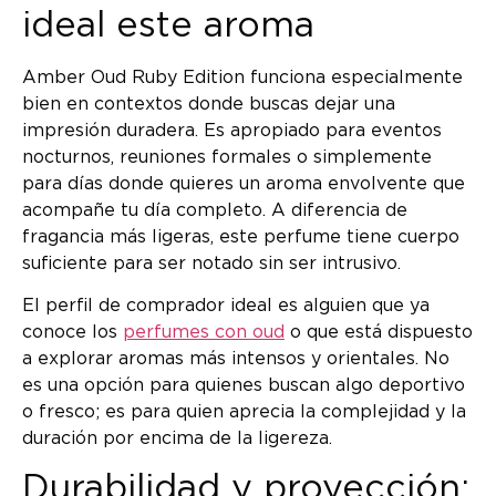
ideal este aroma
Amber Oud Ruby Edition funciona especialmente
bien en contextos donde buscas dejar una
impresión duradera. Es apropiado para eventos
nocturnos, reuniones formales o simplemente
para días donde quieres un aroma envolvente que
acompañe tu día completo. A diferencia de
fragancia más ligeras, este perfume tiene cuerpo
suficiente para ser notado sin ser intrusivo.
El perfil de comprador ideal es alguien que ya
conoce los
perfumes con oud
o que está dispuesto
a explorar aromas más intensos y orientales. No
es una opción para quienes buscan algo deportivo
o fresco; es para quien aprecia la complejidad y la
duración por encima de la ligereza.
Durabilidad y proyección: