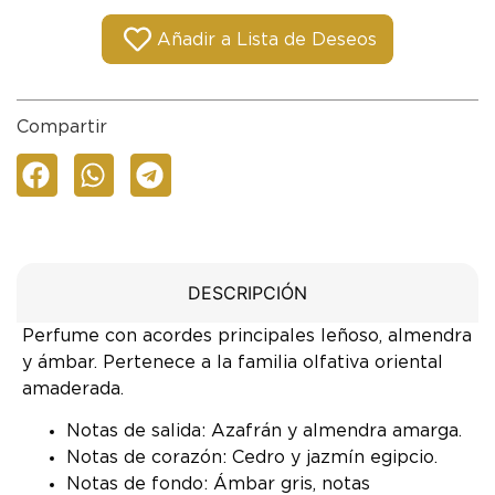
Añadir a Lista de Deseos
Compartir
DESCRIPCIÓN
Perfume con acordes principales leñoso, almendra
y ámbar. Pertenece a la familia olfativa oriental
amaderada.
Notas de salida: Azafrán y almendra amarga.
Notas de corazón: Cedro y jazmín egipcio.
Notas de fondo: Ámbar gris, notas