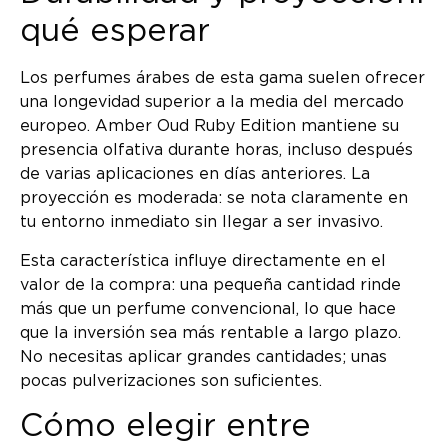
qué esperar
Los perfumes árabes de esta gama suelen ofrecer
una longevidad superior a la media del mercado
europeo. Amber Oud Ruby Edition mantiene su
presencia olfativa durante horas, incluso después
de varias aplicaciones en días anteriores. La
proyección es moderada: se nota claramente en
tu entorno inmediato sin llegar a ser invasivo.
Esta característica influye directamente en el
valor de la compra: una pequeña cantidad rinde
más que un perfume convencional, lo que hace
que la inversión sea más rentable a largo plazo.
No necesitas aplicar grandes cantidades; unas
pocas pulverizaciones son suficientes.
Cómo elegir entre