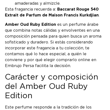
amaderadas y almizcle.
Esta fragancia recuerda a:
Baccarat Rouge 540
Extrait de Parfum de Maison Francis Kurkdjian
.
Amber Oud Ruby Edition
es un perfume árabe
que combina notas cálidas y envolventes en una
composición pensada para quien busca un aroma
sofisticado y duradero. Si estás considerando
incorporar este fragancia a tu colección, te
contamos qué lo hace especial, a quién le
conviene y por qué elegir comprarlo online en
Embrujo Persa facilita la decisión.
Carácter y composición
del Amber Oud Ruby
Edition
Este perfume responde a la tradición de los