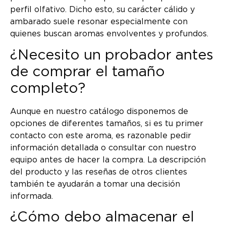
perfil olfativo. Dicho esto, su carácter cálido y
ambarado suele resonar especialmente con
quienes buscan aromas envolventes y profundos.
¿Necesito un probador antes
de comprar el tamaño
completo?
Aunque en nuestro catálogo disponemos de
opciones de diferentes tamaños, si es tu primer
contacto con este aroma, es razonable pedir
información detallada o consultar con nuestro
equipo antes de hacer la compra. La descripción
del producto y las reseñas de otros clientes
también te ayudarán a tomar una decisión
informada.
¿Cómo debo almacenar el