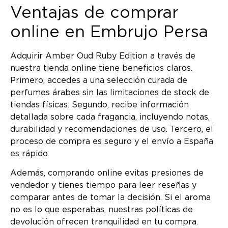
Ventajas de comprar
online en Embrujo Persa
Adquirir Amber Oud Ruby Edition a través de
nuestra tienda online tiene beneficios claros.
Primero, accedes a una selección curada de
perfumes árabes sin las limitaciones de stock de
tiendas físicas. Segundo, recibe información
detallada sobre cada fragancia, incluyendo notas,
durabilidad y recomendaciones de uso. Tercero, el
proceso de compra es seguro y el envío a España
es rápido.
Además, comprando online evitas presiones de
vendedor y tienes tiempo para leer reseñas y
comparar antes de tomar la decisión. Si el aroma
no es lo que esperabas, nuestras políticas de
devolución ofrecen tranquilidad en tu compra.