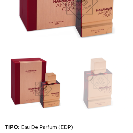
TIPO:
Eau De Parfum (EDP)