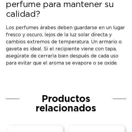
perfume para mantener su
calidad?
Los perfumes árabes deben guardarse en un lugar
fresco y oscuro, lejos de la luz solar directa y
cambios extremos de temperatura. Un armario o
gaveta es ideal. Si el recipiente viene con tapa,
asegúrate de cerrarla bien después de cada uso
para evitar que el aroma se evapore o se oxide.
Productos
relacionados