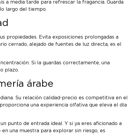
is a media tarde para refrescar la fragancia. Guarda
lo largo del tiempo.
ad
us propiedades. Evita exposiciones prolongadas a
cerrado, alejado de fuentes de luz directa, es el
oncentración. Si la guardas correctamente, una
o plazo.
mería árabe
diana. Su relación calidad-precio es competitiva en el
proporciona una experiencia olfativa que eleva el día
n punto de entrada ideal. Y si ya eres aficionado a
o en una muestra para explorar sin riesgo, es