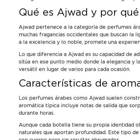
Qué es Ajwad y por qué
Ajwad pertenece a la categoría de perfumes árab
muchas fragancias occidentales que buscan la li
a la excelencia y lo noble, promete una experienc
Lo que diferencia a Ajwad es su capacidad de ad
sitúa en ese punto medio donde la elegancia y la
versátil en lugar de varios para cada ocasión.
Características de arom
Los perfumes árabes como Ajwad suelen constru
aromática típica incluye notas de salida que so
durante horas.
Aunque cada botella tiene su propia identidad ol
naturales que aportan profundidad. Este tipo de